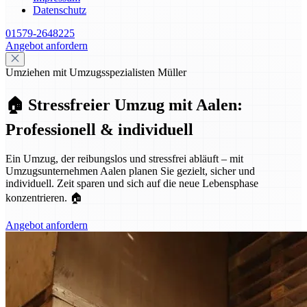
Datenschutz
01579-2648225
Angebot anfordern
Umziehen mit Umzugsspezialisten Müller
🏠 Stressfreier Umzug mit Aalen:
Professionell & individuell
Ein Umzug, der reibungslos und stressfrei abläuft – mit
Umzugsunternehmen Aalen planen Sie gezielt, sicher und
individuell. Zeit sparen und sich auf die neue Lebensphase
konzentrieren. 🏠
Angebot anfordern