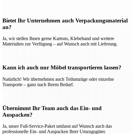
Bietet Ihr Unternehmen auch Verpackungsmaterial
an?
Ja, wir stellen Ihnen gerne Kartons, Klebeband und weitere
Materialien zur Verfügung – auf Wunsch auch mit Lieferung.
Kann ich auch nur Möbel transportieren lassen?
Natürlich! Wir übernehmen auch Teilumzüge oder einzelne
Transporte – ganz nach Ihrem Bedarf.
Übernimmt Ihr Team auch das Ein- und
Auspacken?
Ja, unser Full-Service-Paket umfasst auf Wunsch auch das
professionelle Ein- und Auspacken Ihrer Umzugsgüter.