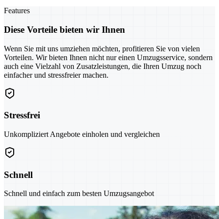
Features
Diese Vorteile bieten wir Ihnen
Wenn Sie mit uns umziehen möchten, profitieren Sie von vielen
Vorteilen. Wir bieten Ihnen nicht nur einen Umzugsservice, sondern
auch eine Vielzahl von Zusatzleistungen, die Ihren Umzug noch
einfacher und stressfreier machen.
Stressfrei
Unkompliziert Angebote einholen und vergleichen
Schnell
Schnell und einfach zum besten Umzugsangebot