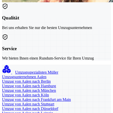
Qualität
Bei uns erhalten Sie nur die besten Umzugsunternehmen
Service
Wir bieten Ihnen einen Rundum-Service für Ihren Umzug
Umzugsspezialisten Müller
Umzugsunternehmen Aalen
Umzug von Aalen nach Berlin
Umzug von Aalen nach Hamburg
Umzug von Aalen nach München
Umzug von Aalen nach Köln
Umzug von Aalen nach Frankfurt am Main
Umzug von Aalen nach Stuttgart
Umzug von Aalen nach Düsseldorf