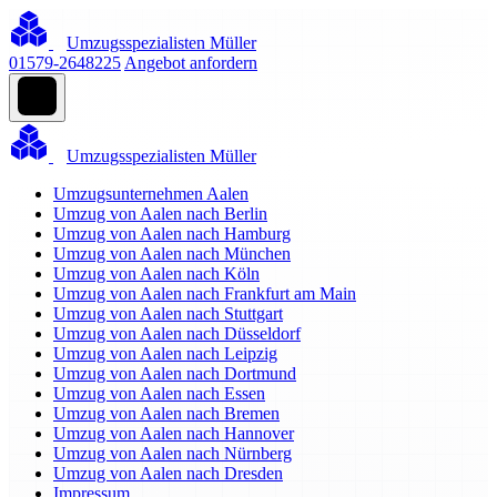
Umzugsspezialisten Müller
01579-2648225
Angebot anfordern
Umzugsspezialisten Müller
Umzugsunternehmen Aalen
Umzug von Aalen nach Berlin
Umzug von Aalen nach Hamburg
Umzug von Aalen nach München
Umzug von Aalen nach Köln
Umzug von Aalen nach Frankfurt am Main
Umzug von Aalen nach Stuttgart
Umzug von Aalen nach Düsseldorf
Umzug von Aalen nach Leipzig
Umzug von Aalen nach Dortmund
Umzug von Aalen nach Essen
Umzug von Aalen nach Bremen
Umzug von Aalen nach Hannover
Umzug von Aalen nach Nürnberg
Umzug von Aalen nach Dresden
Impressum