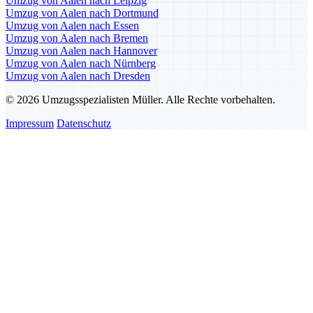
Umzug von Aalen nach Leipzig
Umzug von Aalen nach Dortmund
Umzug von Aalen nach Essen
Umzug von Aalen nach Bremen
Umzug von Aalen nach Hannover
Umzug von Aalen nach Nürnberg
Umzug von Aalen nach Dresden
© 2026 Umzugsspezialisten Müller. Alle Rechte vorbehalten.
Impressum
Datenschutz