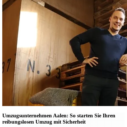
Umzugsunternehmen Aalen: So starten Sie Ihren
reibungslosen Umzug mit Sicherheit