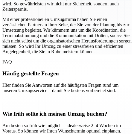
wird. So gewährleisten wir nicht nur Sicherheit, sondern auch
Zeitersparnis.
Mit einer professionellen Umzugsfirma haben Sie einen
verlässlichen Partner an Ihrer Seite, der Sie von der Planung bis zur
Umsetzung begleitet. Wir kümmern uns um die Koordination, die
Terminabstimmung und die Kommunikation mit Dritten, sodass Sie
sich nicht selbst um die organisatorischen Herausforderungen sorgen
müssen. So wird Ihr Umzug zu einer stressfreien und effizienten
Angelegenheit, die Sie in Ruhe meistern können.
FAQ
Häufig gestellte Fragen
Hier finden Sie Antworten auf die häufigsten Fragen rund um
unseren Umzugsservice – damit Sie bestens vorbereitet sind.
Wie früh sollte ich meinen Umzug buchen?
Am besten so früh wie möglich – idealerweise 2–4 Wochen im
Voraus. So können wir Ihren Wunschtermin optimal einplanen.