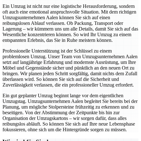
Ein Umzug ist nicht nur eine logistische Herausforderung, sondern
oft auch eine emotional anspruchsvolle Situation. Mit dem richtigen
Umzugsunternehmen Aalen können Sie sich auf einen
reibungslosen Ablauf verlassen. Ob Packung, Transport oder
Lagerung – wir kümmern uns um alle Details, damit Sie sich auf das
Wesentliche konzentrieren können. So wird Ihr Umzug zu einem
entspannten Erlebnis, das Sie in Ruhe meistern können.
Professionelle Unterstützung ist der Schlüssel zu einem
problemlosen Umzug. Unser Team von Umzugsunternehmen Aalen
setzt auf langjährige Erfahrung und modernste Ausrüstung, um Ihre
Möbel und Gegenstände sicher und pünktlich an den neuen Ort zu
bringen. Wir planen jeden Schritt sorgfältig, damit nichts dem Zufall
überlassen wird. So können Sie sich auf die Sicherheit und
Zuverlässigkeit verlassen, die ein professioneller Umzug erfordert.
Ein gut geplanter Umzug beginnt lange vor dem eigentlichen
Umzugstag. Umzugsunternehmen Aalen begleitet Sie bereits bei der
Planung, um mögliche Stolpersteine frühzeitig zu erkennen und zu
beseitigen. Von der Abstimmung der Zeitpunkte bis hin zur
Organisation der Umzugskartons – wir sorgen dafür, dass alles
reibungslos abläuft. So können Sie sich auf Ihre neue Lebensphase
fokussieren, ohne sich um die Hintergründe sorgen zu müssen.