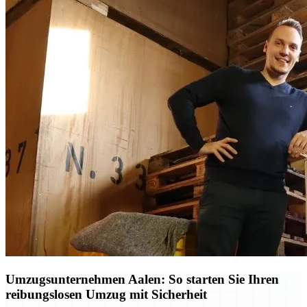
Umzugsunternehmen Aalen: So starten Sie Ihren
reibungslosen Umzug mit Sicherheit