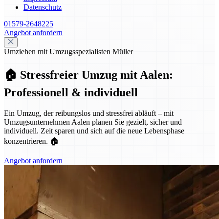
Datenschutz
01579-2648225
Angebot anfordern
Umziehen mit Umzugsspezialisten Müller
🏠 Stressfreier Umzug mit Aalen:
Professionell & individuell
Ein Umzug, der reibungslos und stressfrei abläuft – mit
Umzugsunternehmen Aalen planen Sie gezielt, sicher und
individuell. Zeit sparen und sich auf die neue Lebensphase
konzentrieren. 🏠
Angebot anfordern