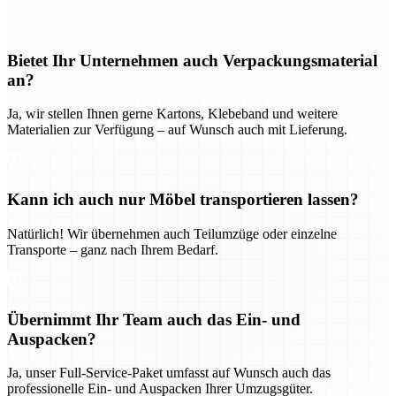
Bietet Ihr Unternehmen auch Verpackungsmaterial
an?
Ja, wir stellen Ihnen gerne Kartons, Klebeband und weitere
Materialien zur Verfügung – auf Wunsch auch mit Lieferung.
Kann ich auch nur Möbel transportieren lassen?
Natürlich! Wir übernehmen auch Teilumzüge oder einzelne
Transporte – ganz nach Ihrem Bedarf.
Übernimmt Ihr Team auch das Ein- und
Auspacken?
Ja, unser Full-Service-Paket umfasst auf Wunsch auch das
professionelle Ein- und Auspacken Ihrer Umzugsgüter.