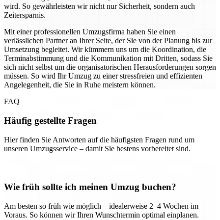
wird. So gewährleisten wir nicht nur Sicherheit, sondern auch
Zeitersparnis.
Mit einer professionellen Umzugsfirma haben Sie einen
verlässlichen Partner an Ihrer Seite, der Sie von der Planung bis zur
Umsetzung begleitet. Wir kümmern uns um die Koordination, die
Terminabstimmung und die Kommunikation mit Dritten, sodass Sie
sich nicht selbst um die organisatorischen Herausforderungen sorgen
müssen. So wird Ihr Umzug zu einer stressfreien und effizienten
Angelegenheit, die Sie in Ruhe meistern können.
FAQ
Häufig gestellte Fragen
Hier finden Sie Antworten auf die häufigsten Fragen rund um
unseren Umzugsservice – damit Sie bestens vorbereitet sind.
Wie früh sollte ich meinen Umzug buchen?
Am besten so früh wie möglich – idealerweise 2–4 Wochen im
Voraus. So können wir Ihren Wunschtermin optimal einplanen.