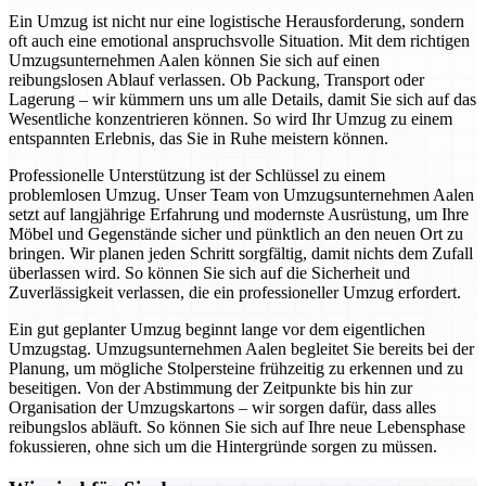
Ein Umzug ist nicht nur eine logistische Herausforderung, sondern
oft auch eine emotional anspruchsvolle Situation. Mit dem richtigen
Umzugsunternehmen Aalen können Sie sich auf einen
reibungslosen Ablauf verlassen. Ob Packung, Transport oder
Lagerung – wir kümmern uns um alle Details, damit Sie sich auf das
Wesentliche konzentrieren können. So wird Ihr Umzug zu einem
entspannten Erlebnis, das Sie in Ruhe meistern können.
Professionelle Unterstützung ist der Schlüssel zu einem
problemlosen Umzug. Unser Team von Umzugsunternehmen Aalen
setzt auf langjährige Erfahrung und modernste Ausrüstung, um Ihre
Möbel und Gegenstände sicher und pünktlich an den neuen Ort zu
bringen. Wir planen jeden Schritt sorgfältig, damit nichts dem Zufall
überlassen wird. So können Sie sich auf die Sicherheit und
Zuverlässigkeit verlassen, die ein professioneller Umzug erfordert.
Ein gut geplanter Umzug beginnt lange vor dem eigentlichen
Umzugstag. Umzugsunternehmen Aalen begleitet Sie bereits bei der
Planung, um mögliche Stolpersteine frühzeitig zu erkennen und zu
beseitigen. Von der Abstimmung der Zeitpunkte bis hin zur
Organisation der Umzugskartons – wir sorgen dafür, dass alles
reibungslos abläuft. So können Sie sich auf Ihre neue Lebensphase
fokussieren, ohne sich um die Hintergründe sorgen zu müssen.