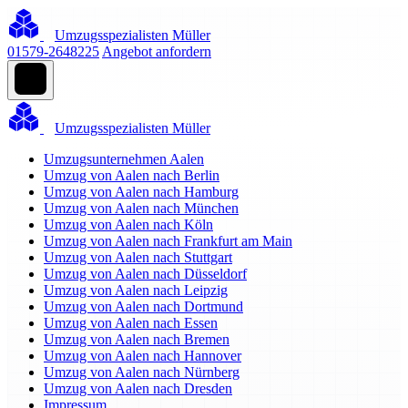
Umzugsspezialisten Müller
01579-2648225
Angebot anfordern
Umzugsspezialisten Müller
Umzugsunternehmen Aalen
Umzug von Aalen nach Berlin
Umzug von Aalen nach Hamburg
Umzug von Aalen nach München
Umzug von Aalen nach Köln
Umzug von Aalen nach Frankfurt am Main
Umzug von Aalen nach Stuttgart
Umzug von Aalen nach Düsseldorf
Umzug von Aalen nach Leipzig
Umzug von Aalen nach Dortmund
Umzug von Aalen nach Essen
Umzug von Aalen nach Bremen
Umzug von Aalen nach Hannover
Umzug von Aalen nach Nürnberg
Umzug von Aalen nach Dresden
Impressum