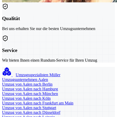
Qualität
Bei uns erhalten Sie nur die besten Umzugsunternehmen
Service
Wir bieten Ihnen einen Rundum-Service für Ihren Umzug
Umzugsspezialisten Müller
Umzugsunternehmen Aalen
Umzug von Aalen nach Berlin
Umzug von Aalen nach Hamburg
Umzug von Aalen nach München
Umzug von Aalen nach Köln
Umzug von Aalen nach Frankfurt am Main
Umzug von Aalen nach Stuttgart
Umzug von Aalen nach Düsseldorf