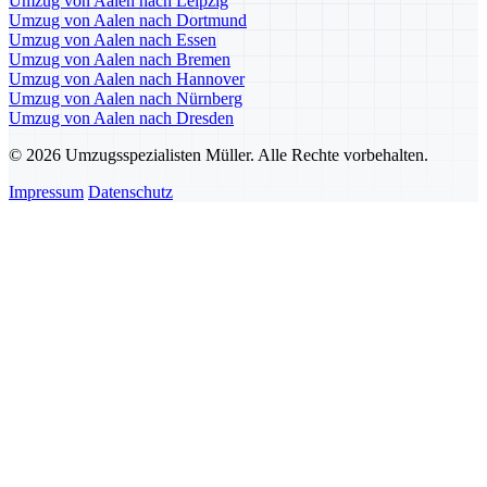
Umzug von Aalen nach Leipzig
Umzug von Aalen nach Dortmund
Umzug von Aalen nach Essen
Umzug von Aalen nach Bremen
Umzug von Aalen nach Hannover
Umzug von Aalen nach Nürnberg
Umzug von Aalen nach Dresden
© 2026 Umzugsspezialisten Müller. Alle Rechte vorbehalten.
Impressum
Datenschutz