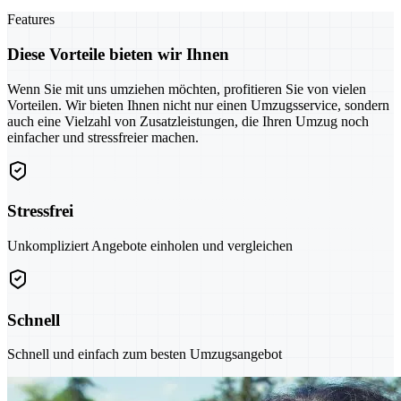
Features
Diese Vorteile bieten wir Ihnen
Wenn Sie mit uns umziehen möchten, profitieren Sie von vielen
Vorteilen. Wir bieten Ihnen nicht nur einen Umzugsservice, sondern
auch eine Vielzahl von Zusatzleistungen, die Ihren Umzug noch
einfacher und stressfreier machen.
Stressfrei
Unkompliziert Angebote einholen und vergleichen
Schnell
Schnell und einfach zum besten Umzugsangebot