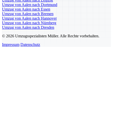
Umzug von Aalen nach Leipzig
Umzug von Aalen nach Dortmund
Umzug von Aalen nach Essen
Umzug von Aalen nach Bremen
Umzug von Aalen nach Hannover
Umzug von Aalen nach Nürnberg
Umzug von Aalen nach Dresden
© 2026 Umzugsspezialisten Müller. Alle Rechte vorbehalten.
Impressum
Datenschutz