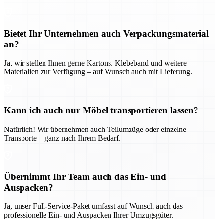
Bietet Ihr Unternehmen auch Verpackungsmaterial
an?
Ja, wir stellen Ihnen gerne Kartons, Klebeband und weitere
Materialien zur Verfügung – auf Wunsch auch mit Lieferung.
Kann ich auch nur Möbel transportieren lassen?
Natürlich! Wir übernehmen auch Teilumzüge oder einzelne
Transporte – ganz nach Ihrem Bedarf.
Übernimmt Ihr Team auch das Ein- und
Auspacken?
Ja, unser Full-Service-Paket umfasst auf Wunsch auch das
professionelle Ein- und Auspacken Ihrer Umzugsgüter.