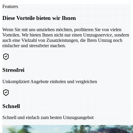
Features
Diese Vorteile bieten wir Ihnen
Wenn Sie mit uns umziehen möchten, profitieren Sie von vielen
Vorteilen. Wir bieten Ihnen nicht nur einen Umzugsservice, sondern
auch eine Vielzahl von Zusatzleistungen, die Ihren Umzug noch
einfacher und stressfreier machen.
Stressfrei
Unkompliziert Angebote einholen und vergleichen
Schnell
Schnell und einfach zum besten Umzugsangebot