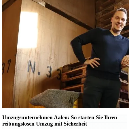
Umzugsunternehmen Aalen: So starten Sie Ihren
reibungslosen Umzug mit Sicherheit