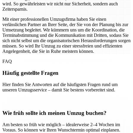
wird. So gewährleisten wir nicht nur Sicherheit, sondern auch
Zeitersparnis.
Mit einer professionellen Umzugsfirma haben Sie einen
verlässlichen Partner an Ihrer Seite, der Sie von der Planung bis zur
Umsetzung begleitet. Wir kümmern uns um die Koordination, die
Terminabstimmung und die Kommunikation mit Dritten, sodass Sie
sich nicht selbst um die organisatorischen Herausforderungen sorgen
müssen. So wird Ihr Umzug zu einer stressfreien und effizienten
Angelegenheit, die Sie in Ruhe meistern können.
FAQ
Häufig gestellte Fragen
Hier finden Sie Antworten auf die häufigsten Fragen rund um
unseren Umzugsservice – damit Sie bestens vorbereitet sind.
Wie früh sollte ich meinen Umzug buchen?
Am besten so früh wie möglich – idealerweise 2–4 Wochen im
Voraus. So können wir Ihren Wunschtermin optimal einplanen.