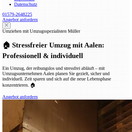
Datenschutz
01579-2648225
Angebot anfordern
Umziehen mit Umzugsspezialisten Müller
🏠 Stressfreier Umzug mit Aalen:
Professionell & individuell
Ein Umzug, der reibungslos und stressfrei abläuft – mit
Umzugsunternehmen Aalen planen Sie gezielt, sicher und
individuell. Zeit sparen und sich auf die neue Lebensphase
konzentrieren. 🏠
Angebot anfordern