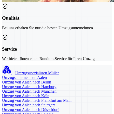
Qualität
Bei uns erhalten Sie nur die besten Umzugsunternehmen
Service
Wir bieten Ihnen einen Rundum-Service für Ihren Umzug
Umzugsspezialisten Müller
Umzugsunternehmen Aalen
Umzug von Aalen nach Berlin
Umzug von Aalen nach Hamburg
Umzug von Aalen nach München
Umzug von Aalen nach Köln
Umzug von Aalen nach Frankfurt am Main
Umzug von Aalen nach Stuttgart
Umzug von Aalen nach Düsseldorf