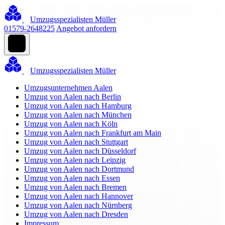
Umzugsspezialisten Müller
01579-2648225
Angebot anfordern
Umzugsspezialisten Müller
Umzugsunternehmen Aalen
Umzug von Aalen nach Berlin
Umzug von Aalen nach Hamburg
Umzug von Aalen nach München
Umzug von Aalen nach Köln
Umzug von Aalen nach Frankfurt am Main
Umzug von Aalen nach Stuttgart
Umzug von Aalen nach Düsseldorf
Umzug von Aalen nach Leipzig
Umzug von Aalen nach Dortmund
Umzug von Aalen nach Essen
Umzug von Aalen nach Bremen
Umzug von Aalen nach Hannover
Umzug von Aalen nach Nürnberg
Umzug von Aalen nach Dresden
Impressum