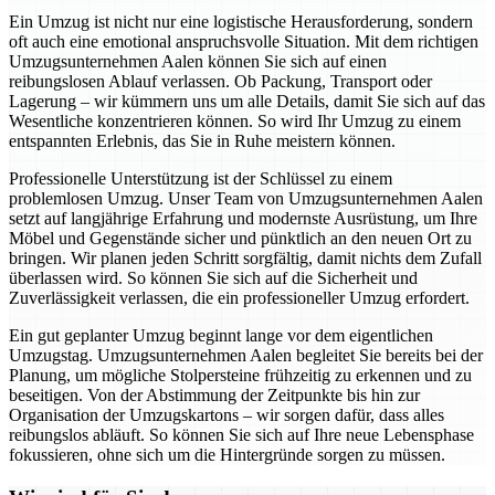
Ein Umzug ist nicht nur eine logistische Herausforderung, sondern
oft auch eine emotional anspruchsvolle Situation. Mit dem richtigen
Umzugsunternehmen Aalen können Sie sich auf einen
reibungslosen Ablauf verlassen. Ob Packung, Transport oder
Lagerung – wir kümmern uns um alle Details, damit Sie sich auf das
Wesentliche konzentrieren können. So wird Ihr Umzug zu einem
entspannten Erlebnis, das Sie in Ruhe meistern können.
Professionelle Unterstützung ist der Schlüssel zu einem
problemlosen Umzug. Unser Team von Umzugsunternehmen Aalen
setzt auf langjährige Erfahrung und modernste Ausrüstung, um Ihre
Möbel und Gegenstände sicher und pünktlich an den neuen Ort zu
bringen. Wir planen jeden Schritt sorgfältig, damit nichts dem Zufall
überlassen wird. So können Sie sich auf die Sicherheit und
Zuverlässigkeit verlassen, die ein professioneller Umzug erfordert.
Ein gut geplanter Umzug beginnt lange vor dem eigentlichen
Umzugstag. Umzugsunternehmen Aalen begleitet Sie bereits bei der
Planung, um mögliche Stolpersteine frühzeitig zu erkennen und zu
beseitigen. Von der Abstimmung der Zeitpunkte bis hin zur
Organisation der Umzugskartons – wir sorgen dafür, dass alles
reibungslos abläuft. So können Sie sich auf Ihre neue Lebensphase
fokussieren, ohne sich um die Hintergründe sorgen zu müssen.