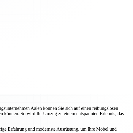
zugsunternehmen Aalen können Sie sich auf einen reibungslosen
ren können. So wird Ihr Umzug zu einem entspannten Erlebnis, das
hrige Erfahrung und modernste Ausrüstung, um Ihre Möbel und