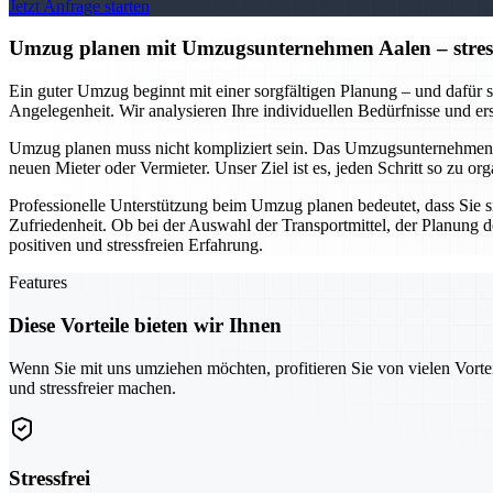
Jetzt Anfrage starten
Umzug planen mit Umzugsunternehmen Aalen – stressfr
Ein guter Umzug beginnt mit einer sorgfältigen Planung – und dafür s
Angelegenheit. Wir analysieren Ihre individuellen Bedürfnisse und e
Umzug planen muss nicht kompliziert sein. Das Umzugsunternehmen A
neuen Mieter oder Vermieter. Unser Ziel ist es, jeden Schritt so zu 
Professionelle Unterstützung beim Umzug planen bedeutet, dass Sie s
Zufriedenheit. Ob bei der Auswahl der Transportmittel, der Planung 
positiven und stressfreien Erfahrung.
Features
Diese Vorteile bieten wir Ihnen
Wenn Sie mit uns umziehen möchten, profitieren Sie von vielen Vorte
und stressfreier machen.
Stressfrei