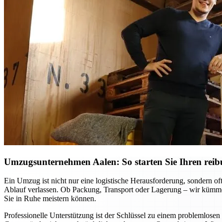
Umzugsunternehmen Aalen: So starten Sie Ihren reib
Ein Umzug ist nicht nur eine logistische Herausforderung, sondern o
Ablauf verlassen. Ob Packung, Transport oder Lagerung – wir kümmer
Sie in Ruhe meistern können.
Professionelle Unterstützung ist der Schlüssel zu einem problemlo