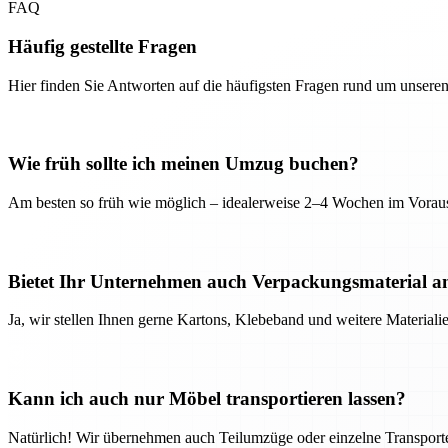
FAQ
Häufig gestellte Fragen
Hier finden Sie Antworten auf die häufigsten Fragen rund um unseren
Wie früh sollte ich meinen Umzug buchen?
Am besten so früh wie möglich – idealerweise 2–4 Wochen im Voraus
Bietet Ihr Unternehmen auch Verpackungsmaterial a
Ja, wir stellen Ihnen gerne Kartons, Klebeband und weitere Material
Kann ich auch nur Möbel transportieren lassen?
Natürlich! Wir übernehmen auch Teilumzüge oder einzelne Transport