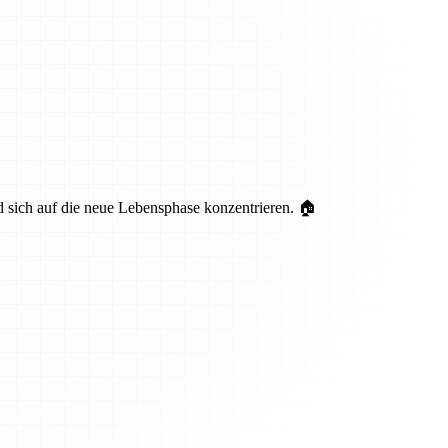
nd sich auf die neue Lebensphase konzentrieren. 🏠