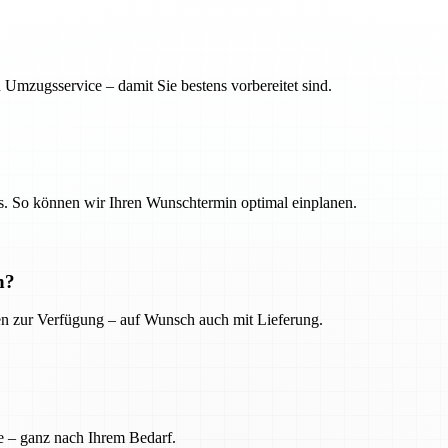
 Umzugsservice – damit Sie bestens vorbereitet sind.
. So können wir Ihren Wunschtermin optimal einplanen.
n?
ien zur Verfügung – auf Wunsch auch mit Lieferung.
e – ganz nach Ihrem Bedarf.