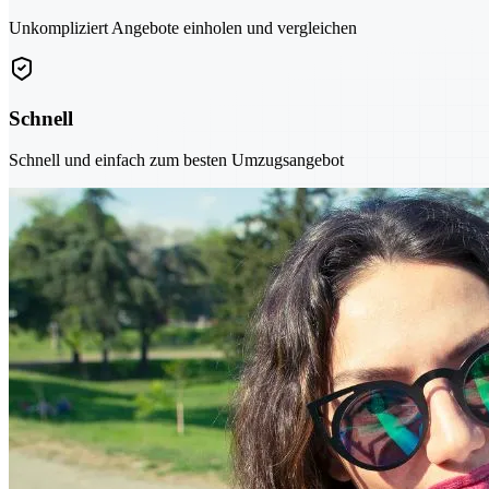
Unkompliziert Angebote einholen und vergleichen
Schnell
Schnell und einfach zum besten Umzugsangebot