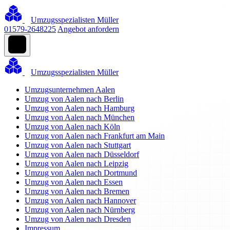
Umzugsspezialisten Müller
01579-2648225
Angebot anfordern
Umzugsspezialisten Müller
Umzugsunternehmen Aalen
Umzug von Aalen nach Berlin
Umzug von Aalen nach Hamburg
Umzug von Aalen nach München
Umzug von Aalen nach Köln
Umzug von Aalen nach Frankfurt am Main
Umzug von Aalen nach Stuttgart
Umzug von Aalen nach Düsseldorf
Umzug von Aalen nach Leipzig
Umzug von Aalen nach Dortmund
Umzug von Aalen nach Essen
Umzug von Aalen nach Bremen
Umzug von Aalen nach Hannover
Umzug von Aalen nach Nürnberg
Umzug von Aalen nach Dresden
Impressum