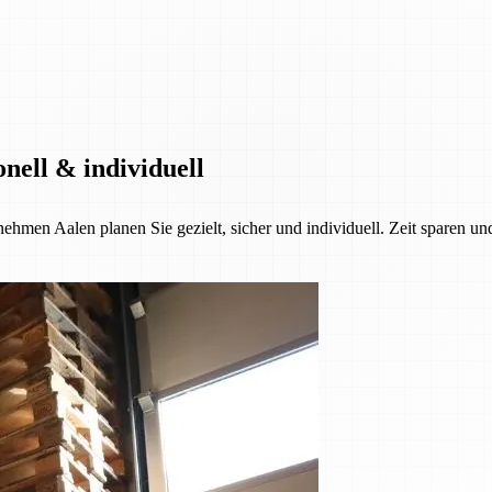
nell & individuell
ehmen Aalen planen Sie gezielt, sicher und individuell. Zeit sparen u