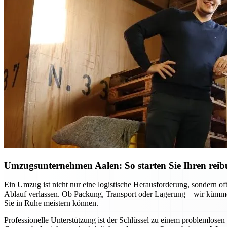
Umzugsunternehmen Aalen: So starten Sie Ihren reib
Ein Umzug ist nicht nur eine logistische Herausforderung, sondern o
Ablauf verlassen. Ob Packung, Transport oder Lagerung – wir kümmer
Sie in Ruhe meistern können.
Professionelle Unterstützung ist der Schlüssel zu einem problemlo