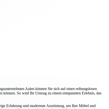
zugsunternehmen Aalen können Sie sich auf einen reibungslosen
ren können. So wird Ihr Umzug zu einem entspannten Erlebnis, das
hrige Erfahrung und modernste Ausrüstung, um Ihre Möbel und