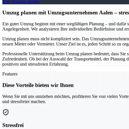
Jetzt Anfrage starten
Umzug planen mit Umzugsunternehmen Aalen – stressfr
Ein guter Umzug beginnt mit einer sorgfältigen Planung – und dafür s
Angelegenheit. Wir analysieren Ihre individuellen Bedürfnisse und e
Umzug planen muss nicht kompliziert sein. Das Umzugsunternehmen A
neuen Mieter oder Vermieter. Unser Ziel ist es, jeden Schritt so zu 
Professionelle Unterstützung beim Umzug planen bedeutet, dass Sie s
Zufriedenheit. Ob bei der Auswahl der Transportmittel, der Planung 
positiven und stressfreien Erfahrung.
Features
Diese Vorteile bieten wir Ihnen
Wenn Sie mit uns umziehen möchten, profitieren Sie von vielen Vorte
und stressfreier machen.
Stressfrei