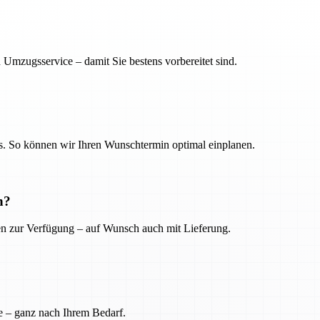
 Umzugsservice – damit Sie bestens vorbereitet sind.
. So können wir Ihren Wunschtermin optimal einplanen.
n?
ien zur Verfügung – auf Wunsch auch mit Lieferung.
e – ganz nach Ihrem Bedarf.