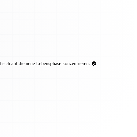
nd sich auf die neue Lebensphase konzentrieren. 🏠