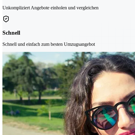
Unkompliziert Angebote einholen und vergleichen
Schnell
Schnell und einfach zum besten Umzugsangebot