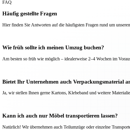
FAQ
Häufig gestellte Fragen
Hier finden Sie Antworten auf die häufigsten Fragen rund um unseren
Wie früh sollte ich meinen Umzug buchen?
Am besten so früh wie möglich – idealerweise 2–4 Wochen im Voraus
Bietet Ihr Unternehmen auch Verpackungsmaterial a
Ja, wir stellen Ihnen gerne Kartons, Klebeband und weitere Material
Kann ich auch nur Möbel transportieren lassen?
Natürlich! Wir übernehmen auch Teilumzüge oder einzelne Transport