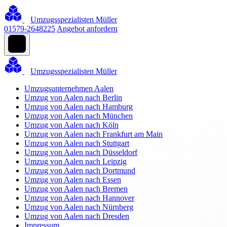
Umzugsspezialisten Müller
01579-2648225
Angebot anfordern
Umzugsspezialisten Müller
Umzugsunternehmen Aalen
Umzug von Aalen nach Berlin
Umzug von Aalen nach Hamburg
Umzug von Aalen nach München
Umzug von Aalen nach Köln
Umzug von Aalen nach Frankfurt am Main
Umzug von Aalen nach Stuttgart
Umzug von Aalen nach Düsseldorf
Umzug von Aalen nach Leipzig
Umzug von Aalen nach Dortmund
Umzug von Aalen nach Essen
Umzug von Aalen nach Bremen
Umzug von Aalen nach Hannover
Umzug von Aalen nach Nürnberg
Umzug von Aalen nach Dresden
Impressum