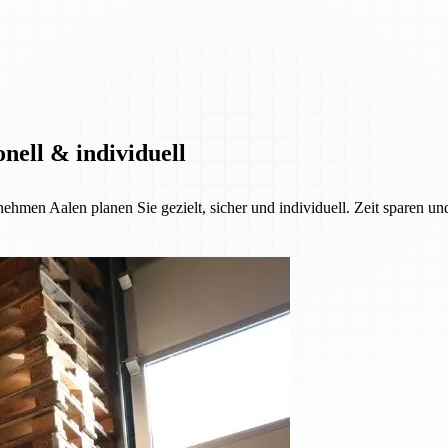
nell & individuell
ehmen Aalen planen Sie gezielt, sicher und individuell. Zeit sparen u