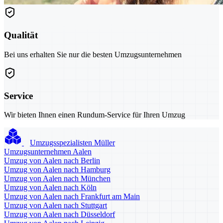
Qualität
Bei uns erhalten Sie nur die besten Umzugsunternehmen
Service
Wir bieten Ihnen einen Rundum-Service für Ihren Umzug
Umzugsspezialisten Müller
Umzugsunternehmen Aalen
Umzug von Aalen nach Berlin
Umzug von Aalen nach Hamburg
Umzug von Aalen nach München
Umzug von Aalen nach Köln
Umzug von Aalen nach Frankfurt am Main
Umzug von Aalen nach Stuttgart
Umzug von Aalen nach Düsseldorf