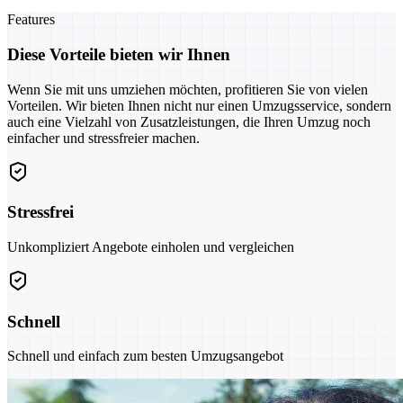
Features
Diese Vorteile bieten wir Ihnen
Wenn Sie mit uns umziehen möchten, profitieren Sie von vielen
Vorteilen. Wir bieten Ihnen nicht nur einen Umzugsservice, sondern
auch eine Vielzahl von Zusatzleistungen, die Ihren Umzug noch
einfacher und stressfreier machen.
Stressfrei
Unkompliziert Angebote einholen und vergleichen
Schnell
Schnell und einfach zum besten Umzugsangebot