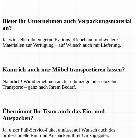
Bietet Ihr Unternehmen auch Verpackungsmaterial
an?
Ja, wir stellen Ihnen gerne Kartons, Klebeband und weitere
Materialien zur Verfügung – auf Wunsch auch mit Lieferung.
Kann ich auch nur Möbel transportieren lassen?
Natürlich! Wir übernehmen auch Teilumzüge oder einzelne
Transporte – ganz nach Ihrem Bedarf.
Übernimmt Ihr Team auch das Ein- und
Auspacken?
Ja, unser Full-Service-Paket umfasst auf Wunsch auch das
professionelle Ein- und Auspacken Ihrer Umzugsgüter.