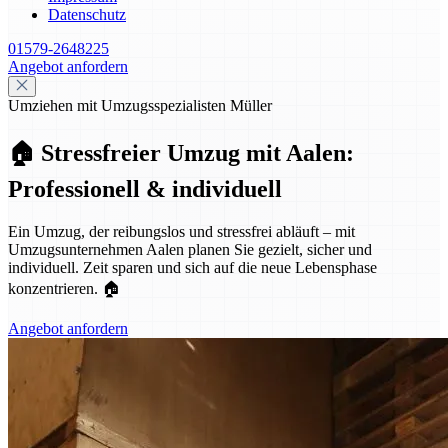
Datenschutz
01579-2648225
Angebot anfordern
Umziehen mit Umzugsspezialisten Müller
🏠 Stressfreier Umzug mit Aalen:
Professionell & individuell
Ein Umzug, der reibungslos und stressfrei abläuft – mit
Umzugsunternehmen Aalen planen Sie gezielt, sicher und
individuell. Zeit sparen und sich auf die neue Lebensphase
konzentrieren. 🏠
Angebot anfordern