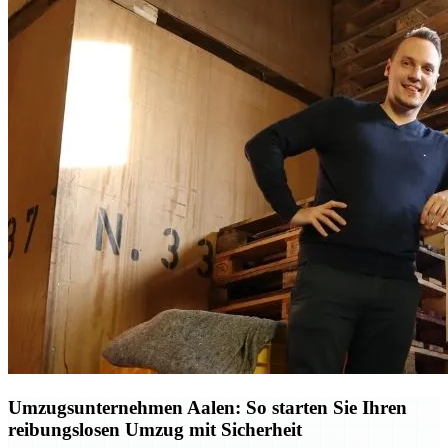
Umzugsunternehmen Aalen: So starten Sie Ihren
reibungslosen Umzug mit Sicherheit