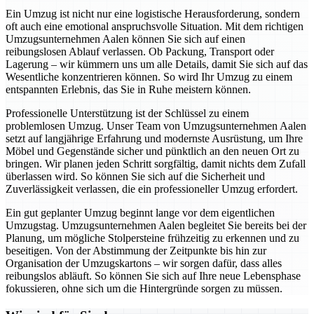
Ein Umzug ist nicht nur eine logistische Herausforderung, sondern
oft auch eine emotional anspruchsvolle Situation. Mit dem richtigen
Umzugsunternehmen Aalen können Sie sich auf einen
reibungslosen Ablauf verlassen. Ob Packung, Transport oder
Lagerung – wir kümmern uns um alle Details, damit Sie sich auf das
Wesentliche konzentrieren können. So wird Ihr Umzug zu einem
entspannten Erlebnis, das Sie in Ruhe meistern können.
Professionelle Unterstützung ist der Schlüssel zu einem
problemlosen Umzug. Unser Team von Umzugsunternehmen Aalen
setzt auf langjährige Erfahrung und modernste Ausrüstung, um Ihre
Möbel und Gegenstände sicher und pünktlich an den neuen Ort zu
bringen. Wir planen jeden Schritt sorgfältig, damit nichts dem Zufall
überlassen wird. So können Sie sich auf die Sicherheit und
Zuverlässigkeit verlassen, die ein professioneller Umzug erfordert.
Ein gut geplanter Umzug beginnt lange vor dem eigentlichen
Umzugstag. Umzugsunternehmen Aalen begleitet Sie bereits bei der
Planung, um mögliche Stolpersteine frühzeitig zu erkennen und zu
beseitigen. Von der Abstimmung der Zeitpunkte bis hin zur
Organisation der Umzugskartons – wir sorgen dafür, dass alles
reibungslos abläuft. So können Sie sich auf Ihre neue Lebensphase
fokussieren, ohne sich um die Hintergründe sorgen zu müssen.