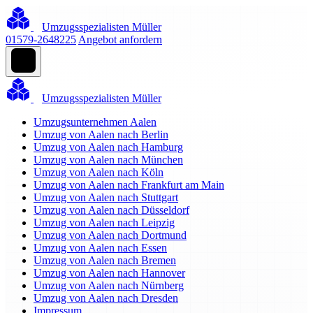
Umzugsspezialisten Müller
01579-2648225
Angebot anfordern
Umzugsspezialisten Müller
Umzugsunternehmen Aalen
Umzug von Aalen nach Berlin
Umzug von Aalen nach Hamburg
Umzug von Aalen nach München
Umzug von Aalen nach Köln
Umzug von Aalen nach Frankfurt am Main
Umzug von Aalen nach Stuttgart
Umzug von Aalen nach Düsseldorf
Umzug von Aalen nach Leipzig
Umzug von Aalen nach Dortmund
Umzug von Aalen nach Essen
Umzug von Aalen nach Bremen
Umzug von Aalen nach Hannover
Umzug von Aalen nach Nürnberg
Umzug von Aalen nach Dresden
Impressum