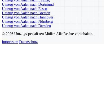
Umzug von Aalen nach Leipzig
Umzug von Aalen nach Dortmund
Umzug von Aalen nach Essen
Umzug von Aalen nach Bremen
Umzug von Aalen nach Hannover
Umzug von Aalen nach Nürnberg
Umzug von Aalen nach Dresden
© 2026 Umzugsspezialisten Müller. Alle Rechte vorbehalten.
Impressum
Datenschutz