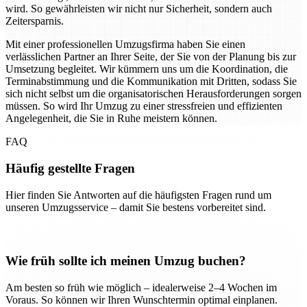
wird. So gewährleisten wir nicht nur Sicherheit, sondern auch
Zeitersparnis.
Mit einer professionellen Umzugsfirma haben Sie einen
verlässlichen Partner an Ihrer Seite, der Sie von der Planung bis zur
Umsetzung begleitet. Wir kümmern uns um die Koordination, die
Terminabstimmung und die Kommunikation mit Dritten, sodass Sie
sich nicht selbst um die organisatorischen Herausforderungen sorgen
müssen. So wird Ihr Umzug zu einer stressfreien und effizienten
Angelegenheit, die Sie in Ruhe meistern können.
FAQ
Häufig gestellte Fragen
Hier finden Sie Antworten auf die häufigsten Fragen rund um
unseren Umzugsservice – damit Sie bestens vorbereitet sind.
Wie früh sollte ich meinen Umzug buchen?
Am besten so früh wie möglich – idealerweise 2–4 Wochen im
Voraus. So können wir Ihren Wunschtermin optimal einplanen.