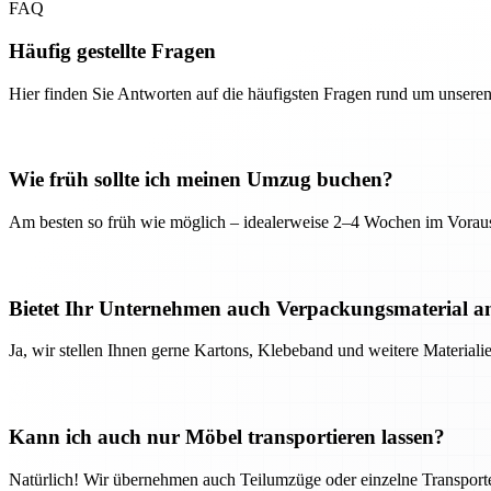
FAQ
Häufig gestellte Fragen
Hier finden Sie Antworten auf die häufigsten Fragen rund um unseren
Wie früh sollte ich meinen Umzug buchen?
Am besten so früh wie möglich – idealerweise 2–4 Wochen im Voraus
Bietet Ihr Unternehmen auch Verpackungsmaterial a
Ja, wir stellen Ihnen gerne Kartons, Klebeband und weitere Material
Kann ich auch nur Möbel transportieren lassen?
Natürlich! Wir übernehmen auch Teilumzüge oder einzelne Transport