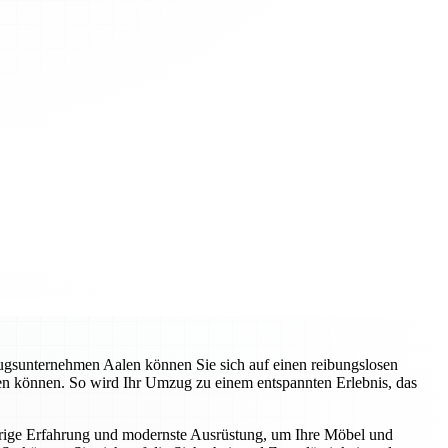
zugsunternehmen Aalen können Sie sich auf einen reibungslosen
ren können. So wird Ihr Umzug zu einem entspannten Erlebnis, das
hrige Erfahrung und modernste Ausrüstung, um Ihre Möbel und