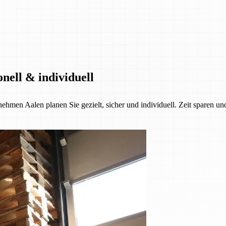
nell & individuell
ehmen Aalen planen Sie gezielt, sicher und individuell. Zeit sparen u