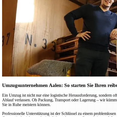
Umzugsunternehmen Aalen: So starten Sie Ihren reib
Ein Umzug ist nicht nur eine logistische Herausforderung, sondern o
Ablauf verlassen. Ob Packung, Transport oder Lagerung – wir kümmer
Sie in Ruhe meistern können.
Professionelle Unterstützung ist der Schlüssel zu einem problemlo