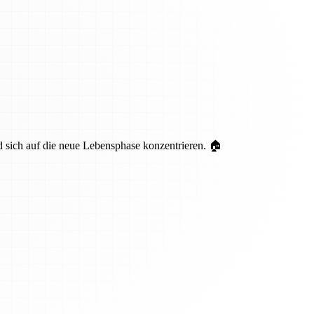
nd sich auf die neue Lebensphase konzentrieren. 🏠