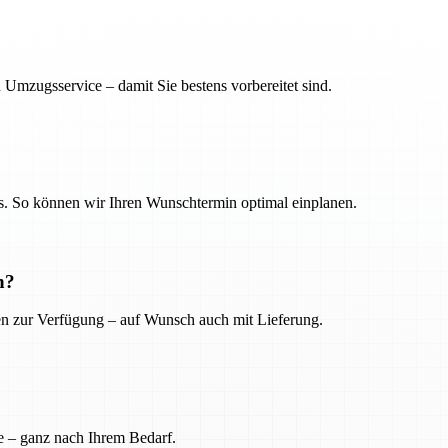
 Umzugsservice – damit Sie bestens vorbereitet sind.
. So können wir Ihren Wunschtermin optimal einplanen.
n?
ien zur Verfügung – auf Wunsch auch mit Lieferung.
e – ganz nach Ihrem Bedarf.