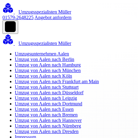
Umzugsspezialisten Müller
01579-2648225
Angebot anfordern
Umzugsspezialisten Müller
Umzugsunternehmen Aalen
Umzug von Aalen nach Berlin
Umzug von Aalen nach Hamburg
Umzug von Aalen nach München
Umzug von Aalen nach Köln
Umzug von Aalen nach Frankfurt am Main
Umzug von Aalen nach Stuttgart
Umzug von Aalen nach Düsseldorf
Umzug von Aalen nach Leipzig
Umzug von Aalen nach Dortmund
Umzug von Aalen nach Essen
Umzug von Aalen nach Bremen
Umzug von Aalen nach Hannover
Umzug von Aalen nach Nürnberg
Umzug von Aalen nach Dresden
Impressum