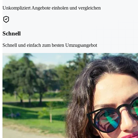
Unkompliziert Angebote einholen und vergleichen
Schnell
Schnell und einfach zum besten Umzugsangebot