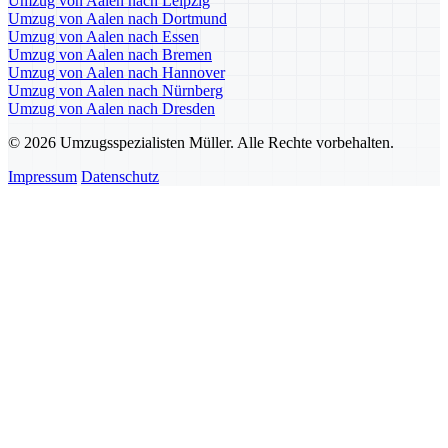
Umzug von Aalen nach Leipzig
Umzug von Aalen nach Dortmund
Umzug von Aalen nach Essen
Umzug von Aalen nach Bremen
Umzug von Aalen nach Hannover
Umzug von Aalen nach Nürnberg
Umzug von Aalen nach Dresden
© 2026 Umzugsspezialisten Müller. Alle Rechte vorbehalten.
Impressum
Datenschutz