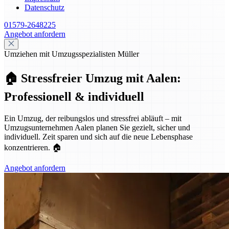
Datenschutz
01579-2648225
Angebot anfordern
Umziehen mit Umzugsspezialisten Müller
🏠 Stressfreier Umzug mit Aalen:
Professionell & individuell
Ein Umzug, der reibungslos und stressfrei abläuft – mit
Umzugsunternehmen Aalen planen Sie gezielt, sicher und
individuell. Zeit sparen und sich auf die neue Lebensphase
konzentrieren. 🏠
Angebot anfordern