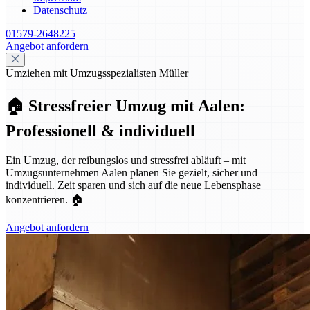
Datenschutz
01579-2648225
Angebot anfordern
Umziehen mit Umzugsspezialisten Müller
🏠 Stressfreier Umzug mit Aalen:
Professionell & individuell
Ein Umzug, der reibungslos und stressfrei abläuft – mit
Umzugsunternehmen Aalen planen Sie gezielt, sicher und
individuell. Zeit sparen und sich auf die neue Lebensphase
konzentrieren. 🏠
Angebot anfordern