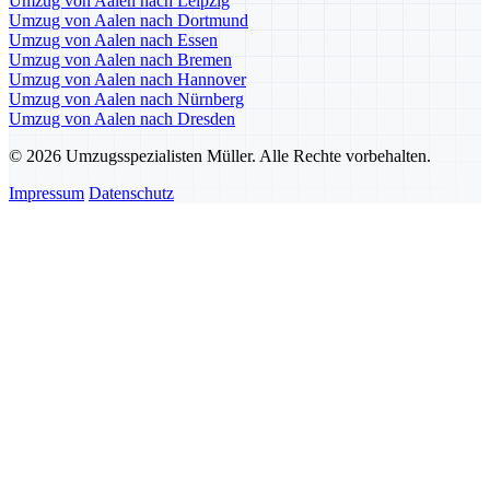
Umzug von Aalen nach Leipzig
Umzug von Aalen nach Dortmund
Umzug von Aalen nach Essen
Umzug von Aalen nach Bremen
Umzug von Aalen nach Hannover
Umzug von Aalen nach Nürnberg
Umzug von Aalen nach Dresden
© 2026 Umzugsspezialisten Müller. Alle Rechte vorbehalten.
Impressum
Datenschutz