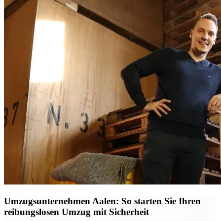
Umzugsunternehmen Aalen: So starten Sie Ihren
reibungslosen Umzug mit Sicherheit