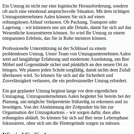
Ein Umzug ist nicht nur eine logistische Herausforderung, sondern
oft auch eine emotional anspruchsvolle Situation. Mit dem richtigen
Umzugsunternehmen Aalen können Sie sich auf einen
reibungslosen Ablauf verlassen. Ob Packung, Transport oder
Lagerung – wir kümmern uns um alle Details, damit Sie sich auf das
Wesentliche konzentrieren können. So wird Ihr Umzug zu einem
entspannten Erlebnis, das Sie in Ruhe meistern können.
Professionelle Unterstützung ist der Schlüssel zu einem
problemlosen Umzug. Unser Team von Umzugsunternehmen Aalen
setzt auf langjährige Erfahrung und modernste Ausrüstung, um Ihre
Möbel und Gegenstände sicher und pünktlich an den neuen Ort zu
bringen. Wir planen jeden Schritt sorgfältig, damit nichts dem Zufall
überlassen wird. So können Sie sich auf die Sicherheit und
Zuverlässigkeit verlassen, die ein professioneller Umzug erfordert.
Ein gut geplanter Umzug beginnt lange vor dem eigentlichen
Umzugstag. Umzugsunternehmen Aalen begleitet Sie bereits bei der
Planung, um mögliche Stolpersteine frühzeitig zu erkennen und zu
beseitigen. Von der Abstimmung der Zeitpunkte bis hin zur
Organisation der Umzugskartons – wir sorgen dafür, dass alles
reibungslos abläuft. So können Sie sich auf Ihre neue Lebensphase
fokussieren, ohne sich um die Hintergründe sorgen zu müssen.