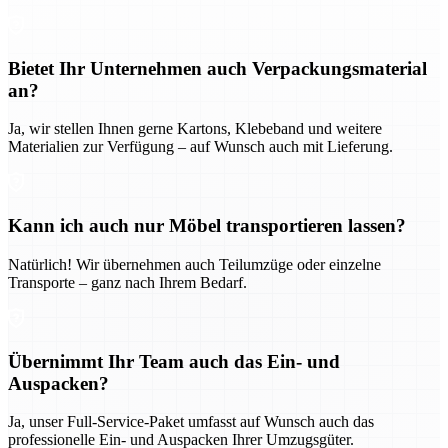
Bietet Ihr Unternehmen auch Verpackungsmaterial
an?
Ja, wir stellen Ihnen gerne Kartons, Klebeband und weitere
Materialien zur Verfügung – auf Wunsch auch mit Lieferung.
Kann ich auch nur Möbel transportieren lassen?
Natürlich! Wir übernehmen auch Teilumzüge oder einzelne
Transporte – ganz nach Ihrem Bedarf.
Übernimmt Ihr Team auch das Ein- und
Auspacken?
Ja, unser Full-Service-Paket umfasst auf Wunsch auch das
professionelle Ein- und Auspacken Ihrer Umzugsgüter.