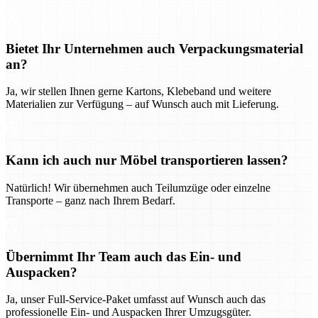
Bietet Ihr Unternehmen auch Verpackungsmaterial
an?
Ja, wir stellen Ihnen gerne Kartons, Klebeband und weitere
Materialien zur Verfügung – auf Wunsch auch mit Lieferung.
Kann ich auch nur Möbel transportieren lassen?
Natürlich! Wir übernehmen auch Teilumzüge oder einzelne
Transporte – ganz nach Ihrem Bedarf.
Übernimmt Ihr Team auch das Ein- und
Auspacken?
Ja, unser Full-Service-Paket umfasst auf Wunsch auch das
professionelle Ein- und Auspacken Ihrer Umzugsgüter.