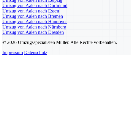
Umzug von Aalen nach Leipzig
Umzug von Aalen nach Dortmund
Umzug von Aalen nach Essen
Umzug von Aalen nach Bremen
Umzug von Aalen nach Hannover
Umzug von Aalen nach Nürnberg
Umzug von Aalen nach Dresden
© 2026 Umzugsspezialisten Müller. Alle Rechte vorbehalten.
Impressum
Datenschutz