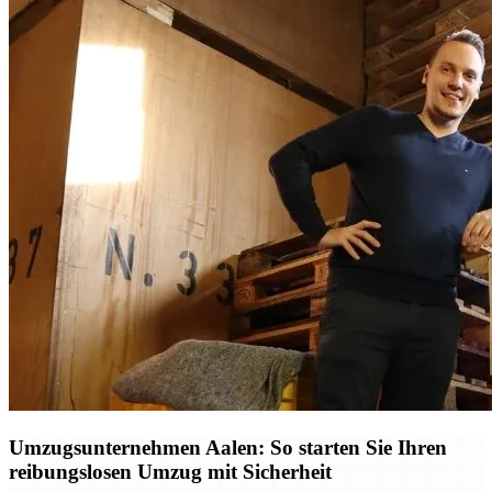
Umzugsunternehmen Aalen: So starten Sie Ihren
reibungslosen Umzug mit Sicherheit