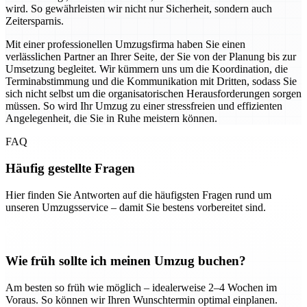
wird. So gewährleisten wir nicht nur Sicherheit, sondern auch
Zeitersparnis.
Mit einer professionellen Umzugsfirma haben Sie einen
verlässlichen Partner an Ihrer Seite, der Sie von der Planung bis zur
Umsetzung begleitet. Wir kümmern uns um die Koordination, die
Terminabstimmung und die Kommunikation mit Dritten, sodass Sie
sich nicht selbst um die organisatorischen Herausforderungen sorgen
müssen. So wird Ihr Umzug zu einer stressfreien und effizienten
Angelegenheit, die Sie in Ruhe meistern können.
FAQ
Häufig gestellte Fragen
Hier finden Sie Antworten auf die häufigsten Fragen rund um
unseren Umzugsservice – damit Sie bestens vorbereitet sind.
Wie früh sollte ich meinen Umzug buchen?
Am besten so früh wie möglich – idealerweise 2–4 Wochen im
Voraus. So können wir Ihren Wunschtermin optimal einplanen.