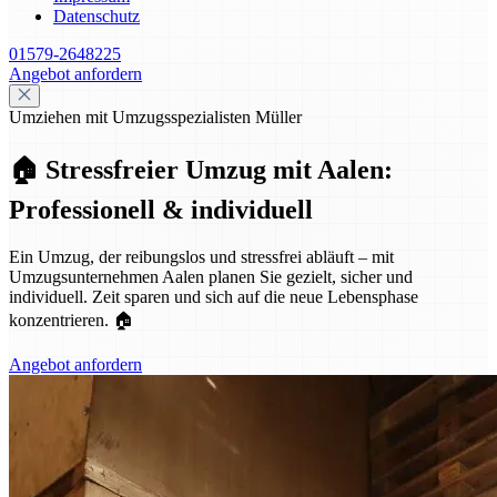
Datenschutz
01579-2648225
Angebot anfordern
Umziehen mit Umzugsspezialisten Müller
🏠 Stressfreier Umzug mit Aalen:
Professionell & individuell
Ein Umzug, der reibungslos und stressfrei abläuft – mit
Umzugsunternehmen Aalen planen Sie gezielt, sicher und
individuell. Zeit sparen und sich auf die neue Lebensphase
konzentrieren. 🏠
Angebot anfordern