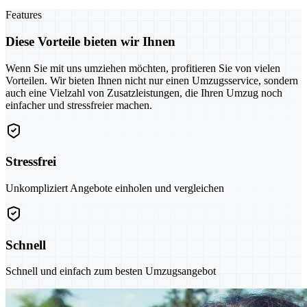
Features
Diese Vorteile bieten wir Ihnen
Wenn Sie mit uns umziehen möchten, profitieren Sie von vielen
Vorteilen. Wir bieten Ihnen nicht nur einen Umzugsservice, sondern
auch eine Vielzahl von Zusatzleistungen, die Ihren Umzug noch
einfacher und stressfreier machen.
Stressfrei
Unkompliziert Angebote einholen und vergleichen
Schnell
Schnell und einfach zum besten Umzugsangebot