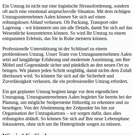
Ein Umzug ist nicht nur eine logistische Herausforderung, sondern
oft auch eine emotional anspruchsvolle Situation. Mit dem richtigen
Umzugsunternehmen Aalen können Sie sich auf einen
reibungslosen Ablauf verlassen. Ob Packung, Transport oder
Lagerung – wir kümmern uns um alle Details, damit Sie sich auf das
Wesentliche konzentrieren können. So wird Ihr Umzug zu einem
entspannten Erlebnis, das Sie in Ruhe meistern können.
Professionelle Unterstützung ist der Schlüssel zu einem
problemlosen Umzug. Unser Team von Umzugsunternehmen Aalen
setzt auf langjährige Erfahrung und modernste Ausrüstung, um Ihre
Möbel und Gegenstände sicher und pünktlich an den neuen Ort zu
bringen. Wir planen jeden Schritt sorgfältig, damit nichts dem Zufall
überlassen wird. So können Sie sich auf die Sicherheit und
Zuverlässigkeit verlassen, die ein professioneller Umzug erfordert.
Ein gut geplanter Umzug beginnt lange vor dem eigentlichen
Umzugstag. Umzugsunternehmen Aalen begleitet Sie bereits bei der
Planung, um mögliche Stolpersteine frühzeitig zu erkennen und zu
beseitigen. Von der Abstimmung der Zeitpunkte bis hin zur
Organisation der Umzugskartons – wir sorgen dafür, dass alles
reibungslos abläuft. So können Sie sich auf Ihre neue Lebensphase
fokussieren, ohne sich um die Hintergründe sorgen zu müssen.