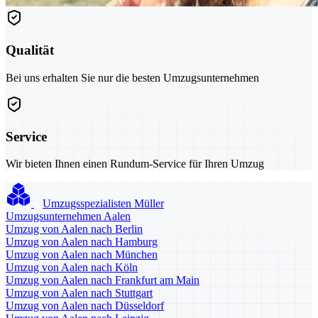
Qualität
Bei uns erhalten Sie nur die besten Umzugsunternehmen
Service
Wir bieten Ihnen einen Rundum-Service für Ihren Umzug
Umzugsspezialisten Müller
Umzugsunternehmen Aalen
Umzug von Aalen nach Berlin
Umzug von Aalen nach Hamburg
Umzug von Aalen nach München
Umzug von Aalen nach Köln
Umzug von Aalen nach Frankfurt am Main
Umzug von Aalen nach Stuttgart
Umzug von Aalen nach Düsseldorf