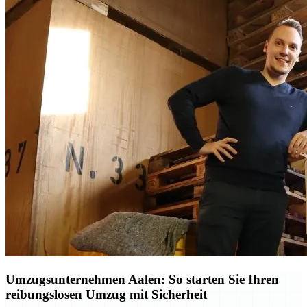
Umzugsunternehmen Aalen: So starten Sie Ihren
reibungslosen Umzug mit Sicherheit