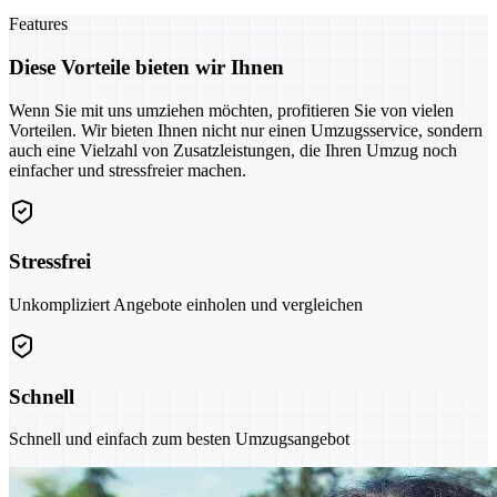
Features
Diese Vorteile bieten wir Ihnen
Wenn Sie mit uns umziehen möchten, profitieren Sie von vielen
Vorteilen. Wir bieten Ihnen nicht nur einen Umzugsservice, sondern
auch eine Vielzahl von Zusatzleistungen, die Ihren Umzug noch
einfacher und stressfreier machen.
Stressfrei
Unkompliziert Angebote einholen und vergleichen
Schnell
Schnell und einfach zum besten Umzugsangebot