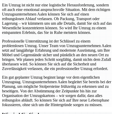
Ein Umzug ist nicht nur eine logistische Herausforderung, sondern
oft auch eine emotional anspruchsvolle Situation. Mit dem richtigen
Umzugsunternehmen Aalen können Sie sich auf einen
reibungslosen Ablauf verlassen. Ob Packung, Transport oder
Lagerung – wir kümmern uns um alle Details, damit Sie sich auf das
Wesentliche konzentrieren können. So wird Ihr Umzug zu einem
entspannten Erlebnis, das Sie in Ruhe meistern können.
Professionelle Unterstützung ist der Schlüssel zu einem
problemlosen Umzug. Unser Team von Umzugsunternehmen Aalen
setzt auf langjährige Erfahrung und modernste Ausrüstung, um Ihre
Möbel und Gegenstände sicher und pünktlich an den neuen Ort zu
bringen. Wir planen jeden Schritt sorgfältig, damit nichts dem Zufall
überlassen wird. So können Sie sich auf die Sicherheit und
Zuverlässigkeit verlassen, die ein professioneller Umzug erfordert.
Ein gut geplanter Umzug beginnt lange vor dem eigentlichen
Umzugstag. Umzugsunternehmen Aalen begleitet Sie bereits bei der
Planung, um mögliche Stolpersteine frühzeitig zu erkennen und zu
beseitigen. Von der Abstimmung der Zeitpunkte bis hin zur
Organisation der Umzugskartons – wir sorgen dafür, dass alles
reibungslos abläuft. So können Sie sich auf Ihre neue Lebensphase
fokussieren, ohne sich um die Hintergründe sorgen zu müssen.