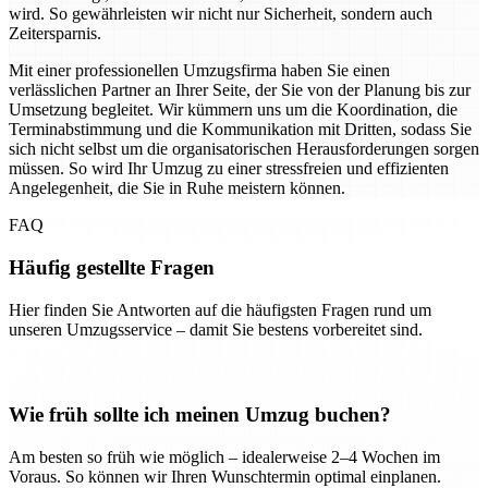
wird. So gewährleisten wir nicht nur Sicherheit, sondern auch
Zeitersparnis.
Mit einer professionellen Umzugsfirma haben Sie einen
verlässlichen Partner an Ihrer Seite, der Sie von der Planung bis zur
Umsetzung begleitet. Wir kümmern uns um die Koordination, die
Terminabstimmung und die Kommunikation mit Dritten, sodass Sie
sich nicht selbst um die organisatorischen Herausforderungen sorgen
müssen. So wird Ihr Umzug zu einer stressfreien und effizienten
Angelegenheit, die Sie in Ruhe meistern können.
FAQ
Häufig gestellte Fragen
Hier finden Sie Antworten auf die häufigsten Fragen rund um
unseren Umzugsservice – damit Sie bestens vorbereitet sind.
Wie früh sollte ich meinen Umzug buchen?
Am besten so früh wie möglich – idealerweise 2–4 Wochen im
Voraus. So können wir Ihren Wunschtermin optimal einplanen.