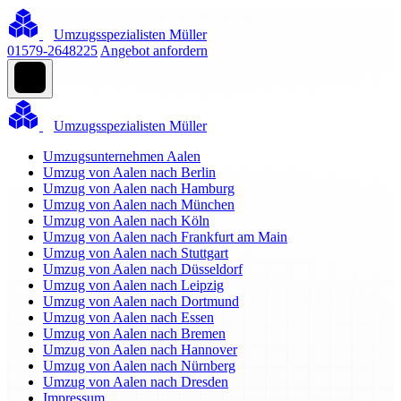
Umzugsspezialisten Müller
01579-2648225
Angebot anfordern
Umzugsspezialisten Müller
Umzugsunternehmen Aalen
Umzug von Aalen nach Berlin
Umzug von Aalen nach Hamburg
Umzug von Aalen nach München
Umzug von Aalen nach Köln
Umzug von Aalen nach Frankfurt am Main
Umzug von Aalen nach Stuttgart
Umzug von Aalen nach Düsseldorf
Umzug von Aalen nach Leipzig
Umzug von Aalen nach Dortmund
Umzug von Aalen nach Essen
Umzug von Aalen nach Bremen
Umzug von Aalen nach Hannover
Umzug von Aalen nach Nürnberg
Umzug von Aalen nach Dresden
Impressum