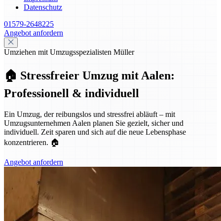
Datenschutz
01579-2648225
Angebot anfordern
Umziehen mit Umzugsspezialisten Müller
🏠 Stressfreier Umzug mit Aalen:
Professionell & individuell
Ein Umzug, der reibungslos und stressfrei abläuft – mit
Umzugsunternehmen Aalen planen Sie gezielt, sicher und
individuell. Zeit sparen und sich auf die neue Lebensphase
konzentrieren. 🏠
Angebot anfordern