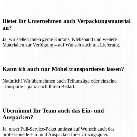
Bietet Ihr Unternehmen auch Verpackungsmaterial
an?
Ja, wir stellen Ihnen gerne Kartons, Klebeband und weitere
Materialien zur Verfügung – auf Wunsch auch mit Lieferung.
Kann ich auch nur Möbel transportieren lassen?
Natürlich! Wir übernehmen auch Teilumzüge oder einzelne
Transporte – ganz nach Ihrem Bedarf.
Übernimmt Ihr Team auch das Ein- und
Auspacken?
Ja, unser Full-Service-Paket umfasst auf Wunsch auch das
professionelle Ein- und Auspacken Ihrer Umzugsgüter.