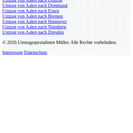
Umzug von Aalen nach Leipzig
Umzug von Aalen nach Dortmund
Umzug von Aalen nach Essen
Umzug von Aalen nach Bremen
Umzug von Aalen nach Hannover
Umzug von Aalen nach Nürnberg
Umzug von Aalen nach Dresden
© 2026 Umzugsspezialisten Müller. Alle Rechte vorbehalten.
Impressum
Datenschutz