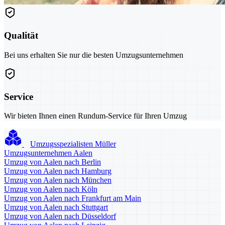
Qualität
Bei uns erhalten Sie nur die besten Umzugsunternehmen
Service
Wir bieten Ihnen einen Rundum-Service für Ihren Umzug
Umzugsspezialisten Müller
Umzugsunternehmen Aalen
Umzug von Aalen nach Berlin
Umzug von Aalen nach Hamburg
Umzug von Aalen nach München
Umzug von Aalen nach Köln
Umzug von Aalen nach Frankfurt am Main
Umzug von Aalen nach Stuttgart
Umzug von Aalen nach Düsseldorf