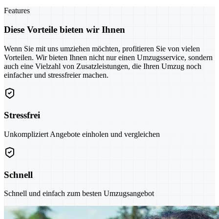
Features
Diese Vorteile bieten wir Ihnen
Wenn Sie mit uns umziehen möchten, profitieren Sie von vielen
Vorteilen. Wir bieten Ihnen nicht nur einen Umzugsservice, sondern
auch eine Vielzahl von Zusatzleistungen, die Ihren Umzug noch
einfacher und stressfreier machen.
Stressfrei
Unkompliziert Angebote einholen und vergleichen
Schnell
Schnell und einfach zum besten Umzugsangebot