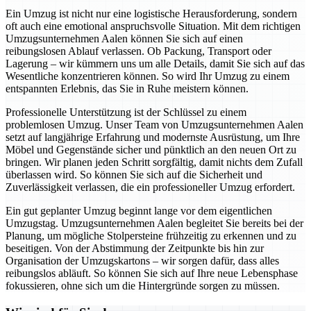
Ein Umzug ist nicht nur eine logistische Herausforderung, sondern
oft auch eine emotional anspruchsvolle Situation. Mit dem richtigen
Umzugsunternehmen Aalen können Sie sich auf einen
reibungslosen Ablauf verlassen. Ob Packung, Transport oder
Lagerung – wir kümmern uns um alle Details, damit Sie sich auf das
Wesentliche konzentrieren können. So wird Ihr Umzug zu einem
entspannten Erlebnis, das Sie in Ruhe meistern können.
Professionelle Unterstützung ist der Schlüssel zu einem
problemlosen Umzug. Unser Team von Umzugsunternehmen Aalen
setzt auf langjährige Erfahrung und modernste Ausrüstung, um Ihre
Möbel und Gegenstände sicher und pünktlich an den neuen Ort zu
bringen. Wir planen jeden Schritt sorgfältig, damit nichts dem Zufall
überlassen wird. So können Sie sich auf die Sicherheit und
Zuverlässigkeit verlassen, die ein professioneller Umzug erfordert.
Ein gut geplanter Umzug beginnt lange vor dem eigentlichen
Umzugstag. Umzugsunternehmen Aalen begleitet Sie bereits bei der
Planung, um mögliche Stolpersteine frühzeitig zu erkennen und zu
beseitigen. Von der Abstimmung der Zeitpunkte bis hin zur
Organisation der Umzugskartons – wir sorgen dafür, dass alles
reibungslos abläuft. So können Sie sich auf Ihre neue Lebensphase
fokussieren, ohne sich um die Hintergründe sorgen zu müssen.