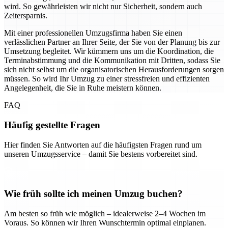
wird. So gewährleisten wir nicht nur Sicherheit, sondern auch
Zeitersparnis.
Mit einer professionellen Umzugsfirma haben Sie einen
verlässlichen Partner an Ihrer Seite, der Sie von der Planung bis zur
Umsetzung begleitet. Wir kümmern uns um die Koordination, die
Terminabstimmung und die Kommunikation mit Dritten, sodass Sie
sich nicht selbst um die organisatorischen Herausforderungen sorgen
müssen. So wird Ihr Umzug zu einer stressfreien und effizienten
Angelegenheit, die Sie in Ruhe meistern können.
FAQ
Häufig gestellte Fragen
Hier finden Sie Antworten auf die häufigsten Fragen rund um
unseren Umzugsservice – damit Sie bestens vorbereitet sind.
Wie früh sollte ich meinen Umzug buchen?
Am besten so früh wie möglich – idealerweise 2–4 Wochen im
Voraus. So können wir Ihren Wunschtermin optimal einplanen.