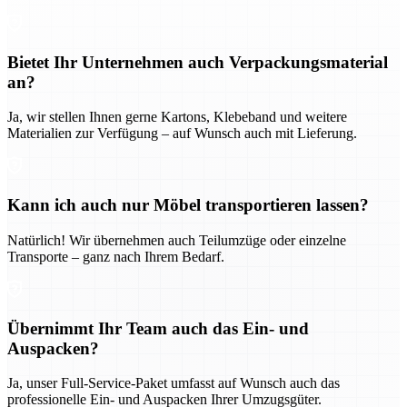
Bietet Ihr Unternehmen auch Verpackungsmaterial
an?
Ja, wir stellen Ihnen gerne Kartons, Klebeband und weitere
Materialien zur Verfügung – auf Wunsch auch mit Lieferung.
Kann ich auch nur Möbel transportieren lassen?
Natürlich! Wir übernehmen auch Teilumzüge oder einzelne
Transporte – ganz nach Ihrem Bedarf.
Übernimmt Ihr Team auch das Ein- und
Auspacken?
Ja, unser Full-Service-Paket umfasst auf Wunsch auch das
professionelle Ein- und Auspacken Ihrer Umzugsgüter.