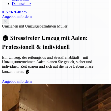
Datenschutz
01579-2648225
Angebot anfordern
Umziehen mit Umzugsspezialisten Müller
🏠 Stressfreier Umzug mit Aalen:
Professionell & individuell
Ein Umzug, der reibungslos und stressfrei abläuft – mit
Umzugsunternehmen Aalen planen Sie gezielt, sicher und
individuell. Zeit sparen und sich auf die neue Lebensphase
konzentrieren. 🏠
Angebot anfordern