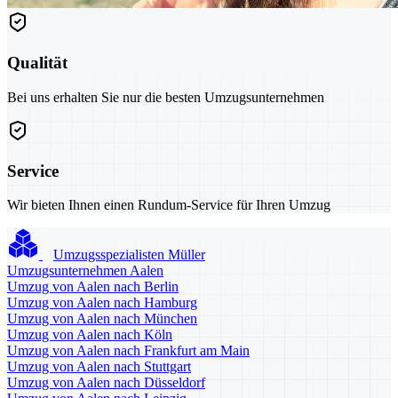
Qualität
Bei uns erhalten Sie nur die besten Umzugsunternehmen
Service
Wir bieten Ihnen einen Rundum-Service für Ihren Umzug
Umzugsspezialisten Müller
Umzugsunternehmen Aalen
Umzug von Aalen nach Berlin
Umzug von Aalen nach Hamburg
Umzug von Aalen nach München
Umzug von Aalen nach Köln
Umzug von Aalen nach Frankfurt am Main
Umzug von Aalen nach Stuttgart
Umzug von Aalen nach Düsseldorf