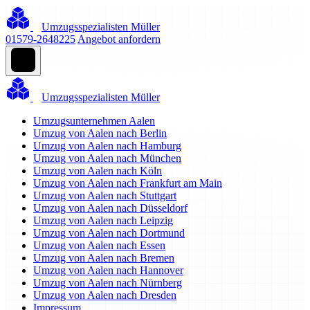
Umzugsspezialisten Müller
01579-2648225
Angebot anfordern
Umzugsspezialisten Müller
Umzugsunternehmen Aalen
Umzug von Aalen nach Berlin
Umzug von Aalen nach Hamburg
Umzug von Aalen nach München
Umzug von Aalen nach Köln
Umzug von Aalen nach Frankfurt am Main
Umzug von Aalen nach Stuttgart
Umzug von Aalen nach Düsseldorf
Umzug von Aalen nach Leipzig
Umzug von Aalen nach Dortmund
Umzug von Aalen nach Essen
Umzug von Aalen nach Bremen
Umzug von Aalen nach Hannover
Umzug von Aalen nach Nürnberg
Umzug von Aalen nach Dresden
Impressum