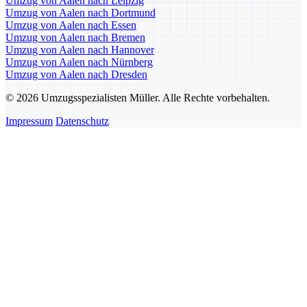
Umzug von Aalen nach Leipzig
Umzug von Aalen nach Dortmund
Umzug von Aalen nach Essen
Umzug von Aalen nach Bremen
Umzug von Aalen nach Hannover
Umzug von Aalen nach Nürnberg
Umzug von Aalen nach Dresden
© 2026 Umzugsspezialisten Müller. Alle Rechte vorbehalten.
Impressum
Datenschutz