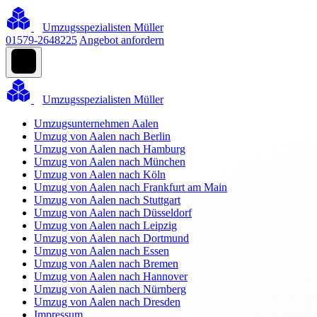
Umzugsspezialisten Müller
01579-2648225
Angebot anfordern
Umzugsspezialisten Müller
Umzugsunternehmen Aalen
Umzug von Aalen nach Berlin
Umzug von Aalen nach Hamburg
Umzug von Aalen nach München
Umzug von Aalen nach Köln
Umzug von Aalen nach Frankfurt am Main
Umzug von Aalen nach Stuttgart
Umzug von Aalen nach Düsseldorf
Umzug von Aalen nach Leipzig
Umzug von Aalen nach Dortmund
Umzug von Aalen nach Essen
Umzug von Aalen nach Bremen
Umzug von Aalen nach Hannover
Umzug von Aalen nach Nürnberg
Umzug von Aalen nach Dresden
Impressum