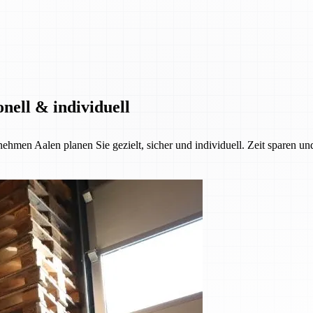
nell & individuell
ehmen Aalen planen Sie gezielt, sicher und individuell. Zeit sparen u