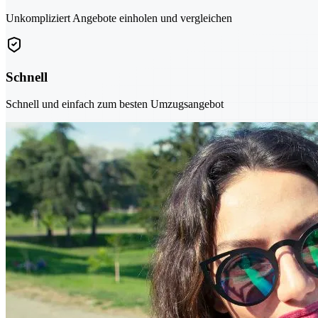
Unkompliziert Angebote einholen und vergleichen
Schnell
Schnell und einfach zum besten Umzugsangebot