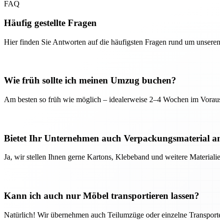
FAQ
Häufig gestellte Fragen
Hier finden Sie Antworten auf die häufigsten Fragen rund um unseren
Wie früh sollte ich meinen Umzug buchen?
Am besten so früh wie möglich – idealerweise 2–4 Wochen im Voraus
Bietet Ihr Unternehmen auch Verpackungsmaterial a
Ja, wir stellen Ihnen gerne Kartons, Klebeband und weitere Material
Kann ich auch nur Möbel transportieren lassen?
Natürlich! Wir übernehmen auch Teilumzüge oder einzelne Transport