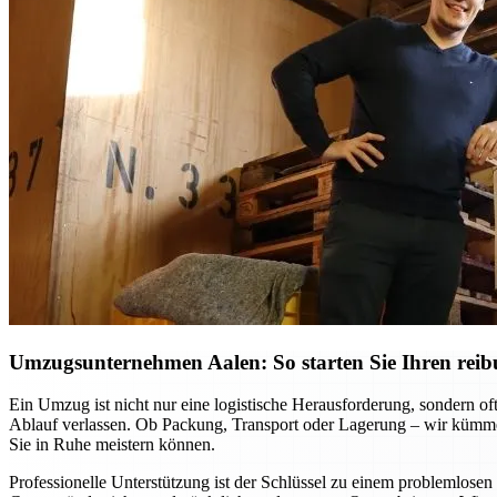
Umzugsunternehmen Aalen: So starten Sie Ihren reib
Ein Umzug ist nicht nur eine logistische Herausforderung, sondern o
Ablauf verlassen. Ob Packung, Transport oder Lagerung – wir kümmer
Sie in Ruhe meistern können.
Professionelle Unterstützung ist der Schlüssel zu einem problemlo