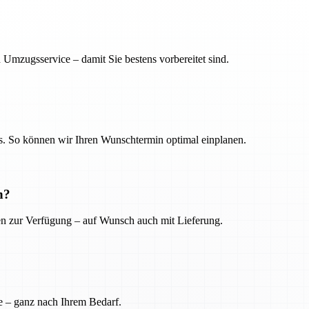
 Umzugsservice – damit Sie bestens vorbereitet sind.
. So können wir Ihren Wunschtermin optimal einplanen.
n?
ien zur Verfügung – auf Wunsch auch mit Lieferung.
e – ganz nach Ihrem Bedarf.