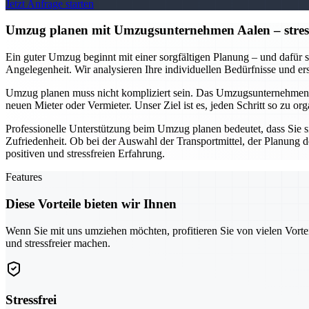
Jetzt Anfrage starten
Umzug planen mit Umzugsunternehmen Aalen – stressfr
Ein guter Umzug beginnt mit einer sorgfältigen Planung – und dafür s
Angelegenheit. Wir analysieren Ihre individuellen Bedürfnisse und e
Umzug planen muss nicht kompliziert sein. Das Umzugsunternehmen A
neuen Mieter oder Vermieter. Unser Ziel ist es, jeden Schritt so zu 
Professionelle Unterstützung beim Umzug planen bedeutet, dass Sie s
Zufriedenheit. Ob bei der Auswahl der Transportmittel, der Planung 
positiven und stressfreien Erfahrung.
Features
Diese Vorteile bieten wir Ihnen
Wenn Sie mit uns umziehen möchten, profitieren Sie von vielen Vorte
und stressfreier machen.
Stressfrei