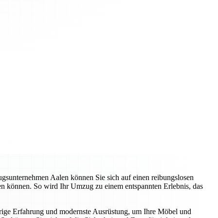
zugsunternehmen Aalen können Sie sich auf einen reibungslosen
ren können. So wird Ihr Umzug zu einem entspannten Erlebnis, das
hrige Erfahrung und modernste Ausrüstung, um Ihre Möbel und