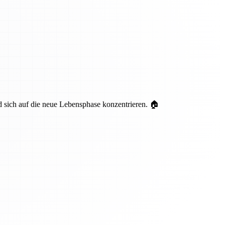
nd sich auf die neue Lebensphase konzentrieren. 🏠