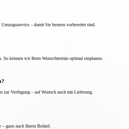
 Umzugsservice – damit Sie bestens vorbereitet sind.
. So können wir Ihren Wunschtermin optimal einplanen.
n?
ien zur Verfügung – auf Wunsch auch mit Lieferung.
e – ganz nach Ihrem Bedarf.