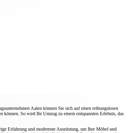
zugsunternehmen Aalen können Sie sich auf einen reibungslosen
ren können. So wird Ihr Umzug zu einem entspannten Erlebnis, das
hrige Erfahrung und modernste Ausrüstung, um Ihre Möbel und