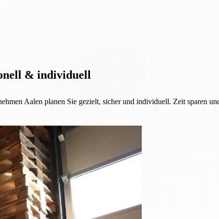
nell & individuell
ehmen Aalen planen Sie gezielt, sicher und individuell. Zeit sparen u