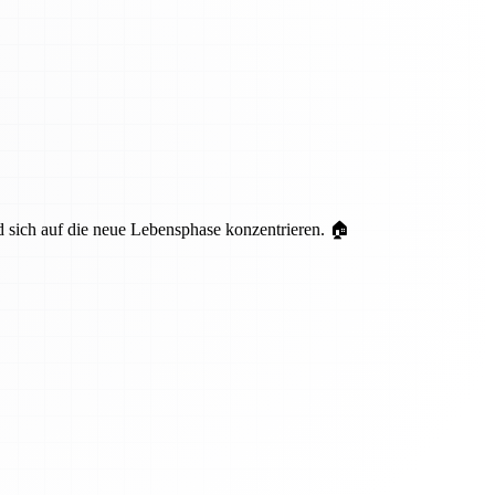
nd sich auf die neue Lebensphase konzentrieren. 🏠