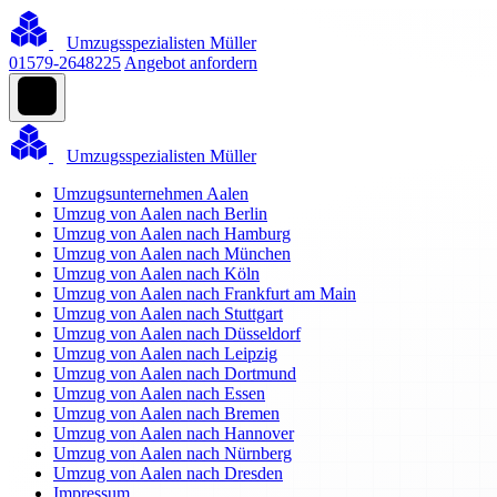
Umzugsspezialisten Müller
01579-2648225
Angebot anfordern
Umzugsspezialisten Müller
Umzugsunternehmen Aalen
Umzug von Aalen nach Berlin
Umzug von Aalen nach Hamburg
Umzug von Aalen nach München
Umzug von Aalen nach Köln
Umzug von Aalen nach Frankfurt am Main
Umzug von Aalen nach Stuttgart
Umzug von Aalen nach Düsseldorf
Umzug von Aalen nach Leipzig
Umzug von Aalen nach Dortmund
Umzug von Aalen nach Essen
Umzug von Aalen nach Bremen
Umzug von Aalen nach Hannover
Umzug von Aalen nach Nürnberg
Umzug von Aalen nach Dresden
Impressum