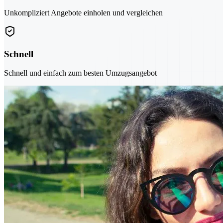
Unkompliziert Angebote einholen und vergleichen
Schnell
Schnell und einfach zum besten Umzugsangebot