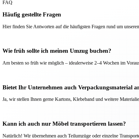
FAQ
Häufig gestellte Fragen
Hier finden Sie Antworten auf die häufigsten Fragen rund um unseren
Wie früh sollte ich meinen Umzug buchen?
Am besten so früh wie möglich – idealerweise 2–4 Wochen im Voraus
Bietet Ihr Unternehmen auch Verpackungsmaterial a
Ja, wir stellen Ihnen gerne Kartons, Klebeband und weitere Material
Kann ich auch nur Möbel transportieren lassen?
Natürlich! Wir übernehmen auch Teilumzüge oder einzelne Transport