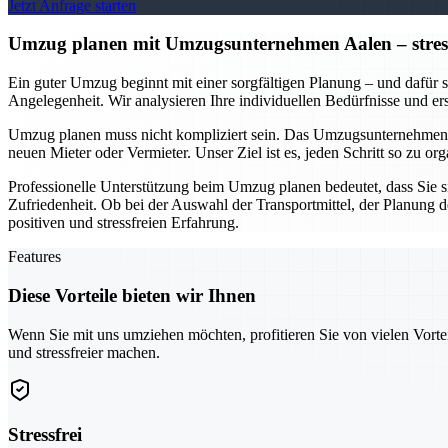
Jetzt Anfrage starten
Umzug planen mit Umzugsunternehmen Aalen – stressfr
Ein guter Umzug beginnt mit einer sorgfältigen Planung – und dafür s
Angelegenheit. Wir analysieren Ihre individuellen Bedürfnisse und e
Umzug planen muss nicht kompliziert sein. Das Umzugsunternehmen A
neuen Mieter oder Vermieter. Unser Ziel ist es, jeden Schritt so zu 
Professionelle Unterstützung beim Umzug planen bedeutet, dass Sie s
Zufriedenheit. Ob bei der Auswahl der Transportmittel, der Planung 
positiven und stressfreien Erfahrung.
Features
Diese Vorteile bieten wir Ihnen
Wenn Sie mit uns umziehen möchten, profitieren Sie von vielen Vorte
und stressfreier machen.
Stressfrei