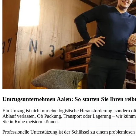
Umzugsunternehmen Aalen: So starten Sie Ihren reib
Ein Umzug ist nicht nur eine logistische Herausforderung, sondern o
Ablauf verlassen. Ob Packung, Transport oder Lagerung – wir kümmer
Sie in Ruhe meistern können.
Professionelle Unterstützung ist der Schlüssel zu einem problemlo