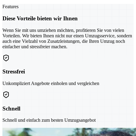
Features
Diese Vorteile bieten wir Ihnen
Wenn Sie mit uns umziehen möchten, profitieren Sie von vielen
Vorteilen. Wir bieten Ihnen nicht nur einen Umzugsservice, sondern
auch eine Vielzahl von Zusatzleistungen, die Ihren Umzug noch
einfacher und stressfreier machen.
Stressfrei
Unkompliziert Angebote einholen und vergleichen
Schnell
Schnell und einfach zum besten Umzugsangebot