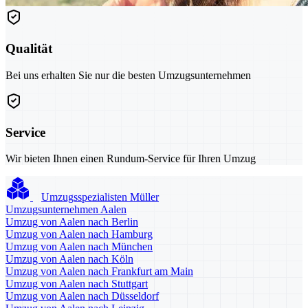
Qualität
Bei uns erhalten Sie nur die besten Umzugsunternehmen
Service
Wir bieten Ihnen einen Rundum-Service für Ihren Umzug
Umzugsspezialisten Müller
Umzugsunternehmen Aalen
Umzug von Aalen nach Berlin
Umzug von Aalen nach Hamburg
Umzug von Aalen nach München
Umzug von Aalen nach Köln
Umzug von Aalen nach Frankfurt am Main
Umzug von Aalen nach Stuttgart
Umzug von Aalen nach Düsseldorf