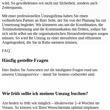
wird. So gewährleisten wir nicht nur Sicherheit, sondern auch
Zeitersparnis.
Mit einer professionellen Umzugsfirma haben Sie einen
verlässlichen Partner an Ihrer Seite, der Sie von der Planung bis zur
Umsetzung begleitet. Wir kümmern uns um die Koordination, die
Terminabstimmung und die Kommunikation mit Dritten, sodass Sie
sich nicht selbst um die organisatorischen Herausforderungen sorgen
müssen. So wird Ihr Umzug zu einer stressfreien und effizienten
Angelegenheit, die Sie in Ruhe meistern können.
FAQ
Häufig gestellte Fragen
Hier finden Sie Antworten auf die häufigsten Fragen rund um
unseren Umzugsservice – damit Sie bestens vorbereitet sind.
Wie früh sollte ich meinen Umzug buchen?
Am besten so früh wie möglich – idealerweise 2–4 Wochen im
Voraus. So können wir Ihren Wunschtermin optimal einplanen.