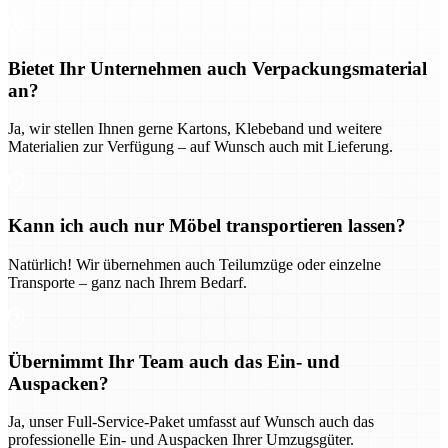
Bietet Ihr Unternehmen auch Verpackungsmaterial
an?
Ja, wir stellen Ihnen gerne Kartons, Klebeband und weitere
Materialien zur Verfügung – auf Wunsch auch mit Lieferung.
Kann ich auch nur Möbel transportieren lassen?
Natürlich! Wir übernehmen auch Teilumzüge oder einzelne
Transporte – ganz nach Ihrem Bedarf.
Übernimmt Ihr Team auch das Ein- und
Auspacken?
Ja, unser Full-Service-Paket umfasst auf Wunsch auch das
professionelle Ein- und Auspacken Ihrer Umzugsgüter.