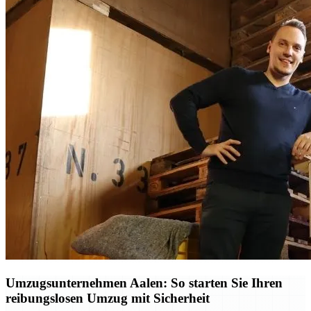
Umzugsunternehmen Aalen: So starten Sie Ihren
reibungslosen Umzug mit Sicherheit