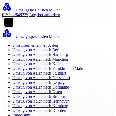
Umzugsspezialisten Müller
01579-2648225
Angebot anfordern
Umzugsspezialisten Müller
Umzugsunternehmen Aalen
Umzug von Aalen nach Berlin
Umzug von Aalen nach Hamburg
Umzug von Aalen nach München
Umzug von Aalen nach Köln
Umzug von Aalen nach Frankfurt am Main
Umzug von Aalen nach Stuttgart
Umzug von Aalen nach Düsseldorf
Umzug von Aalen nach Leipzig
Umzug von Aalen nach Dortmund
Umzug von Aalen nach Essen
Umzug von Aalen nach Bremen
Umzug von Aalen nach Hannover
Umzug von Aalen nach Nürnberg
Umzug von Aalen nach Dresden
Impressum