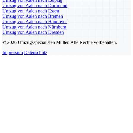
Umzug von Aalen nach Leipzig
Umzug von Aalen nach Dortmund
Umzug von Aalen nach Essen
Umzug von Aalen nach Bremen
Umzug von Aalen nach Hannover
Umzug von Aalen nach Nürnberg
Umzug von Aalen nach Dresden
© 2026 Umzugsspezialisten Müller. Alle Rechte vorbehalten.
Impressum
Datenschutz