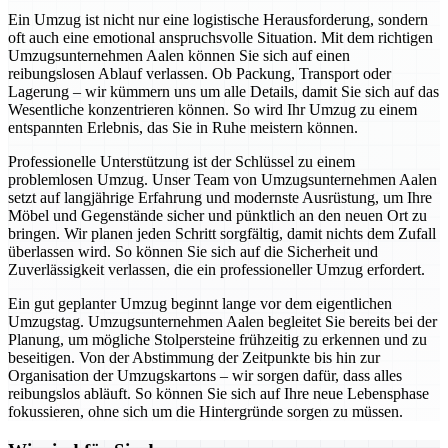
Ein Umzug ist nicht nur eine logistische Herausforderung, sondern
oft auch eine emotional anspruchsvolle Situation. Mit dem richtigen
Umzugsunternehmen Aalen können Sie sich auf einen
reibungslosen Ablauf verlassen. Ob Packung, Transport oder
Lagerung – wir kümmern uns um alle Details, damit Sie sich auf das
Wesentliche konzentrieren können. So wird Ihr Umzug zu einem
entspannten Erlebnis, das Sie in Ruhe meistern können.
Professionelle Unterstützung ist der Schlüssel zu einem
problemlosen Umzug. Unser Team von Umzugsunternehmen Aalen
setzt auf langjährige Erfahrung und modernste Ausrüstung, um Ihre
Möbel und Gegenstände sicher und pünktlich an den neuen Ort zu
bringen. Wir planen jeden Schritt sorgfältig, damit nichts dem Zufall
überlassen wird. So können Sie sich auf die Sicherheit und
Zuverlässigkeit verlassen, die ein professioneller Umzug erfordert.
Ein gut geplanter Umzug beginnt lange vor dem eigentlichen
Umzugstag. Umzugsunternehmen Aalen begleitet Sie bereits bei der
Planung, um mögliche Stolpersteine frühzeitig zu erkennen und zu
beseitigen. Von der Abstimmung der Zeitpunkte bis hin zur
Organisation der Umzugskartons – wir sorgen dafür, dass alles
reibungslos abläuft. So können Sie sich auf Ihre neue Lebensphase
fokussieren, ohne sich um die Hintergründe sorgen zu müssen.