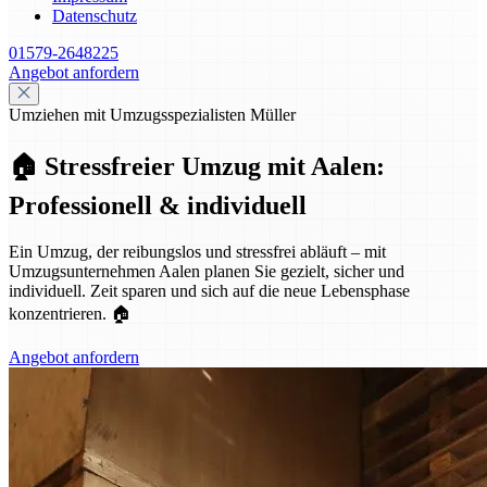
Datenschutz
01579-2648225
Angebot anfordern
Umziehen mit Umzugsspezialisten Müller
🏠 Stressfreier Umzug mit Aalen:
Professionell & individuell
Ein Umzug, der reibungslos und stressfrei abläuft – mit
Umzugsunternehmen Aalen planen Sie gezielt, sicher und
individuell. Zeit sparen und sich auf die neue Lebensphase
konzentrieren. 🏠
Angebot anfordern