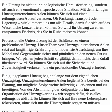
Ein Umzug ist nicht nur eine logistische Herausforderung, sondern
oft auch eine emotional anspruchsvolle Situation. Mit dem richtigen
Umzugsunternehmen Aalen können Sie sich auf einen
reibungslosen Ablauf verlassen. Ob Packung, Transport oder
Lagerung – wir kümmern uns um alle Details, damit Sie sich auf das
Wesentliche konzentrieren können. So wird Ihr Umzug zu einem
entspannten Erlebnis, das Sie in Ruhe meistern können.
Professionelle Unterstützung ist der Schlüssel zu einem
problemlosen Umzug. Unser Team von Umzugsunternehmen Aalen
setzt auf langjährige Erfahrung und modernste Ausrüstung, um Ihre
Möbel und Gegenstände sicher und pünktlich an den neuen Ort zu
bringen. Wir planen jeden Schritt sorgfältig, damit nichts dem Zufall
überlassen wird. So können Sie sich auf die Sicherheit und
Zuverlässigkeit verlassen, die ein professioneller Umzug erfordert.
Ein gut geplanter Umzug beginnt lange vor dem eigentlichen
Umzugstag. Umzugsunternehmen Aalen begleitet Sie bereits bei der
Planung, um mögliche Stolpersteine frühzeitig zu erkennen und zu
beseitigen. Von der Abstimmung der Zeitpunkte bis hin zur
Organisation der Umzugskartons – wir sorgen dafür, dass alles
reibungslos abläuft. So können Sie sich auf Ihre neue Lebensphase
fokussieren, ohne sich um die Hintergründe sorgen zu müssen.