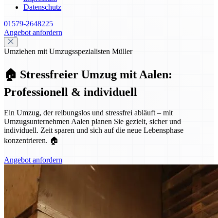
Datenschutz
01579-2648225
Angebot anfordern
Umziehen mit Umzugsspezialisten Müller
🏠 Stressfreier Umzug mit Aalen:
Professionell & individuell
Ein Umzug, der reibungslos und stressfrei abläuft – mit
Umzugsunternehmen Aalen planen Sie gezielt, sicher und
individuell. Zeit sparen und sich auf die neue Lebensphase
konzentrieren. 🏠
Angebot anfordern