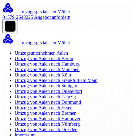
Umzugsspezialisten Müller
01579-2648225
Angebot anfordern
Umzugsspezialisten Müller
Umzugsunternehmen Aalen
Umzug von Aalen nach Berlin
Umzug von Aalen nach Hamburg
Umzug von Aalen nach München
Umzug von Aalen nach Köln
Umzug von Aalen nach Frankfurt am Main
Umzug von Aalen nach Stuttgart
Umzug von Aalen nach Düsseldorf
Umzug von Aalen nach Leipzig
Umzug von Aalen nach Dortmund
Umzug von Aalen nach Essen
Umzug von Aalen nach Bremen
Umzug von Aalen nach Hannover
Umzug von Aalen nach Nürnberg
Umzug von Aalen nach Dresden
Impressum