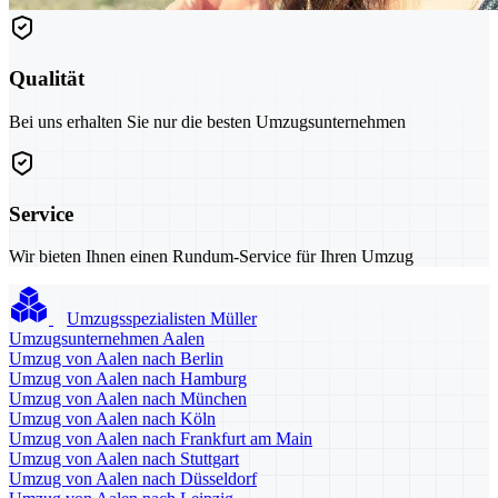
Qualität
Bei uns erhalten Sie nur die besten Umzugsunternehmen
Service
Wir bieten Ihnen einen Rundum-Service für Ihren Umzug
Umzugsspezialisten Müller
Umzugsunternehmen Aalen
Umzug von Aalen nach Berlin
Umzug von Aalen nach Hamburg
Umzug von Aalen nach München
Umzug von Aalen nach Köln
Umzug von Aalen nach Frankfurt am Main
Umzug von Aalen nach Stuttgart
Umzug von Aalen nach Düsseldorf