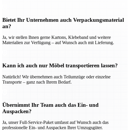
Bietet Ihr Unternehmen auch Verpackungsmaterial
an?
Ja, wir stellen Ihnen gerne Kartons, Klebeband und weitere
Materialien zur Verfügung – auf Wunsch auch mit Lieferung.
Kann ich auch nur Möbel transportieren lassen?
Natürlich! Wir übernehmen auch Teilumzüge oder einzelne
Transporte – ganz nach Ihrem Bedarf.
Übernimmt Ihr Team auch das Ein- und
Auspacken?
Ja, unser Full-Service-Paket umfasst auf Wunsch auch das
professionelle Ein- und Auspacken Ihrer Umzugsgüter.