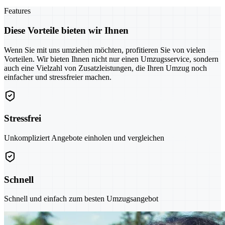
Features
Diese Vorteile bieten wir Ihnen
Wenn Sie mit uns umziehen möchten, profitieren Sie von vielen
Vorteilen. Wir bieten Ihnen nicht nur einen Umzugsservice, sondern
auch eine Vielzahl von Zusatzleistungen, die Ihren Umzug noch
einfacher und stressfreier machen.
Stressfrei
Unkompliziert Angebote einholen und vergleichen
Schnell
Schnell und einfach zum besten Umzugsangebot