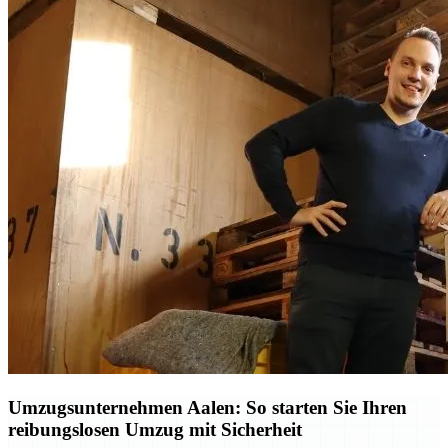
Umzugsunternehmen Aalen: So starten Sie Ihren
reibungslosen Umzug mit Sicherheit