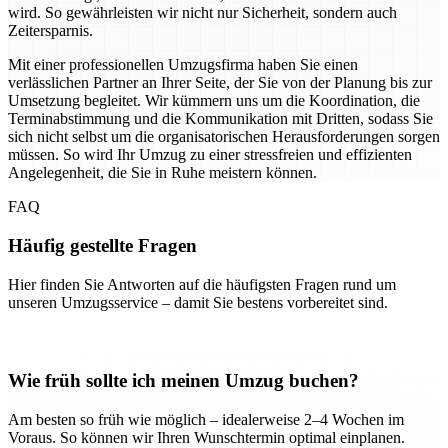
wird. So gewährleisten wir nicht nur Sicherheit, sondern auch
Zeitersparnis.
Mit einer professionellen Umzugsfirma haben Sie einen
verlässlichen Partner an Ihrer Seite, der Sie von der Planung bis zur
Umsetzung begleitet. Wir kümmern uns um die Koordination, die
Terminabstimmung und die Kommunikation mit Dritten, sodass Sie
sich nicht selbst um die organisatorischen Herausforderungen sorgen
müssen. So wird Ihr Umzug zu einer stressfreien und effizienten
Angelegenheit, die Sie in Ruhe meistern können.
FAQ
Häufig gestellte Fragen
Hier finden Sie Antworten auf die häufigsten Fragen rund um
unseren Umzugsservice – damit Sie bestens vorbereitet sind.
Wie früh sollte ich meinen Umzug buchen?
Am besten so früh wie möglich – idealerweise 2–4 Wochen im
Voraus. So können wir Ihren Wunschtermin optimal einplanen.