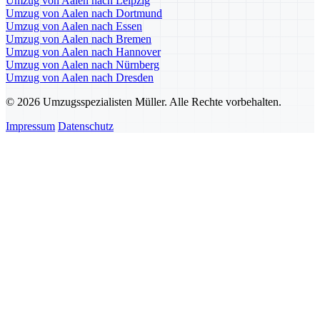
Umzug von Aalen nach Leipzig
Umzug von Aalen nach Dortmund
Umzug von Aalen nach Essen
Umzug von Aalen nach Bremen
Umzug von Aalen nach Hannover
Umzug von Aalen nach Nürnberg
Umzug von Aalen nach Dresden
© 2026 Umzugsspezialisten Müller. Alle Rechte vorbehalten.
Impressum
Datenschutz