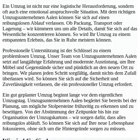
Ein Umzug ist nicht nur eine logistische Herausforderung, sondern
oft auch eine emotional anspruchsvolle Situation. Mit dem richtigen
Umzugsunternehmen Aalen können Sie sich auf einen
reibungslosen Ablauf verlassen. Ob Packung, Transport oder
Lagerung – wir kümmern uns um alle Details, damit Sie sich auf das
Wesentliche konzentrieren können. So wird Ihr Umzug zu einem
entspannten Erlebnis, das Sie in Ruhe meistern können.
Professionelle Unterstützung ist der Schlüssel zu einem
problemlosen Umzug. Unser Team von Umzugsunternehmen Aalen
setzt auf langjährige Erfahrung und modernste Ausrüstung, um Ihre
Möbel und Gegenstände sicher und pünktlich an den neuen Ort zu
bringen. Wir planen jeden Schritt sorgfältig, damit nichts dem Zufall
überlassen wird. So können Sie sich auf die Sicherheit und
Zuverlässigkeit verlassen, die ein professioneller Umzug erfordert.
Ein gut geplanter Umzug beginnt lange vor dem eigentlichen
Umzugstag. Umzugsunternehmen Aalen begleitet Sie bereits bei der
Planung, um mögliche Stolpersteine frühzeitig zu erkennen und zu
beseitigen. Von der Abstimmung der Zeitpunkte bis hin zur
Organisation der Umzugskartons – wir sorgen dafür, dass alles
reibungslos abläuft. So können Sie sich auf Ihre neue Lebensphase
fokussieren, ohne sich um die Hintergründe sorgen zu müssen.