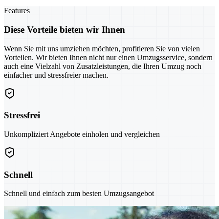
Features
Diese Vorteile bieten wir Ihnen
Wenn Sie mit uns umziehen möchten, profitieren Sie von vielen
Vorteilen. Wir bieten Ihnen nicht nur einen Umzugsservice, sondern
auch eine Vielzahl von Zusatzleistungen, die Ihren Umzug noch
einfacher und stressfreier machen.
Stressfrei
Unkompliziert Angebote einholen und vergleichen
Schnell
Schnell und einfach zum besten Umzugsangebot