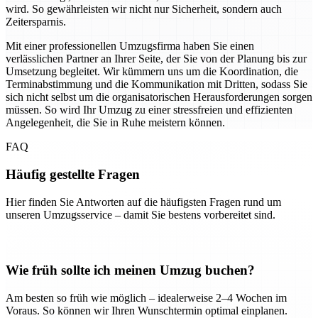
wird. So gewährleisten wir nicht nur Sicherheit, sondern auch
Zeitersparnis.
Mit einer professionellen Umzugsfirma haben Sie einen
verlässlichen Partner an Ihrer Seite, der Sie von der Planung bis zur
Umsetzung begleitet. Wir kümmern uns um die Koordination, die
Terminabstimmung und die Kommunikation mit Dritten, sodass Sie
sich nicht selbst um die organisatorischen Herausforderungen sorgen
müssen. So wird Ihr Umzug zu einer stressfreien und effizienten
Angelegenheit, die Sie in Ruhe meistern können.
FAQ
Häufig gestellte Fragen
Hier finden Sie Antworten auf die häufigsten Fragen rund um
unseren Umzugsservice – damit Sie bestens vorbereitet sind.
Wie früh sollte ich meinen Umzug buchen?
Am besten so früh wie möglich – idealerweise 2–4 Wochen im
Voraus. So können wir Ihren Wunschtermin optimal einplanen.