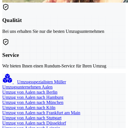
Qualität
Bei uns erhalten Sie nur die besten Umzugsunternehmen
Service
Wir bieten Ihnen einen Rundum-Service für Ihren Umzug
Umzugsspezialisten Müller
Umzugsunternehmen Aalen
Umzug von Aalen nach Berlin
Umzug von Aalen nach Hamburg
Umzug von Aalen nach München
Umzug von Aalen nach Köln
Umzug von Aalen nach Frankfurt am Main
Umzug von Aalen nach Stuttgart
Umzug von Aalen nach Düsseldorf