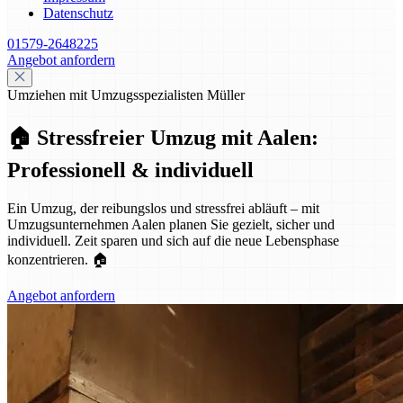
Datenschutz
01579-2648225
Angebot anfordern
Umziehen mit Umzugsspezialisten Müller
🏠 Stressfreier Umzug mit Aalen:
Professionell & individuell
Ein Umzug, der reibungslos und stressfrei abläuft – mit
Umzugsunternehmen Aalen planen Sie gezielt, sicher und
individuell. Zeit sparen und sich auf die neue Lebensphase
konzentrieren. 🏠
Angebot anfordern