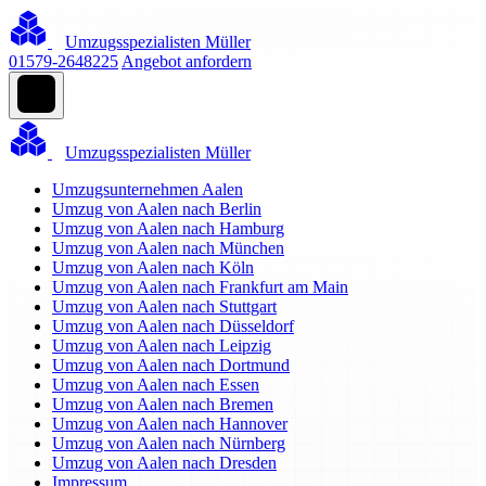
Umzugsspezialisten Müller
01579-2648225
Angebot anfordern
Umzugsspezialisten Müller
Umzugsunternehmen Aalen
Umzug von Aalen nach Berlin
Umzug von Aalen nach Hamburg
Umzug von Aalen nach München
Umzug von Aalen nach Köln
Umzug von Aalen nach Frankfurt am Main
Umzug von Aalen nach Stuttgart
Umzug von Aalen nach Düsseldorf
Umzug von Aalen nach Leipzig
Umzug von Aalen nach Dortmund
Umzug von Aalen nach Essen
Umzug von Aalen nach Bremen
Umzug von Aalen nach Hannover
Umzug von Aalen nach Nürnberg
Umzug von Aalen nach Dresden
Impressum