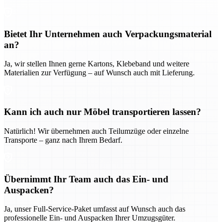
Bietet Ihr Unternehmen auch Verpackungsmaterial
an?
Ja, wir stellen Ihnen gerne Kartons, Klebeband und weitere
Materialien zur Verfügung – auf Wunsch auch mit Lieferung.
Kann ich auch nur Möbel transportieren lassen?
Natürlich! Wir übernehmen auch Teilumzüge oder einzelne
Transporte – ganz nach Ihrem Bedarf.
Übernimmt Ihr Team auch das Ein- und
Auspacken?
Ja, unser Full-Service-Paket umfasst auf Wunsch auch das
professionelle Ein- und Auspacken Ihrer Umzugsgüter.