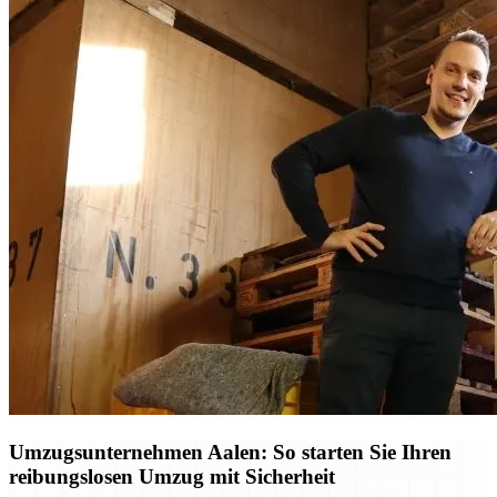
Umzugsunternehmen Aalen: So starten Sie Ihren
reibungslosen Umzug mit Sicherheit