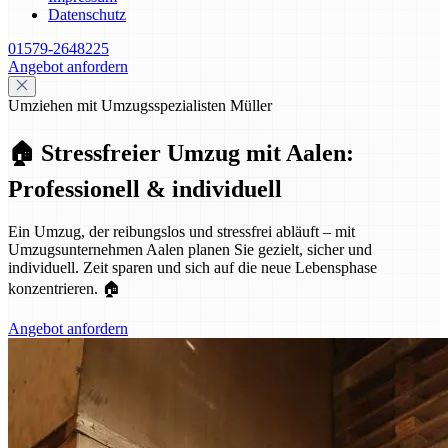
Datenschutz
01579-2648225
Angebot anfordern
Umziehen mit Umzugsspezialisten Müller
🏠 Stressfreier Umzug mit Aalen:
Professionell & individuell
Ein Umzug, der reibungslos und stressfrei abläuft – mit
Umzugsunternehmen Aalen planen Sie gezielt, sicher und
individuell. Zeit sparen und sich auf die neue Lebensphase
konzentrieren. 🏠
Angebot anfordern