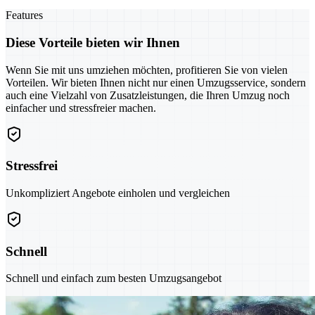
Features
Diese Vorteile bieten wir Ihnen
Wenn Sie mit uns umziehen möchten, profitieren Sie von vielen
Vorteilen. Wir bieten Ihnen nicht nur einen Umzugsservice, sondern
auch eine Vielzahl von Zusatzleistungen, die Ihren Umzug noch
einfacher und stressfreier machen.
Stressfrei
Unkompliziert Angebote einholen und vergleichen
Schnell
Schnell und einfach zum besten Umzugsangebot