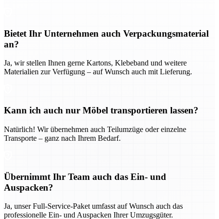
Bietet Ihr Unternehmen auch Verpackungsmaterial
an?
Ja, wir stellen Ihnen gerne Kartons, Klebeband und weitere
Materialien zur Verfügung – auf Wunsch auch mit Lieferung.
Kann ich auch nur Möbel transportieren lassen?
Natürlich! Wir übernehmen auch Teilumzüge oder einzelne
Transporte – ganz nach Ihrem Bedarf.
Übernimmt Ihr Team auch das Ein- und
Auspacken?
Ja, unser Full-Service-Paket umfasst auf Wunsch auch das
professionelle Ein- und Auspacken Ihrer Umzugsgüter.