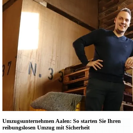
Umzugsunternehmen Aalen: So starten Sie Ihren
reibungslosen Umzug mit Sicherheit