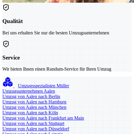
Qualität
Bei uns erhalten Sie nur die besten Umzugsunternehmen
Service
Wir bieten Ihnen einen Rundum-Service für Ihren Umzug
Umzugsspezialisten Müller
Umzugsunternehmen Aalen
Umzug von Aalen nach Berlin
Umzug von Aalen nach Hamburg
Umzug von Aalen nach München
Umzug von Aalen nach Köln
Umzug von Aalen nach Frankfurt am Main
Umzug von Aalen nach Stuttgart
Umzug von Aalen nach Düsseldorf