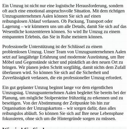
Ein Umzug ist nicht nur eine logistische Herausforderung, sondern
oft auch eine emotional anspruchsvolle Situation. Mit dem richtigen
Umzugsunternehmen Aalen können Sie sich auf einen
reibungslosen Ablauf verlassen. Ob Packung, Transport oder
Lagerung – wir kümmern uns um alle Details, damit Sie sich auf das
Wesentliche konzentrieren können. So wird Ihr Umzug zu einem
entspannten Erlebnis, das Sie in Ruhe meistern können.
Professionelle Unterstützung ist der Schlüssel zu einem
problemlosen Umzug. Unser Team von Umzugsunternehmen Aalen
setzt auf langjährige Erfahrung und modernste Ausrüstung, um Ihre
Möbel und Gegenstände sicher und pünktlich an den neuen Ort zu
bringen. Wir planen jeden Schritt sorgfältig, damit nichts dem Zufall
überlassen wird. So können Sie sich auf die Sicherheit und
Zuverlässigkeit verlassen, die ein professioneller Umzug erfordert.
Ein gut geplanter Umzug beginnt lange vor dem eigentlichen
Umzugstag. Umzugsunternehmen Aalen begleitet Sie bereits bei der
Planung, um mögliche Stolpersteine frühzeitig zu erkennen und zu
beseitigen. Von der Abstimmung der Zeitpunkte bis hin zur
Organisation der Umzugskartons – wir sorgen dafür, dass alles
reibungslos abläuft. So können Sie sich auf Ihre neue Lebensphase
fokussieren, ohne sich um die Hintergründe sorgen zu müssen.