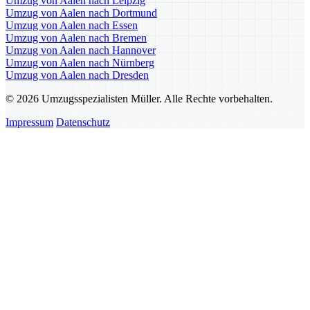
Umzug von Aalen nach Leipzig
Umzug von Aalen nach Dortmund
Umzug von Aalen nach Essen
Umzug von Aalen nach Bremen
Umzug von Aalen nach Hannover
Umzug von Aalen nach Nürnberg
Umzug von Aalen nach Dresden
© 2026 Umzugsspezialisten Müller. Alle Rechte vorbehalten.
Impressum
Datenschutz