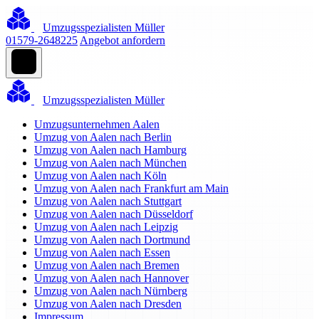
Umzugsspezialisten Müller
01579-2648225
Angebot anfordern
Umzugsspezialisten Müller
Umzugsunternehmen Aalen
Umzug von Aalen nach Berlin
Umzug von Aalen nach Hamburg
Umzug von Aalen nach München
Umzug von Aalen nach Köln
Umzug von Aalen nach Frankfurt am Main
Umzug von Aalen nach Stuttgart
Umzug von Aalen nach Düsseldorf
Umzug von Aalen nach Leipzig
Umzug von Aalen nach Dortmund
Umzug von Aalen nach Essen
Umzug von Aalen nach Bremen
Umzug von Aalen nach Hannover
Umzug von Aalen nach Nürnberg
Umzug von Aalen nach Dresden
Impressum