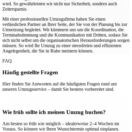
wird. So gewährleisten wir nicht nur Sicherheit, sondern auch
Zeitersparnis.
Mit einer professionellen Umzugsfirma haben Sie einen
verlässlichen Partner an Ihrer Seite, der Sie von der Planung bis zur
Umsetzung begleitet. Wir kümmern uns um die Koordination, die
Terminabstimmung und die Kommunikation mit Dritten, sodass Sie
sich nicht selbst um die organisatorischen Herausforderungen sorgen
müssen. So wird Ihr Umzug zu einer stressfreien und effizienten
Angelegenheit, die Sie in Ruhe meistern können.
FAQ
Häufig gestellte Fragen
Hier finden Sie Antworten auf die häufigsten Fragen rund um
unseren Umzugsservice – damit Sie bestens vorbereitet sind.
Wie früh sollte ich meinen Umzug buchen?
Am besten so früh wie möglich – idealerweise 2–4 Wochen im
Voraus. So können wir Ihren Wunschtermin optimal einplanen.