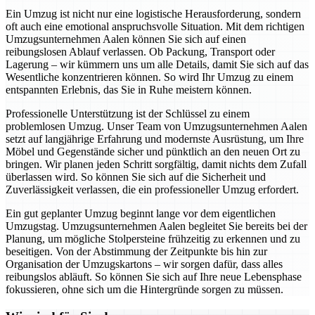
Ein Umzug ist nicht nur eine logistische Herausforderung, sondern
oft auch eine emotional anspruchsvolle Situation. Mit dem richtigen
Umzugsunternehmen Aalen können Sie sich auf einen
reibungslosen Ablauf verlassen. Ob Packung, Transport oder
Lagerung – wir kümmern uns um alle Details, damit Sie sich auf das
Wesentliche konzentrieren können. So wird Ihr Umzug zu einem
entspannten Erlebnis, das Sie in Ruhe meistern können.
Professionelle Unterstützung ist der Schlüssel zu einem
problemlosen Umzug. Unser Team von Umzugsunternehmen Aalen
setzt auf langjährige Erfahrung und modernste Ausrüstung, um Ihre
Möbel und Gegenstände sicher und pünktlich an den neuen Ort zu
bringen. Wir planen jeden Schritt sorgfältig, damit nichts dem Zufall
überlassen wird. So können Sie sich auf die Sicherheit und
Zuverlässigkeit verlassen, die ein professioneller Umzug erfordert.
Ein gut geplanter Umzug beginnt lange vor dem eigentlichen
Umzugstag. Umzugsunternehmen Aalen begleitet Sie bereits bei der
Planung, um mögliche Stolpersteine frühzeitig zu erkennen und zu
beseitigen. Von der Abstimmung der Zeitpunkte bis hin zur
Organisation der Umzugskartons – wir sorgen dafür, dass alles
reibungslos abläuft. So können Sie sich auf Ihre neue Lebensphase
fokussieren, ohne sich um die Hintergründe sorgen zu müssen.