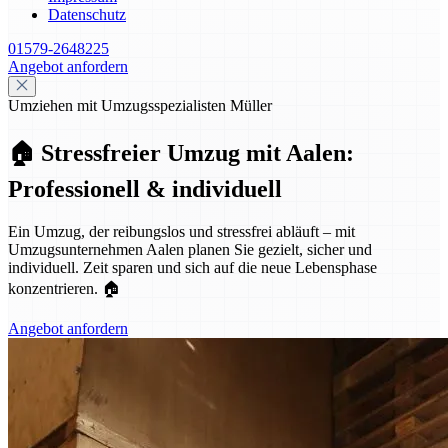
Datenschutz
01579-2648225
Angebot anfordern
Umziehen mit Umzugsspezialisten Müller
🏠 Stressfreier Umzug mit Aalen:
Professionell & individuell
Ein Umzug, der reibungslos und stressfrei abläuft – mit
Umzugsunternehmen Aalen planen Sie gezielt, sicher und
individuell. Zeit sparen und sich auf die neue Lebensphase
konzentrieren. 🏠
Angebot anfordern