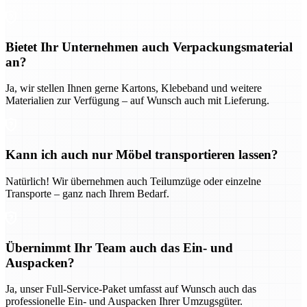
Bietet Ihr Unternehmen auch Verpackungsmaterial
an?
Ja, wir stellen Ihnen gerne Kartons, Klebeband und weitere
Materialien zur Verfügung – auf Wunsch auch mit Lieferung.
Kann ich auch nur Möbel transportieren lassen?
Natürlich! Wir übernehmen auch Teilumzüge oder einzelne
Transporte – ganz nach Ihrem Bedarf.
Übernimmt Ihr Team auch das Ein- und
Auspacken?
Ja, unser Full-Service-Paket umfasst auf Wunsch auch das
professionelle Ein- und Auspacken Ihrer Umzugsgüter.