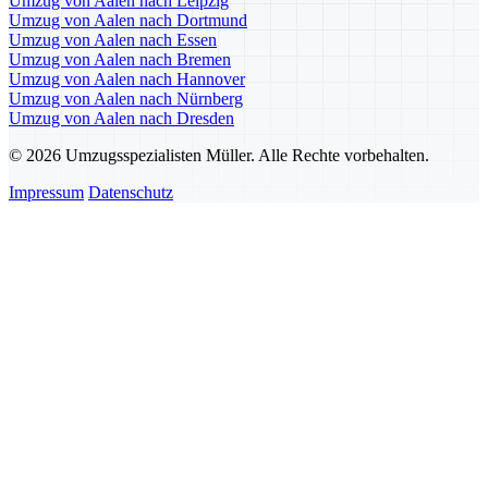
Umzug von Aalen nach Leipzig
Umzug von Aalen nach Dortmund
Umzug von Aalen nach Essen
Umzug von Aalen nach Bremen
Umzug von Aalen nach Hannover
Umzug von Aalen nach Nürnberg
Umzug von Aalen nach Dresden
© 2026 Umzugsspezialisten Müller. Alle Rechte vorbehalten.
Impressum
Datenschutz