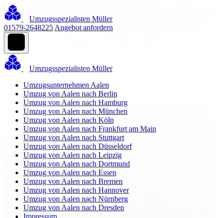
Umzugsspezialisten Müller
01579-2648225
Angebot anfordern
Umzugsspezialisten Müller
Umzugsunternehmen Aalen
Umzug von Aalen nach Berlin
Umzug von Aalen nach Hamburg
Umzug von Aalen nach München
Umzug von Aalen nach Köln
Umzug von Aalen nach Frankfurt am Main
Umzug von Aalen nach Stuttgart
Umzug von Aalen nach Düsseldorf
Umzug von Aalen nach Leipzig
Umzug von Aalen nach Dortmund
Umzug von Aalen nach Essen
Umzug von Aalen nach Bremen
Umzug von Aalen nach Hannover
Umzug von Aalen nach Nürnberg
Umzug von Aalen nach Dresden
Impressum