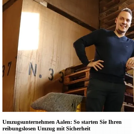
Umzugsunternehmen Aalen: So starten Sie Ihren
reibungslosen Umzug mit Sicherheit