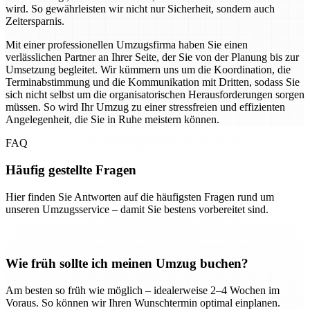
wird. So gewährleisten wir nicht nur Sicherheit, sondern auch
Zeitersparnis.
Mit einer professionellen Umzugsfirma haben Sie einen
verlässlichen Partner an Ihrer Seite, der Sie von der Planung bis zur
Umsetzung begleitet. Wir kümmern uns um die Koordination, die
Terminabstimmung und die Kommunikation mit Dritten, sodass Sie
sich nicht selbst um die organisatorischen Herausforderungen sorgen
müssen. So wird Ihr Umzug zu einer stressfreien und effizienten
Angelegenheit, die Sie in Ruhe meistern können.
FAQ
Häufig gestellte Fragen
Hier finden Sie Antworten auf die häufigsten Fragen rund um
unseren Umzugsservice – damit Sie bestens vorbereitet sind.
Wie früh sollte ich meinen Umzug buchen?
Am besten so früh wie möglich – idealerweise 2–4 Wochen im
Voraus. So können wir Ihren Wunschtermin optimal einplanen.