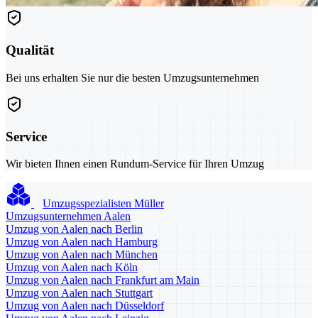
Qualität
Bei uns erhalten Sie nur die besten Umzugsunternehmen
Service
Wir bieten Ihnen einen Rundum-Service für Ihren Umzug
Umzugsspezialisten Müller
Umzugsunternehmen Aalen
Umzug von Aalen nach Berlin
Umzug von Aalen nach Hamburg
Umzug von Aalen nach München
Umzug von Aalen nach Köln
Umzug von Aalen nach Frankfurt am Main
Umzug von Aalen nach Stuttgart
Umzug von Aalen nach Düsseldorf