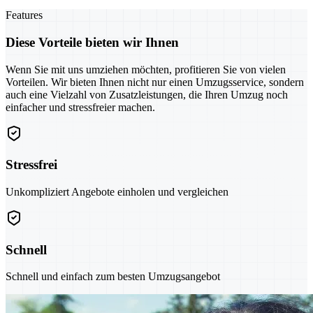
Features
Diese Vorteile bieten wir Ihnen
Wenn Sie mit uns umziehen möchten, profitieren Sie von vielen
Vorteilen. Wir bieten Ihnen nicht nur einen Umzugsservice, sondern
auch eine Vielzahl von Zusatzleistungen, die Ihren Umzug noch
einfacher und stressfreier machen.
Stressfrei
Unkompliziert Angebote einholen und vergleichen
Schnell
Schnell und einfach zum besten Umzugsangebot