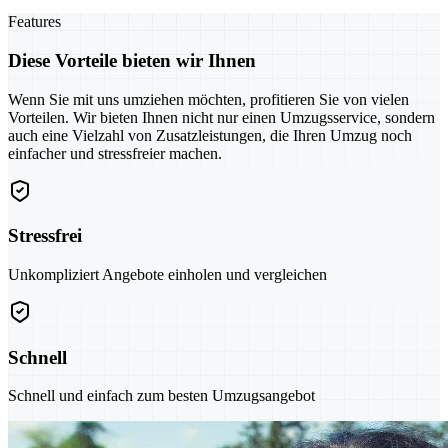
Features
Diese Vorteile bieten wir Ihnen
Wenn Sie mit uns umziehen möchten, profitieren Sie von vielen
Vorteilen. Wir bieten Ihnen nicht nur einen Umzugsservice, sondern
auch eine Vielzahl von Zusatzleistungen, die Ihren Umzug noch
einfacher und stressfreier machen.
Stressfrei
Unkompliziert Angebote einholen und vergleichen
Schnell
Schnell und einfach zum besten Umzugsangebot