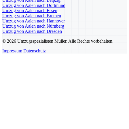
Umzug von Aalen nach Leipzig
Umzug von Aalen nach Dortmund
Umzug von Aalen nach Essen
Umzug von Aalen nach Bremen
Umzug von Aalen nach Hannover
Umzug von Aalen nach Nürnberg
Umzug von Aalen nach Dresden
© 2026 Umzugsspezialisten Müller. Alle Rechte vorbehalten.
Impressum
Datenschutz