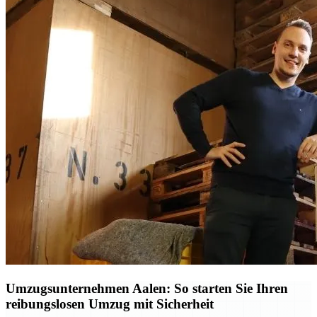
Umzugsunternehmen Aalen: So starten Sie Ihren
reibungslosen Umzug mit Sicherheit