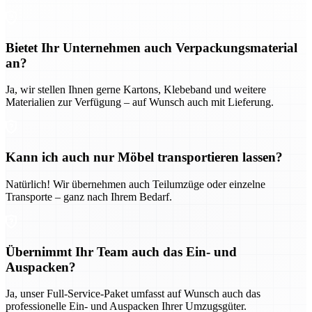
Bietet Ihr Unternehmen auch Verpackungsmaterial
an?
Ja, wir stellen Ihnen gerne Kartons, Klebeband und weitere
Materialien zur Verfügung – auf Wunsch auch mit Lieferung.
Kann ich auch nur Möbel transportieren lassen?
Natürlich! Wir übernehmen auch Teilumzüge oder einzelne
Transporte – ganz nach Ihrem Bedarf.
Übernimmt Ihr Team auch das Ein- und
Auspacken?
Ja, unser Full-Service-Paket umfasst auf Wunsch auch das
professionelle Ein- und Auspacken Ihrer Umzugsgüter.