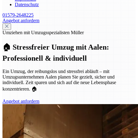
Datenschutz
01579-2648225
Angebot anfordern
Umziehen mit Umzugsspezialisten Müller
🏠 Stressfreier Umzug mit Aalen:
Professionell & individuell
Ein Umzug, der reibungslos und stressfrei abläuft – mit
Umzugsunternehmen Aalen planen Sie gezielt, sicher und
individuell. Zeit sparen und sich auf die neue Lebensphase
konzentrieren. 🏠
Angebot anfordern