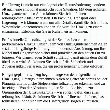
Ein Umzug ist nicht nur eine logistische Herausforderung, sondern
oft auch eine emotional anspruchsvolle Situation. Mit dem richtigen
Umzugsunternehmen Aalen können Sie sich auf einen
reibungslosen Ablauf verlassen. Ob Packung, Transport oder
Lagerung – wir kümmern uns um alle Details, damit Sie sich auf das
Wesentliche konzentrieren können. So wird Ihr Umzug zu einem
entspannten Erlebnis, das Sie in Ruhe meistern können.
Professionelle Unterstützung ist der Schlüssel zu einem
problemlosen Umzug. Unser Team von Umzugsunternehmen Aalen
setzt auf langjährige Erfahrung und modernste Ausrüstung, um Ihre
Möbel und Gegenstände sicher und pünktlich an den neuen Ort zu
bringen. Wir planen jeden Schritt sorgfältig, damit nichts dem Zufall
überlassen wird. So können Sie sich auf die Sicherheit und
Zuverlässigkeit verlassen, die ein professioneller Umzug erfordert.
Ein gut geplanter Umzug beginnt lange vor dem eigentlichen
Umzugstag. Umzugsunternehmen Aalen begleitet Sie bereits bei der
Planung, um mögliche Stolpersteine frühzeitig zu erkennen und zu
beseitigen. Von der Abstimmung der Zeitpunkte bis hin zur
Organisation der Umzugskartons – wir sorgen dafür, dass alles
reibungslos abläuft. So können Sie sich auf Ihre neue Lebensphase
fokussieren, ohne sich um die Hintergründe sorgen zu müssen.