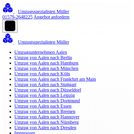
Umzugsspezialisten Müller
01579-2648225
Angebot anfordern
Umzugsspezialisten Müller
Umzugsunternehmen Aalen
Umzug von Aalen nach Berlin
Umzug von Aalen nach Hamburg
Umzug von Aalen nach München
Umzug von Aalen nach Köln
Umzug von Aalen nach Frankfurt am Main
Umzug von Aalen nach Stuttgart
Umzug von Aalen nach Düsseldorf
Umzug von Aalen nach Leipzig
Umzug von Aalen nach Dortmund
Umzug von Aalen nach Essen
Umzug von Aalen nach Bremen
Umzug von Aalen nach Hannover
Umzug von Aalen nach Nürnberg
Umzug von Aalen nach Dresden
Impressum