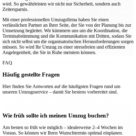
wird. So gewährleisten wir nicht nur Sicherheit, sondern auch
Zeitersparnis.
Mit einer professionellen Umzugsfirma haben Sie einen
verlässlichen Partner an Ihrer Seite, der Sie von der Planung bis zur
Umsetzung begleitet. Wir kümmern uns um die Koordination, die
Terminabstimmung und die Kommunikation mit Dritten, sodass Sie
sich nicht selbst um die organisatorischen Herausforderungen sorgen
müssen. So wird Ihr Umzug zu einer stressfreien und effizienten
Angelegenheit, die Sie in Ruhe meistern können.
FAQ
Häufig gestellte Fragen
Hier finden Sie Antworten auf die häufigsten Fragen rund um
unseren Umzugsservice – damit Sie bestens vorbereitet sind.
Wie früh sollte ich meinen Umzug buchen?
Am besten so früh wie möglich – idealerweise 2–4 Wochen im
Voraus. So können wir Ihren Wunschtermin optimal einplanen.