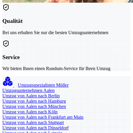
Qualität
Bei uns erhalten Sie nur die besten Umzugsunternehmen
Service
Wir bieten Ihnen einen Rundum-Service für Ihren Umzug
Umzugsspezialisten Müller
Umzugsunternehmen Aalen
Umzug von Aalen nach Berlin
Umzug von Aalen nach Hamburg
Umzug von Aalen nach München
Umzug von Aalen nach Köln
Umzug von Aalen nach Frankfurt am Main
Umzug von Aalen nach Stuttgart
Umzug von Aalen nach Düsseldorf