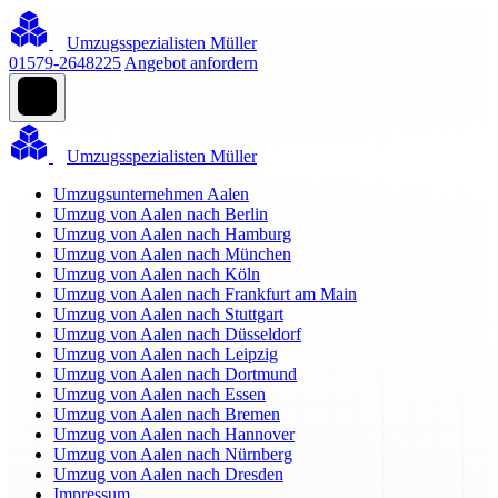
Umzugsspezialisten Müller
01579-2648225
Angebot anfordern
Umzugsspezialisten Müller
Umzugsunternehmen Aalen
Umzug von Aalen nach Berlin
Umzug von Aalen nach Hamburg
Umzug von Aalen nach München
Umzug von Aalen nach Köln
Umzug von Aalen nach Frankfurt am Main
Umzug von Aalen nach Stuttgart
Umzug von Aalen nach Düsseldorf
Umzug von Aalen nach Leipzig
Umzug von Aalen nach Dortmund
Umzug von Aalen nach Essen
Umzug von Aalen nach Bremen
Umzug von Aalen nach Hannover
Umzug von Aalen nach Nürnberg
Umzug von Aalen nach Dresden
Impressum