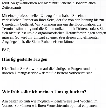
wird. So gewährleisten wir nicht nur Sicherheit, sondern auch
Zeitersparnis.
Mit einer professionellen Umzugsfirma haben Sie einen
verlässlichen Partner an Ihrer Seite, der Sie von der Planung bis zur
Umsetzung begleitet. Wir kümmern uns um die Koordination, die
Terminabstimmung und die Kommunikation mit Dritten, sodass Sie
sich nicht selbst um die organisatorischen Herausforderungen sorgen
müssen. So wird Ihr Umzug zu einer stressfreien und effizienten
Angelegenheit, die Sie in Ruhe meistern können.
FAQ
Häufig gestellte Fragen
Hier finden Sie Antworten auf die häufigsten Fragen rund um
unseren Umzugsservice – damit Sie bestens vorbereitet sind.
Wie früh sollte ich meinen Umzug buchen?
Am besten so früh wie möglich – idealerweise 2–4 Wochen im
Voraus. So können wir Ihren Wunschtermin optimal einplanen.