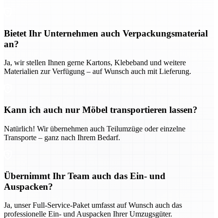
Bietet Ihr Unternehmen auch Verpackungsmaterial
an?
Ja, wir stellen Ihnen gerne Kartons, Klebeband und weitere
Materialien zur Verfügung – auf Wunsch auch mit Lieferung.
Kann ich auch nur Möbel transportieren lassen?
Natürlich! Wir übernehmen auch Teilumzüge oder einzelne
Transporte – ganz nach Ihrem Bedarf.
Übernimmt Ihr Team auch das Ein- und
Auspacken?
Ja, unser Full-Service-Paket umfasst auf Wunsch auch das
professionelle Ein- und Auspacken Ihrer Umzugsgüter.