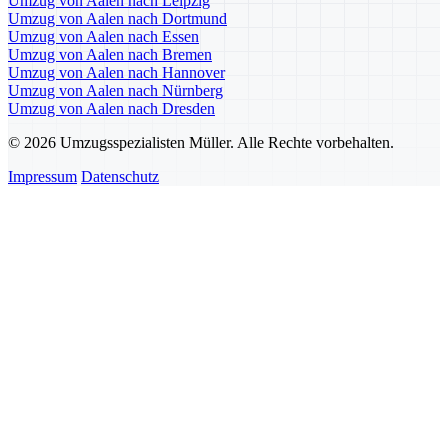
Umzug von Aalen nach Leipzig
Umzug von Aalen nach Dortmund
Umzug von Aalen nach Essen
Umzug von Aalen nach Bremen
Umzug von Aalen nach Hannover
Umzug von Aalen nach Nürnberg
Umzug von Aalen nach Dresden
© 2026 Umzugsspezialisten Müller. Alle Rechte vorbehalten.
Impressum
Datenschutz