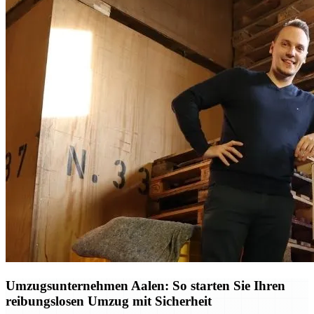
Umzugsunternehmen Aalen: So starten Sie Ihren
reibungslosen Umzug mit Sicherheit