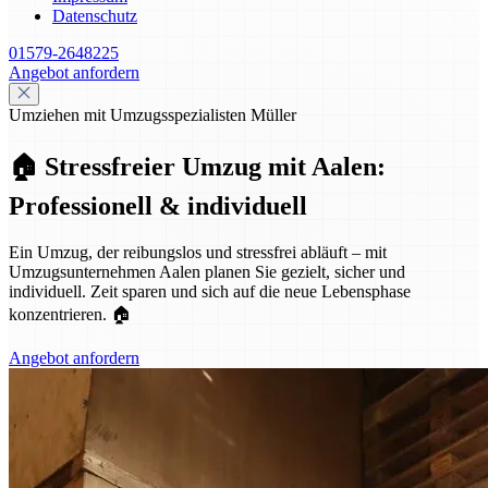
Datenschutz
01579-2648225
Angebot anfordern
Umziehen mit Umzugsspezialisten Müller
🏠 Stressfreier Umzug mit Aalen:
Professionell & individuell
Ein Umzug, der reibungslos und stressfrei abläuft – mit
Umzugsunternehmen Aalen planen Sie gezielt, sicher und
individuell. Zeit sparen und sich auf die neue Lebensphase
konzentrieren. 🏠
Angebot anfordern