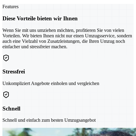
Features
Diese Vorteile bieten wir Ihnen
Wenn Sie mit uns umziehen möchten, profitieren Sie von vielen
Vorteilen. Wir bieten Ihnen nicht nur einen Umzugsservice, sondern
auch eine Vielzahl von Zusatzleistungen, die Ihren Umzug noch
einfacher und stressfreier machen.
Stressfrei
Unkompliziert Angebote einholen und vergleichen
Schnell
Schnell und einfach zum besten Umzugsangebot