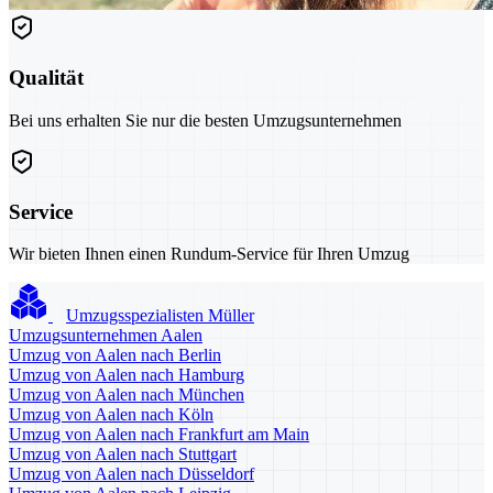
Qualität
Bei uns erhalten Sie nur die besten Umzugsunternehmen
Service
Wir bieten Ihnen einen Rundum-Service für Ihren Umzug
Umzugsspezialisten Müller
Umzugsunternehmen Aalen
Umzug von Aalen nach Berlin
Umzug von Aalen nach Hamburg
Umzug von Aalen nach München
Umzug von Aalen nach Köln
Umzug von Aalen nach Frankfurt am Main
Umzug von Aalen nach Stuttgart
Umzug von Aalen nach Düsseldorf