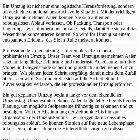
Ein Umzug ist nicht nur eine logistische Herausforderung, sondern
oft auch eine emotional anspruchsvolle Situation. Mit dem richtigen
Umzugsunternehmen Aalen können Sie sich auf einen
reibungslosen Ablauf verlassen. Ob Packung, Transport oder
Lagerung – wir kümmern uns um alle Details, damit Sie sich auf das
Wesentliche konzentrieren können. So wird Ihr Umzug zu einem
entspannten Erlebnis, das Sie in Ruhe meistern können.
Professionelle Unterstützung ist der Schlüssel zu einem
problemlosen Umzug. Unser Team von Umzugsunternehmen Aalen
setzt auf langjährige Erfahrung und modernste Ausrüstung, um Ihre
Möbel und Gegenstände sicher und pünktlich an den neuen Ort zu
bringen. Wir planen jeden Schritt sorgfältig, damit nichts dem Zufall
überlassen wird. So können Sie sich auf die Sicherheit und
Zuverlässigkeit verlassen, die ein professioneller Umzug erfordert.
Ein gut geplanter Umzug beginnt lange vor dem eigentlichen
Umzugstag. Umzugsunternehmen Aalen begleitet Sie bereits bei der
Planung, um mögliche Stolpersteine frühzeitig zu erkennen und zu
beseitigen. Von der Abstimmung der Zeitpunkte bis hin zur
Organisation der Umzugskartons – wir sorgen dafür, dass alles
reibungslos abläuft. So können Sie sich auf Ihre neue Lebensphase
fokussieren, ohne sich um die Hintergründe sorgen zu müssen.