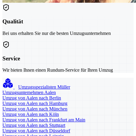
Qualität
Bei uns erhalten Sie nur die besten Umzugsunternehmen
Service
Wir bieten Ihnen einen Rundum-Service für Ihren Umzug
Umzugsspezialisten Müller
Umzugsunternehmen Aalen
Umzug von Aalen nach Berlin
Umzug von Aalen nach Hamburg
Umzug von Aalen nach München
Umzug von Aalen nach Köln
Umzug von Aalen nach Frankfurt am Main
Umzug von Aalen nach Stuttgart
Umzug von Aalen nach Düsseldorf