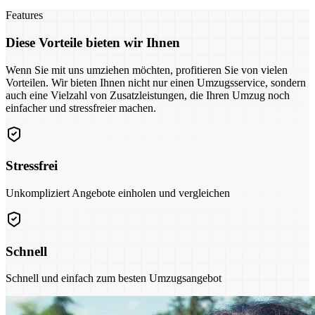
Features
Diese Vorteile bieten wir Ihnen
Wenn Sie mit uns umziehen möchten, profitieren Sie von vielen
Vorteilen. Wir bieten Ihnen nicht nur einen Umzugsservice, sondern
auch eine Vielzahl von Zusatzleistungen, die Ihren Umzug noch
einfacher und stressfreier machen.
Stressfrei
Unkompliziert Angebote einholen und vergleichen
Schnell
Schnell und einfach zum besten Umzugsangebot