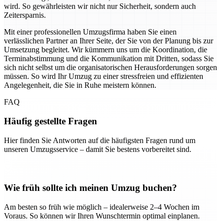
wird. So gewährleisten wir nicht nur Sicherheit, sondern auch
Zeitersparnis.
Mit einer professionellen Umzugsfirma haben Sie einen
verlässlichen Partner an Ihrer Seite, der Sie von der Planung bis zur
Umsetzung begleitet. Wir kümmern uns um die Koordination, die
Terminabstimmung und die Kommunikation mit Dritten, sodass Sie
sich nicht selbst um die organisatorischen Herausforderungen sorgen
müssen. So wird Ihr Umzug zu einer stressfreien und effizienten
Angelegenheit, die Sie in Ruhe meistern können.
FAQ
Häufig gestellte Fragen
Hier finden Sie Antworten auf die häufigsten Fragen rund um
unseren Umzugsservice – damit Sie bestens vorbereitet sind.
Wie früh sollte ich meinen Umzug buchen?
Am besten so früh wie möglich – idealerweise 2–4 Wochen im
Voraus. So können wir Ihren Wunschtermin optimal einplanen.