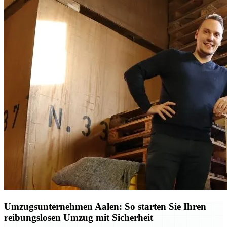
Umzugsunternehmen Aalen: So starten Sie Ihren
reibungslosen Umzug mit Sicherheit