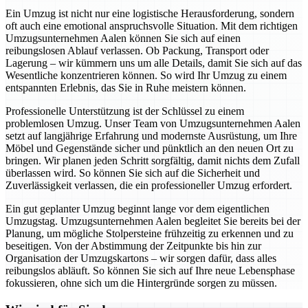
Ein Umzug ist nicht nur eine logistische Herausforderung, sondern
oft auch eine emotional anspruchsvolle Situation. Mit dem richtigen
Umzugsunternehmen Aalen können Sie sich auf einen
reibungslosen Ablauf verlassen. Ob Packung, Transport oder
Lagerung – wir kümmern uns um alle Details, damit Sie sich auf das
Wesentliche konzentrieren können. So wird Ihr Umzug zu einem
entspannten Erlebnis, das Sie in Ruhe meistern können.
Professionelle Unterstützung ist der Schlüssel zu einem
problemlosen Umzug. Unser Team von Umzugsunternehmen Aalen
setzt auf langjährige Erfahrung und modernste Ausrüstung, um Ihre
Möbel und Gegenstände sicher und pünktlich an den neuen Ort zu
bringen. Wir planen jeden Schritt sorgfältig, damit nichts dem Zufall
überlassen wird. So können Sie sich auf die Sicherheit und
Zuverlässigkeit verlassen, die ein professioneller Umzug erfordert.
Ein gut geplanter Umzug beginnt lange vor dem eigentlichen
Umzugstag. Umzugsunternehmen Aalen begleitet Sie bereits bei der
Planung, um mögliche Stolpersteine frühzeitig zu erkennen und zu
beseitigen. Von der Abstimmung der Zeitpunkte bis hin zur
Organisation der Umzugskartons – wir sorgen dafür, dass alles
reibungslos abläuft. So können Sie sich auf Ihre neue Lebensphase
fokussieren, ohne sich um die Hintergründe sorgen zu müssen.