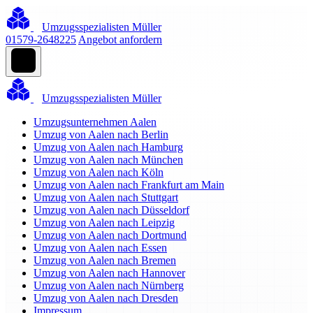
Umzugsspezialisten Müller
01579-2648225
Angebot anfordern
Umzugsspezialisten Müller
Umzugsunternehmen Aalen
Umzug von Aalen nach Berlin
Umzug von Aalen nach Hamburg
Umzug von Aalen nach München
Umzug von Aalen nach Köln
Umzug von Aalen nach Frankfurt am Main
Umzug von Aalen nach Stuttgart
Umzug von Aalen nach Düsseldorf
Umzug von Aalen nach Leipzig
Umzug von Aalen nach Dortmund
Umzug von Aalen nach Essen
Umzug von Aalen nach Bremen
Umzug von Aalen nach Hannover
Umzug von Aalen nach Nürnberg
Umzug von Aalen nach Dresden
Impressum