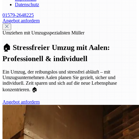
Datenschutz
01579-2648225
Angebot anfordern
Umziehen mit Umzugsspezialisten Müller
🏠 Stressfreier Umzug mit Aalen:
Professionell & individuell
Ein Umzug, der reibungslos und stressfrei abläuft – mit
Umzugsunternehmen Aalen planen Sie gezielt, sicher und
individuell. Zeit sparen und sich auf die neue Lebensphase
konzentrieren. 🏠
Angebot anfordern