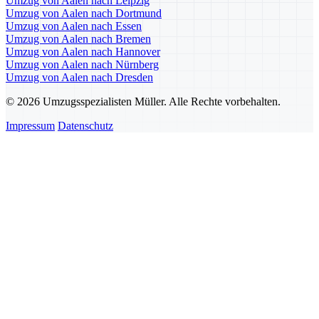
Umzug von Aalen nach Leipzig
Umzug von Aalen nach Dortmund
Umzug von Aalen nach Essen
Umzug von Aalen nach Bremen
Umzug von Aalen nach Hannover
Umzug von Aalen nach Nürnberg
Umzug von Aalen nach Dresden
© 2026 Umzugsspezialisten Müller. Alle Rechte vorbehalten.
Impressum
Datenschutz