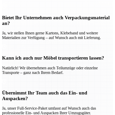
Bietet Ihr Unternehmen auch Verpackungsmaterial
an?
Ja, wir stellen Ihnen gerne Kartons, Klebeband und weitere
Materialien zur Verfügung – auf Wunsch auch mit Lieferung.
Kann ich auch nur Möbel transportieren lassen?
Natürlich! Wir übernehmen auch Teilumzüge oder einzelne
Transporte – ganz nach Ihrem Bedarf.
Übernimmt Ihr Team auch das Ein- und
Auspacken?
Ja, unser Full-Service-Paket umfasst auf Wunsch auch das
professionelle Ein- und Auspacken Ihrer Umzugsgüter.