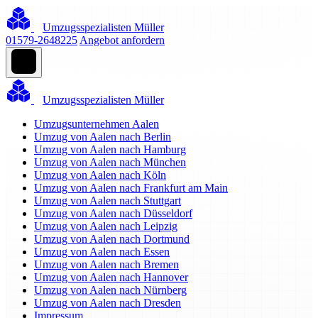
Umzugsspezialisten Müller
01579-2648225
Angebot anfordern
Umzugsspezialisten Müller
Umzugsunternehmen Aalen
Umzug von Aalen nach Berlin
Umzug von Aalen nach Hamburg
Umzug von Aalen nach München
Umzug von Aalen nach Köln
Umzug von Aalen nach Frankfurt am Main
Umzug von Aalen nach Stuttgart
Umzug von Aalen nach Düsseldorf
Umzug von Aalen nach Leipzig
Umzug von Aalen nach Dortmund
Umzug von Aalen nach Essen
Umzug von Aalen nach Bremen
Umzug von Aalen nach Hannover
Umzug von Aalen nach Nürnberg
Umzug von Aalen nach Dresden
Impressum