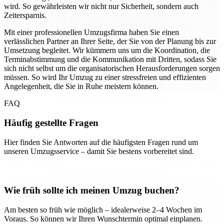
wird. So gewährleisten wir nicht nur Sicherheit, sondern auch
Zeitersparnis.
Mit einer professionellen Umzugsfirma haben Sie einen
verlässlichen Partner an Ihrer Seite, der Sie von der Planung bis zur
Umsetzung begleitet. Wir kümmern uns um die Koordination, die
Terminabstimmung und die Kommunikation mit Dritten, sodass Sie
sich nicht selbst um die organisatorischen Herausforderungen sorgen
müssen. So wird Ihr Umzug zu einer stressfreien und effizienten
Angelegenheit, die Sie in Ruhe meistern können.
FAQ
Häufig gestellte Fragen
Hier finden Sie Antworten auf die häufigsten Fragen rund um
unseren Umzugsservice – damit Sie bestens vorbereitet sind.
Wie früh sollte ich meinen Umzug buchen?
Am besten so früh wie möglich – idealerweise 2–4 Wochen im
Voraus. So können wir Ihren Wunschtermin optimal einplanen.