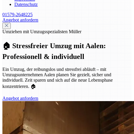
Datenschutz
01579-2648225
Angebot anfordern
Umziehen mit Umzugsspezialisten Müller
🏠 Stressfreier Umzug mit Aalen:
Professionell & individuell
Ein Umzug, der reibungslos und stressfrei abläuft – mit
Umzugsunternehmen Aalen planen Sie gezielt, sicher und
individuell. Zeit sparen und sich auf die neue Lebensphase
konzentrieren. 🏠
Angebot anfordern