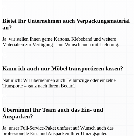
Bietet Ihr Unternehmen auch Verpackungsmaterial
an?
Ja, wir stellen Ihnen gerne Kartons, Klebeband und weitere
Materialien zur Verfügung – auf Wunsch auch mit Lieferung.
Kann ich auch nur Möbel transportieren lassen?
Natürlich! Wir übernehmen auch Teilumzüge oder einzelne
Transporte – ganz nach Ihrem Bedarf.
Übernimmt Ihr Team auch das Ein- und
Auspacken?
Ja, unser Full-Service-Paket umfasst auf Wunsch auch das
professionelle Ein- und Auspacken Ihrer Umzugsgüter.