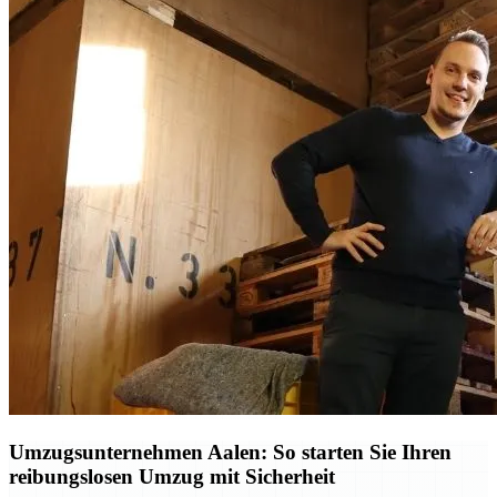
Umzugsunternehmen Aalen: So starten Sie Ihren
reibungslosen Umzug mit Sicherheit