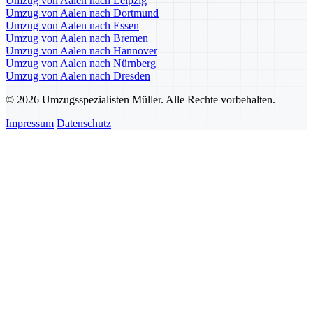
Umzug von Aalen nach Leipzig
Umzug von Aalen nach Dortmund
Umzug von Aalen nach Essen
Umzug von Aalen nach Bremen
Umzug von Aalen nach Hannover
Umzug von Aalen nach Nürnberg
Umzug von Aalen nach Dresden
© 2026 Umzugsspezialisten Müller. Alle Rechte vorbehalten.
Impressum
Datenschutz