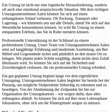
Ein Umzug ist nicht nur eine logistische Herausforderung, sondern
oft auch eine emotional anspruchsvolle Situation. Mit dem richtigen
Umzugsunternehmen Aalen können Sie sich auf einen
reibungslosen Ablauf verlassen. Ob Packung, Transport oder
Lagerung – wir kümmern uns um alle Details, damit Sie sich auf das
Wesentliche konzentrieren können. So wird Ihr Umzug zu einem
entspannten Erlebnis, das Sie in Ruhe meistern können.
Professionelle Unterstützung ist der Schlüssel zu einem
problemlosen Umzug. Unser Team von Umzugsunternehmen Aalen
setzt auf langjährige Erfahrung und modernste Ausrüstung, um Ihre
Möbel und Gegenstände sicher und pünktlich an den neuen Ort zu
bringen. Wir planen jeden Schritt sorgfältig, damit nichts dem Zufall
überlassen wird. So können Sie sich auf die Sicherheit und
Zuverlässigkeit verlassen, die ein professioneller Umzug erfordert.
Ein gut geplanter Umzug beginnt lange vor dem eigentlichen
Umzugstag. Umzugsunternehmen Aalen begleitet Sie bereits bei der
Planung, um mögliche Stolpersteine frühzeitig zu erkennen und zu
beseitigen. Von der Abstimmung der Zeitpunkte bis hin zur
Organisation der Umzugskartons – wir sorgen dafür, dass alles
reibungslos abläuft. So können Sie sich auf Ihre neue Lebensphase
fokussieren, ohne sich um die Hintergründe sorgen zu müssen.