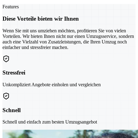
Features
Diese Vorteile bieten wir Ihnen
Wenn Sie mit uns umziehen möchten, profitieren Sie von vielen
Vorteilen. Wir bieten Ihnen nicht nur einen Umzugsservice, sondern
auch eine Vielzahl von Zusatzleistungen, die Ihren Umzug noch
einfacher und stressfreier machen.
Stressfrei
Unkompliziert Angebote einholen und vergleichen
Schnell
Schnell und einfach zum besten Umzugsangebot