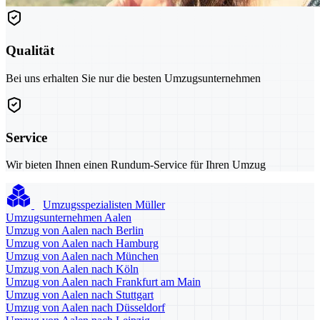
Qualität
Bei uns erhalten Sie nur die besten Umzugsunternehmen
Service
Wir bieten Ihnen einen Rundum-Service für Ihren Umzug
Umzugsspezialisten Müller
Umzugsunternehmen Aalen
Umzug von Aalen nach Berlin
Umzug von Aalen nach Hamburg
Umzug von Aalen nach München
Umzug von Aalen nach Köln
Umzug von Aalen nach Frankfurt am Main
Umzug von Aalen nach Stuttgart
Umzug von Aalen nach Düsseldorf