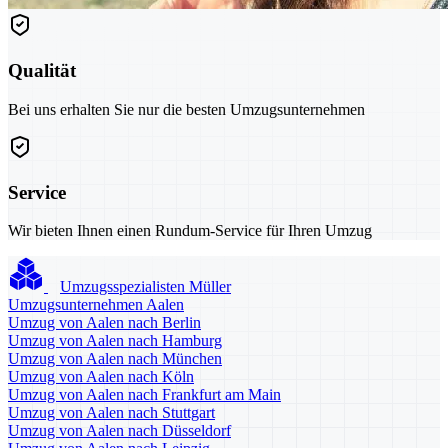
Qualität
Bei uns erhalten Sie nur die besten Umzugsunternehmen
Service
Wir bieten Ihnen einen Rundum-Service für Ihren Umzug
Umzugsspezialisten Müller
Umzugsunternehmen Aalen
Umzug von Aalen nach Berlin
Umzug von Aalen nach Hamburg
Umzug von Aalen nach München
Umzug von Aalen nach Köln
Umzug von Aalen nach Frankfurt am Main
Umzug von Aalen nach Stuttgart
Umzug von Aalen nach Düsseldorf