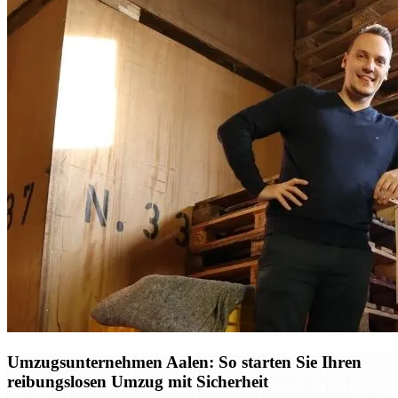
Umzugsunternehmen Aalen: So starten Sie Ihren
reibungslosen Umzug mit Sicherheit