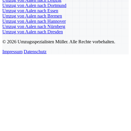
Umzug von Aalen nach Leipzig
Umzug von Aalen nach Dortmund
Umzug von Aalen nach Essen
Umzug von Aalen nach Bremen
Umzug von Aalen nach Hannover
Umzug von Aalen nach Nürnberg
Umzug von Aalen nach Dresden
© 2026 Umzugsspezialisten Müller. Alle Rechte vorbehalten.
Impressum
Datenschutz