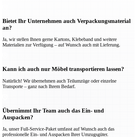
Bietet Ihr Unternehmen auch Verpackungsmaterial
an?
Ja, wir stellen Ihnen gerne Kartons, Klebeband und weitere
Materialien zur Verfügung – auf Wunsch auch mit Lieferung.
Kann ich auch nur Möbel transportieren lassen?
Natürlich! Wir übernehmen auch Teilumzüge oder einzelne
Transporte – ganz nach Ihrem Bedarf.
Übernimmt Ihr Team auch das Ein- und
Auspacken?
Ja, unser Full-Service-Paket umfasst auf Wunsch auch das
professionelle Ein- und Auspacken Ihrer Umzugsgüter.