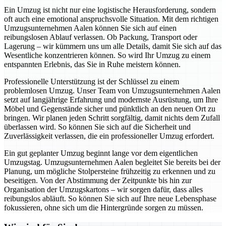
Ein Umzug ist nicht nur eine logistische Herausforderung, sondern
oft auch eine emotional anspruchsvolle Situation. Mit dem richtigen
Umzugsunternehmen Aalen können Sie sich auf einen
reibungslosen Ablauf verlassen. Ob Packung, Transport oder
Lagerung – wir kümmern uns um alle Details, damit Sie sich auf das
Wesentliche konzentrieren können. So wird Ihr Umzug zu einem
entspannten Erlebnis, das Sie in Ruhe meistern können.
Professionelle Unterstützung ist der Schlüssel zu einem
problemlosen Umzug. Unser Team von Umzugsunternehmen Aalen
setzt auf langjährige Erfahrung und modernste Ausrüstung, um Ihre
Möbel und Gegenstände sicher und pünktlich an den neuen Ort zu
bringen. Wir planen jeden Schritt sorgfältig, damit nichts dem Zufall
überlassen wird. So können Sie sich auf die Sicherheit und
Zuverlässigkeit verlassen, die ein professioneller Umzug erfordert.
Ein gut geplanter Umzug beginnt lange vor dem eigentlichen
Umzugstag. Umzugsunternehmen Aalen begleitet Sie bereits bei der
Planung, um mögliche Stolpersteine frühzeitig zu erkennen und zu
beseitigen. Von der Abstimmung der Zeitpunkte bis hin zur
Organisation der Umzugskartons – wir sorgen dafür, dass alles
reibungslos abläuft. So können Sie sich auf Ihre neue Lebensphase
fokussieren, ohne sich um die Hintergründe sorgen zu müssen.