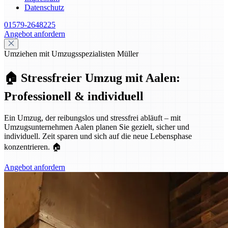
Datenschutz
01579-2648225
Angebot anfordern
Umziehen mit Umzugsspezialisten Müller
🏠 Stressfreier Umzug mit Aalen:
Professionell & individuell
Ein Umzug, der reibungslos und stressfrei abläuft – mit
Umzugsunternehmen Aalen planen Sie gezielt, sicher und
individuell. Zeit sparen und sich auf die neue Lebensphase
konzentrieren. 🏠
Angebot anfordern