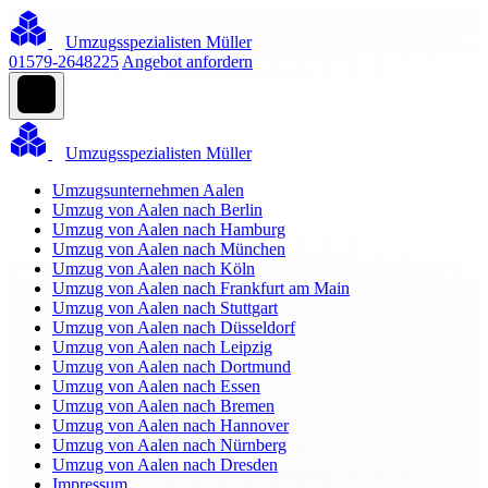
Umzugsspezialisten Müller
01579-2648225
Angebot anfordern
Umzugsspezialisten Müller
Umzugsunternehmen Aalen
Umzug von Aalen nach Berlin
Umzug von Aalen nach Hamburg
Umzug von Aalen nach München
Umzug von Aalen nach Köln
Umzug von Aalen nach Frankfurt am Main
Umzug von Aalen nach Stuttgart
Umzug von Aalen nach Düsseldorf
Umzug von Aalen nach Leipzig
Umzug von Aalen nach Dortmund
Umzug von Aalen nach Essen
Umzug von Aalen nach Bremen
Umzug von Aalen nach Hannover
Umzug von Aalen nach Nürnberg
Umzug von Aalen nach Dresden
Impressum