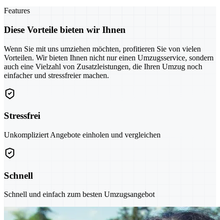
Features
Diese Vorteile bieten wir Ihnen
Wenn Sie mit uns umziehen möchten, profitieren Sie von vielen
Vorteilen. Wir bieten Ihnen nicht nur einen Umzugsservice, sondern
auch eine Vielzahl von Zusatzleistungen, die Ihren Umzug noch
einfacher und stressfreier machen.
Stressfrei
Unkompliziert Angebote einholen und vergleichen
Schnell
Schnell und einfach zum besten Umzugsangebot