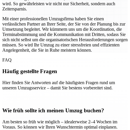
wird. So gewährleisten wir nicht nur Sicherheit, sondern auch
Zeitersparnis.
Mit einer professionellen Umzugsfirma haben Sie einen
verlässlichen Partner an Ihrer Seite, der Sie von der Planung bis zur
Umsetzung begleitet. Wir kümmern uns um die Koordination, die
Terminabstimmung und die Kommunikation mit Dritten, sodass Sie
sich nicht selbst um die organisatorischen Herausforderungen sorgen
müssen. So wird Ihr Umzug zu einer stressfreien und effizienten
Angelegenheit, die Sie in Ruhe meistern können.
FAQ
Häufig gestellte Fragen
Hier finden Sie Antworten auf die häufigsten Fragen rund um
unseren Umzugsservice – damit Sie bestens vorbereitet sind.
Wie früh sollte ich meinen Umzug buchen?
Am besten so früh wie möglich – idealerweise 2–4 Wochen im
Voraus. So können wir Ihren Wunschtermin optimal einplanen.