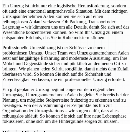
Ein Umzug ist nicht nur eine logistische Herausforderung, sondern
oft auch eine emotional anspruchsvolle Situation. Mit dem richtigen
Umzugsunternehmen Aalen können Sie sich auf einen
reibungslosen Ablauf verlassen. Ob Packung, Transport oder
Lagerung – wir kümmern uns um alle Details, damit Sie sich auf das
Wesentliche konzentrieren können. So wird Ihr Umzug zu einem
entspannten Erlebnis, das Sie in Ruhe meistern können.
Professionelle Unterstützung ist der Schlüssel zu einem
problemlosen Umzug. Unser Team von Umzugsunternehmen Aalen
setzt auf langjährige Erfahrung und modernste Ausrüstung, um Ihre
Möbel und Gegenstände sicher und pünktlich an den neuen Ort zu
bringen. Wir planen jeden Schritt sorgfältig, damit nichts dem Zufall
überlassen wird. So können Sie sich auf die Sicherheit und
Zuverlässigkeit verlassen, die ein professioneller Umzug erfordert.
Ein gut geplanter Umzug beginnt lange vor dem eigentlichen
Umzugstag. Umzugsunternehmen Aalen begleitet Sie bereits bei der
Planung, um mögliche Stolpersteine frühzeitig zu erkennen und zu
beseitigen. Von der Abstimmung der Zeitpunkte bis hin zur
Organisation der Umzugskartons – wir sorgen dafür, dass alles
reibungslos abläuft. So können Sie sich auf Ihre neue Lebensphase
fokussieren, ohne sich um die Hintergründe sorgen zu müssen.