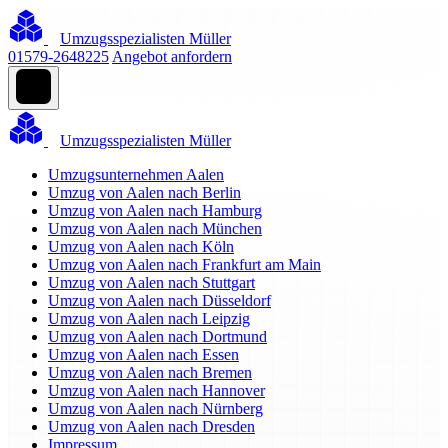
Umzugsspezialisten Müller
01579-2648225
Angebot anfordern
Umzugsspezialisten Müller
Umzugsunternehmen Aalen
Umzug von Aalen nach Berlin
Umzug von Aalen nach Hamburg
Umzug von Aalen nach München
Umzug von Aalen nach Köln
Umzug von Aalen nach Frankfurt am Main
Umzug von Aalen nach Stuttgart
Umzug von Aalen nach Düsseldorf
Umzug von Aalen nach Leipzig
Umzug von Aalen nach Dortmund
Umzug von Aalen nach Essen
Umzug von Aalen nach Bremen
Umzug von Aalen nach Hannover
Umzug von Aalen nach Nürnberg
Umzug von Aalen nach Dresden
Impressum