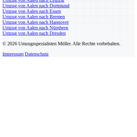
Umzug von Aalen nach Leipzig
Umzug von Aalen nach Dortmund
Umzug von Aalen nach Essen
Umzug von Aalen nach Bremen
Umzug von Aalen nach Hannover
Umzug von Aalen nach Nürnberg
Umzug von Aalen nach Dresden
© 2026 Umzugsspezialisten Müller. Alle Rechte vorbehalten.
Impressum
Datenschutz