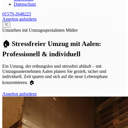
Datenschutz
01579-2648225
Angebot anfordern
Umziehen mit Umzugsspezialisten Müller
🏠 Stressfreier Umzug mit Aalen:
Professionell & individuell
Ein Umzug, der reibungslos und stressfrei abläuft – mit
Umzugsunternehmen Aalen planen Sie gezielt, sicher und
individuell. Zeit sparen und sich auf die neue Lebensphase
konzentrieren. 🏠
Angebot anfordern