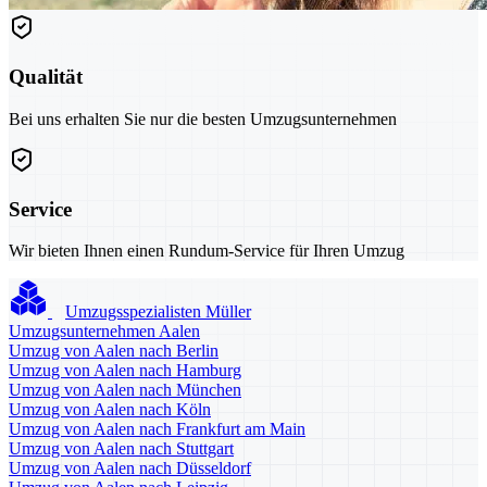
Qualität
Bei uns erhalten Sie nur die besten Umzugsunternehmen
Service
Wir bieten Ihnen einen Rundum-Service für Ihren Umzug
Umzugsspezialisten Müller
Umzugsunternehmen Aalen
Umzug von Aalen nach Berlin
Umzug von Aalen nach Hamburg
Umzug von Aalen nach München
Umzug von Aalen nach Köln
Umzug von Aalen nach Frankfurt am Main
Umzug von Aalen nach Stuttgart
Umzug von Aalen nach Düsseldorf