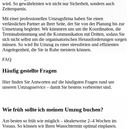
wird. So gewährleisten wir nicht nur Sicherheit, sondern auch
Zeitersparnis.
Mit einer professionellen Umzugsfirma haben Sie einen
verlässlichen Partner an Ihrer Seite, der Sie von der Planung bis zur
Umsetzung begleitet. Wir kümmern uns um die Koordination, die
Terminabstimmung und die Kommunikation mit Dritten, sodass Sie
sich nicht selbst um die organisatorischen Herausforderungen sorgen
müssen. So wird Ihr Umzug zu einer stressfreien und effizienten
Angelegenheit, die Sie in Ruhe meistern können.
FAQ
Häufig gestellte Fragen
Hier finden Sie Antworten auf die häufigsten Fragen rund um
unseren Umzugsservice – damit Sie bestens vorbereitet sind.
Wie früh sollte ich meinen Umzug buchen?
Am besten so früh wie möglich – idealerweise 2–4 Wochen im
Voraus. So können wir Ihren Wunschtermin optimal einplanen.