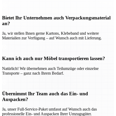
Bietet Ihr Unternehmen auch Verpackungsmaterial
an?
Ja, wir stellen Ihnen gerne Kartons, Klebeband und weitere
Materialien zur Verfügung – auf Wunsch auch mit Lieferung.
Kann ich auch nur Möbel transportieren lassen?
Natürlich! Wir übernehmen auch Teilumzüge oder einzelne
Transporte – ganz nach Ihrem Bedarf.
Übernimmt Ihr Team auch das Ein- und
Auspacken?
Ja, unser Full-Service-Paket umfasst auf Wunsch auch das
professionelle Ein- und Auspacken Ihrer Umzugsgüter.