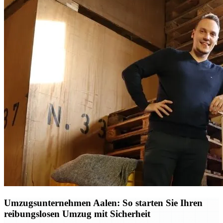
Umzugsunternehmen Aalen: So starten Sie Ihren
reibungslosen Umzug mit Sicherheit