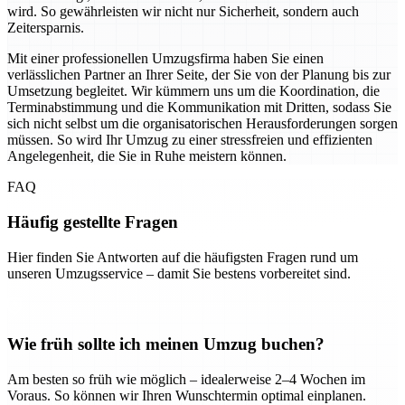
wird. So gewährleisten wir nicht nur Sicherheit, sondern auch
Zeitersparnis.
Mit einer professionellen Umzugsfirma haben Sie einen
verlässlichen Partner an Ihrer Seite, der Sie von der Planung bis zur
Umsetzung begleitet. Wir kümmern uns um die Koordination, die
Terminabstimmung und die Kommunikation mit Dritten, sodass Sie
sich nicht selbst um die organisatorischen Herausforderungen sorgen
müssen. So wird Ihr Umzug zu einer stressfreien und effizienten
Angelegenheit, die Sie in Ruhe meistern können.
FAQ
Häufig gestellte Fragen
Hier finden Sie Antworten auf die häufigsten Fragen rund um
unseren Umzugsservice – damit Sie bestens vorbereitet sind.
Wie früh sollte ich meinen Umzug buchen?
Am besten so früh wie möglich – idealerweise 2–4 Wochen im
Voraus. So können wir Ihren Wunschtermin optimal einplanen.