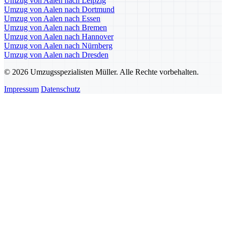
Umzug von Aalen nach Leipzig
Umzug von Aalen nach Dortmund
Umzug von Aalen nach Essen
Umzug von Aalen nach Bremen
Umzug von Aalen nach Hannover
Umzug von Aalen nach Nürnberg
Umzug von Aalen nach Dresden
© 2026 Umzugsspezialisten Müller. Alle Rechte vorbehalten.
Impressum
Datenschutz