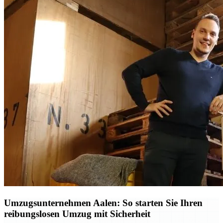
Umzugsunternehmen Aalen: So starten Sie Ihren
reibungslosen Umzug mit Sicherheit