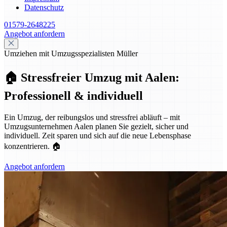
Datenschutz
01579-2648225
Angebot anfordern
Umziehen mit Umzugsspezialisten Müller
🏠 Stressfreier Umzug mit Aalen:
Professionell & individuell
Ein Umzug, der reibungslos und stressfrei abläuft – mit
Umzugsunternehmen Aalen planen Sie gezielt, sicher und
individuell. Zeit sparen und sich auf die neue Lebensphase
konzentrieren. 🏠
Angebot anfordern