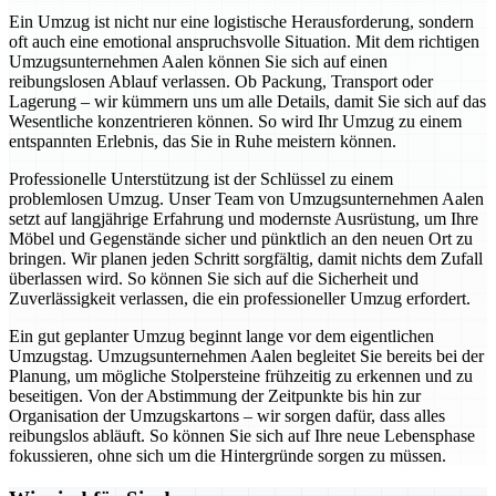
Ein Umzug ist nicht nur eine logistische Herausforderung, sondern
oft auch eine emotional anspruchsvolle Situation. Mit dem richtigen
Umzugsunternehmen Aalen können Sie sich auf einen
reibungslosen Ablauf verlassen. Ob Packung, Transport oder
Lagerung – wir kümmern uns um alle Details, damit Sie sich auf das
Wesentliche konzentrieren können. So wird Ihr Umzug zu einem
entspannten Erlebnis, das Sie in Ruhe meistern können.
Professionelle Unterstützung ist der Schlüssel zu einem
problemlosen Umzug. Unser Team von Umzugsunternehmen Aalen
setzt auf langjährige Erfahrung und modernste Ausrüstung, um Ihre
Möbel und Gegenstände sicher und pünktlich an den neuen Ort zu
bringen. Wir planen jeden Schritt sorgfältig, damit nichts dem Zufall
überlassen wird. So können Sie sich auf die Sicherheit und
Zuverlässigkeit verlassen, die ein professioneller Umzug erfordert.
Ein gut geplanter Umzug beginnt lange vor dem eigentlichen
Umzugstag. Umzugsunternehmen Aalen begleitet Sie bereits bei der
Planung, um mögliche Stolpersteine frühzeitig zu erkennen und zu
beseitigen. Von der Abstimmung der Zeitpunkte bis hin zur
Organisation der Umzugskartons – wir sorgen dafür, dass alles
reibungslos abläuft. So können Sie sich auf Ihre neue Lebensphase
fokussieren, ohne sich um die Hintergründe sorgen zu müssen.