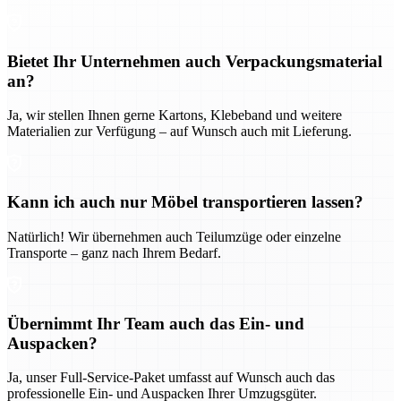
Bietet Ihr Unternehmen auch Verpackungsmaterial
an?
Ja, wir stellen Ihnen gerne Kartons, Klebeband und weitere
Materialien zur Verfügung – auf Wunsch auch mit Lieferung.
Kann ich auch nur Möbel transportieren lassen?
Natürlich! Wir übernehmen auch Teilumzüge oder einzelne
Transporte – ganz nach Ihrem Bedarf.
Übernimmt Ihr Team auch das Ein- und
Auspacken?
Ja, unser Full-Service-Paket umfasst auf Wunsch auch das
professionelle Ein- und Auspacken Ihrer Umzugsgüter.