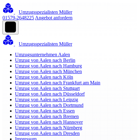
Umzugsspezialisten Müller
01579-2648225
Angebot anfordern
Umzugsspezialisten Müller
Umzugsunternehmen Aalen
Umzug von Aalen nach Berlin
Umzug von Aalen nach Hamburg
Umzug von Aalen nach München
Umzug von Aalen nach Köln
Umzug von Aalen nach Frankfurt am Main
Umzug von Aalen nach Stuttgart
Umzug von Aalen nach Düsseldorf
Umzug von Aalen nach Leipzig
Umzug von Aalen nach Dortmund
Umzug von Aalen nach Essen
Umzug von Aalen nach Bremen
Umzug von Aalen nach Hannover
Umzug von Aalen nach Nürnberg
Umzug von Aalen nach Dresden
Impressum