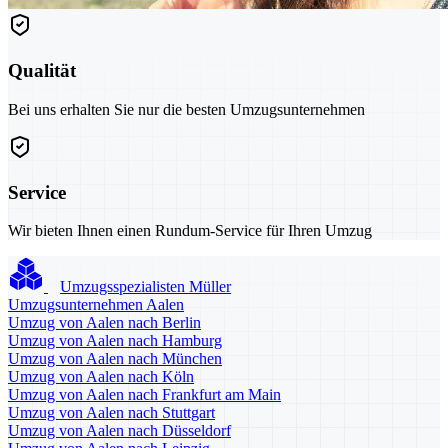
Qualität
Bei uns erhalten Sie nur die besten Umzugsunternehmen
Service
Wir bieten Ihnen einen Rundum-Service für Ihren Umzug
Umzugsspezialisten Müller
Umzugsunternehmen Aalen
Umzug von Aalen nach Berlin
Umzug von Aalen nach Hamburg
Umzug von Aalen nach München
Umzug von Aalen nach Köln
Umzug von Aalen nach Frankfurt am Main
Umzug von Aalen nach Stuttgart
Umzug von Aalen nach Düsseldorf