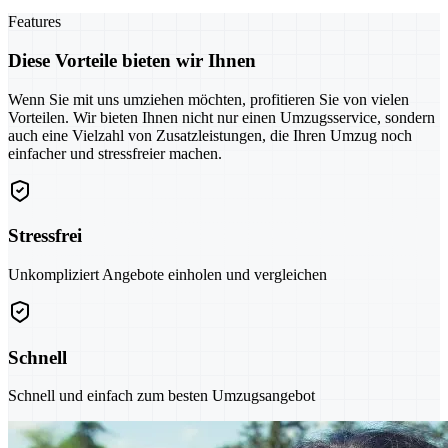
Features
Diese Vorteile bieten wir Ihnen
Wenn Sie mit uns umziehen möchten, profitieren Sie von vielen
Vorteilen. Wir bieten Ihnen nicht nur einen Umzugsservice, sondern
auch eine Vielzahl von Zusatzleistungen, die Ihren Umzug noch
einfacher und stressfreier machen.
Stressfrei
Unkompliziert Angebote einholen und vergleichen
Schnell
Schnell und einfach zum besten Umzugsangebot