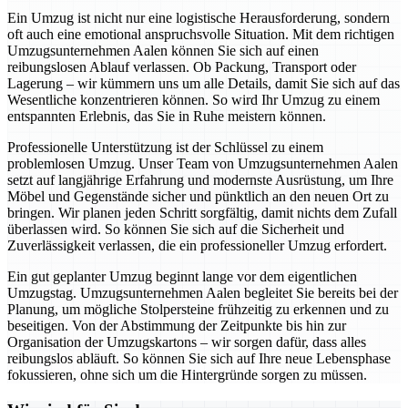
Ein Umzug ist nicht nur eine logistische Herausforderung, sondern
oft auch eine emotional anspruchsvolle Situation. Mit dem richtigen
Umzugsunternehmen Aalen können Sie sich auf einen
reibungslosen Ablauf verlassen. Ob Packung, Transport oder
Lagerung – wir kümmern uns um alle Details, damit Sie sich auf das
Wesentliche konzentrieren können. So wird Ihr Umzug zu einem
entspannten Erlebnis, das Sie in Ruhe meistern können.
Professionelle Unterstützung ist der Schlüssel zu einem
problemlosen Umzug. Unser Team von Umzugsunternehmen Aalen
setzt auf langjährige Erfahrung und modernste Ausrüstung, um Ihre
Möbel und Gegenstände sicher und pünktlich an den neuen Ort zu
bringen. Wir planen jeden Schritt sorgfältig, damit nichts dem Zufall
überlassen wird. So können Sie sich auf die Sicherheit und
Zuverlässigkeit verlassen, die ein professioneller Umzug erfordert.
Ein gut geplanter Umzug beginnt lange vor dem eigentlichen
Umzugstag. Umzugsunternehmen Aalen begleitet Sie bereits bei der
Planung, um mögliche Stolpersteine frühzeitig zu erkennen und zu
beseitigen. Von der Abstimmung der Zeitpunkte bis hin zur
Organisation der Umzugskartons – wir sorgen dafür, dass alles
reibungslos abläuft. So können Sie sich auf Ihre neue Lebensphase
fokussieren, ohne sich um die Hintergründe sorgen zu müssen.