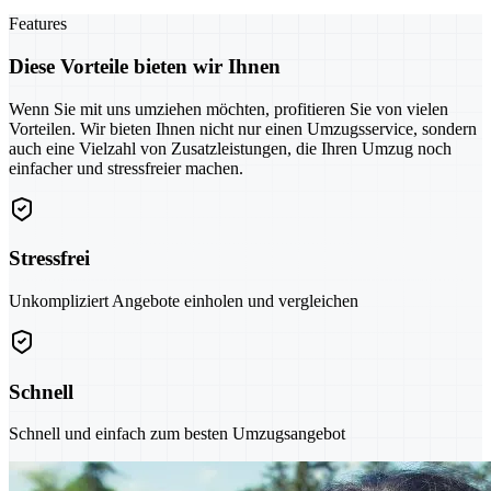
Features
Diese Vorteile bieten wir Ihnen
Wenn Sie mit uns umziehen möchten, profitieren Sie von vielen
Vorteilen. Wir bieten Ihnen nicht nur einen Umzugsservice, sondern
auch eine Vielzahl von Zusatzleistungen, die Ihren Umzug noch
einfacher und stressfreier machen.
Stressfrei
Unkompliziert Angebote einholen und vergleichen
Schnell
Schnell und einfach zum besten Umzugsangebot