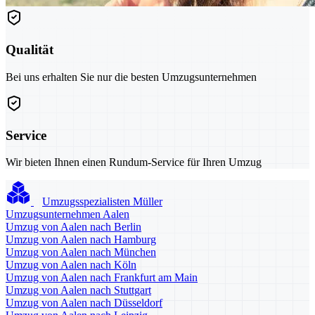
Qualität
Bei uns erhalten Sie nur die besten Umzugsunternehmen
Service
Wir bieten Ihnen einen Rundum-Service für Ihren Umzug
Umzugsspezialisten Müller
Umzugsunternehmen Aalen
Umzug von Aalen nach Berlin
Umzug von Aalen nach Hamburg
Umzug von Aalen nach München
Umzug von Aalen nach Köln
Umzug von Aalen nach Frankfurt am Main
Umzug von Aalen nach Stuttgart
Umzug von Aalen nach Düsseldorf