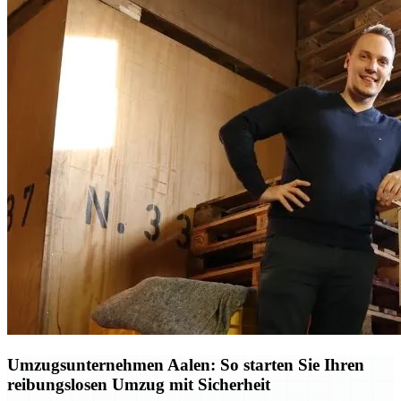
Umzugsunternehmen Aalen: So starten Sie Ihren
reibungslosen Umzug mit Sicherheit