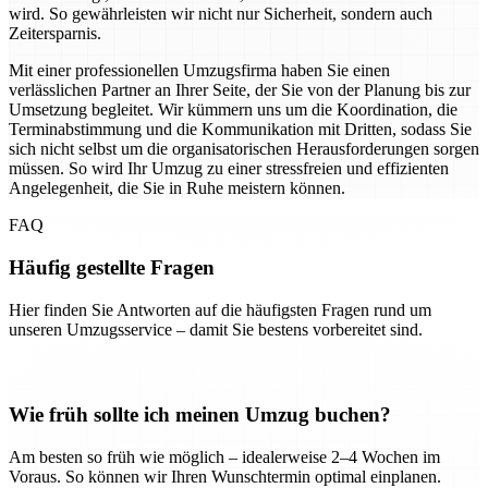
wird. So gewährleisten wir nicht nur Sicherheit, sondern auch
Zeitersparnis.
Mit einer professionellen Umzugsfirma haben Sie einen
verlässlichen Partner an Ihrer Seite, der Sie von der Planung bis zur
Umsetzung begleitet. Wir kümmern uns um die Koordination, die
Terminabstimmung und die Kommunikation mit Dritten, sodass Sie
sich nicht selbst um die organisatorischen Herausforderungen sorgen
müssen. So wird Ihr Umzug zu einer stressfreien und effizienten
Angelegenheit, die Sie in Ruhe meistern können.
FAQ
Häufig gestellte Fragen
Hier finden Sie Antworten auf die häufigsten Fragen rund um
unseren Umzugsservice – damit Sie bestens vorbereitet sind.
Wie früh sollte ich meinen Umzug buchen?
Am besten so früh wie möglich – idealerweise 2–4 Wochen im
Voraus. So können wir Ihren Wunschtermin optimal einplanen.