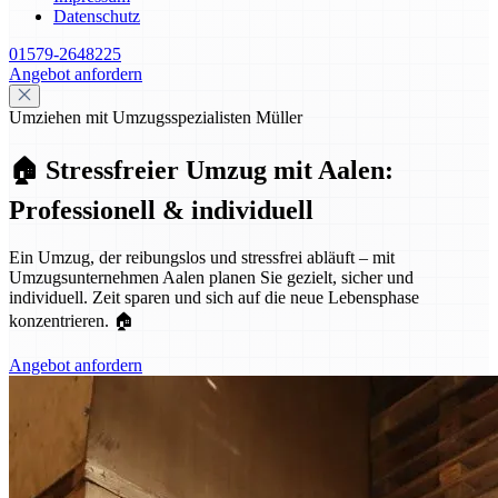
Datenschutz
01579-2648225
Angebot anfordern
Umziehen mit Umzugsspezialisten Müller
🏠 Stressfreier Umzug mit Aalen:
Professionell & individuell
Ein Umzug, der reibungslos und stressfrei abläuft – mit
Umzugsunternehmen Aalen planen Sie gezielt, sicher und
individuell. Zeit sparen und sich auf die neue Lebensphase
konzentrieren. 🏠
Angebot anfordern