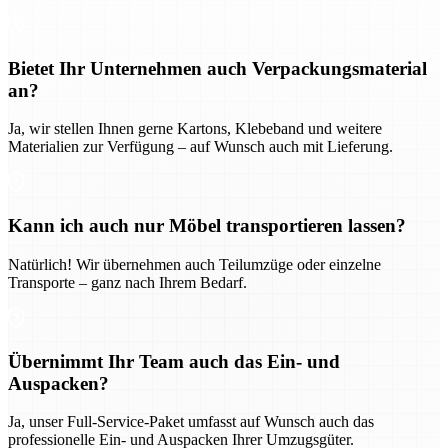
Bietet Ihr Unternehmen auch Verpackungsmaterial
an?
Ja, wir stellen Ihnen gerne Kartons, Klebeband und weitere
Materialien zur Verfügung – auf Wunsch auch mit Lieferung.
Kann ich auch nur Möbel transportieren lassen?
Natürlich! Wir übernehmen auch Teilumzüge oder einzelne
Transporte – ganz nach Ihrem Bedarf.
Übernimmt Ihr Team auch das Ein- und
Auspacken?
Ja, unser Full-Service-Paket umfasst auf Wunsch auch das
professionelle Ein- und Auspacken Ihrer Umzugsgüter.