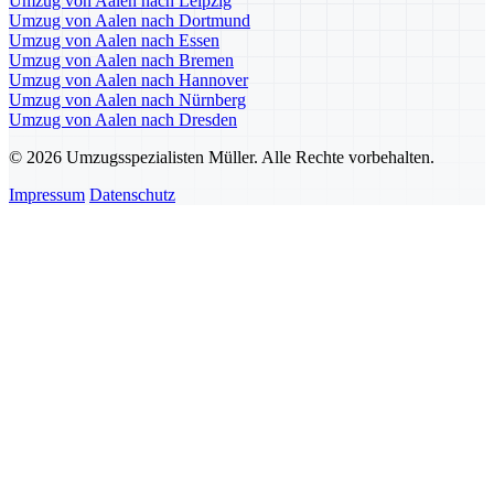
Umzug von Aalen nach Leipzig
Umzug von Aalen nach Dortmund
Umzug von Aalen nach Essen
Umzug von Aalen nach Bremen
Umzug von Aalen nach Hannover
Umzug von Aalen nach Nürnberg
Umzug von Aalen nach Dresden
© 2026 Umzugsspezialisten Müller. Alle Rechte vorbehalten.
Impressum
Datenschutz