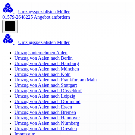
Umzugsspezialisten Müller
01579-2648225
Angebot anfordern
Umzugsspezialisten Müller
Umzugsunternehmen Aalen
Umzug von Aalen nach Berlin
Umzug von Aalen nach Hamburg
Umzug von Aalen nach München
Umzug von Aalen nach Köln
Umzug von Aalen nach Frankfurt am Main
Umzug von Aalen nach Stuttgart
Umzug von Aalen nach Düsseldorf
Umzug von Aalen nach Leipzig
Umzug von Aalen nach Dortmund
Umzug von Aalen nach Essen
Umzug von Aalen nach Bremen
Umzug von Aalen nach Hannover
Umzug von Aalen nach Nürnberg
Umzug von Aalen nach Dresden
Impressum