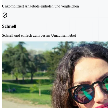
Unkompliziert Angebote einholen und vergleichen
Schnell
Schnell und einfach zum besten Umzugsangebot