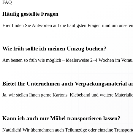
FAQ
Häufig gestellte Fragen
Hier finden Sie Antworten auf die häufigsten Fragen rund um unseren
Wie früh sollte ich meinen Umzug buchen?
Am besten so früh wie möglich – idealerweise 2–4 Wochen im Voraus
Bietet Ihr Unternehmen auch Verpackungsmaterial a
Ja, wir stellen Ihnen gerne Kartons, Klebeband und weitere Material
Kann ich auch nur Möbel transportieren lassen?
Natürlich! Wir übernehmen auch Teilumzüge oder einzelne Transport