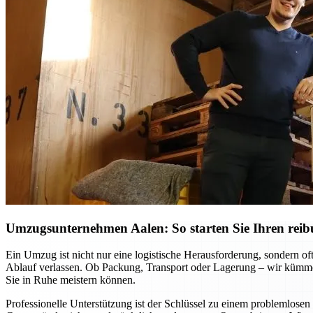
Umzugsunternehmen Aalen: So starten Sie Ihren reib
Ein Umzug ist nicht nur eine logistische Herausforderung, sondern o
Ablauf verlassen. Ob Packung, Transport oder Lagerung – wir kümmer
Sie in Ruhe meistern können.
Professionelle Unterstützung ist der Schlüssel zu einem problemlo