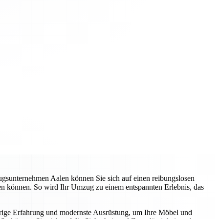
zugsunternehmen Aalen können Sie sich auf einen reibungslosen
ren können. So wird Ihr Umzug zu einem entspannten Erlebnis, das
hrige Erfahrung und modernste Ausrüstung, um Ihre Möbel und