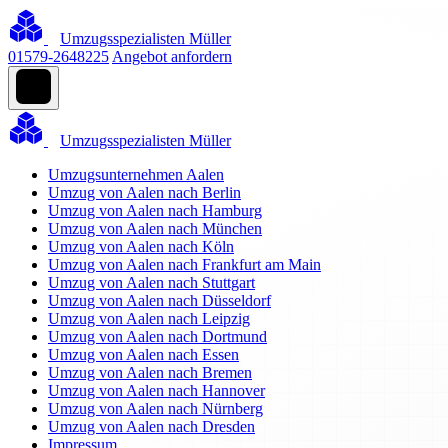
Umzugsspezialisten Müller
01579-2648225
Angebot anfordern
Umzugsspezialisten Müller
Umzugsunternehmen Aalen
Umzug von Aalen nach Berlin
Umzug von Aalen nach Hamburg
Umzug von Aalen nach München
Umzug von Aalen nach Köln
Umzug von Aalen nach Frankfurt am Main
Umzug von Aalen nach Stuttgart
Umzug von Aalen nach Düsseldorf
Umzug von Aalen nach Leipzig
Umzug von Aalen nach Dortmund
Umzug von Aalen nach Essen
Umzug von Aalen nach Bremen
Umzug von Aalen nach Hannover
Umzug von Aalen nach Nürnberg
Umzug von Aalen nach Dresden
Impressum