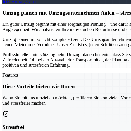
Jetzt Anfrage starten
Umzug planen mit Umzugsunternehmen Aalen – stressfr
Ein guter Umzug beginnt mit einer sorgfältigen Planung – und dafür s
Angelegenheit. Wir analysieren Ihre individuellen Bedürfnisse und e
Umzug planen muss nicht kompliziert sein. Das Umzugsunternehmen A
neuen Mieter oder Vermieter. Unser Ziel ist es, jeden Schritt so zu 
Professionelle Unterstützung beim Umzug planen bedeutet, dass Sie s
Zufriedenheit. Ob bei der Auswahl der Transportmittel, der Planung 
positiven und stressfreien Erfahrung.
Features
Diese Vorteile bieten wir Ihnen
Wenn Sie mit uns umziehen möchten, profitieren Sie von vielen Vorte
und stressfreier machen.
Stressfrei