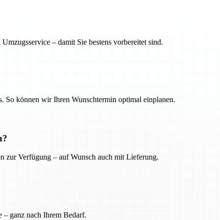
 Umzugsservice – damit Sie bestens vorbereitet sind.
. So können wir Ihren Wunschtermin optimal einplanen.
n?
ien zur Verfügung – auf Wunsch auch mit Lieferung.
e – ganz nach Ihrem Bedarf.