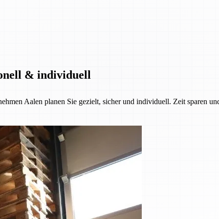
nell & individuell
ehmen Aalen planen Sie gezielt, sicher und individuell. Zeit sparen u