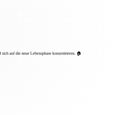
nd sich auf die neue Lebensphase konzentrieren. 🏠