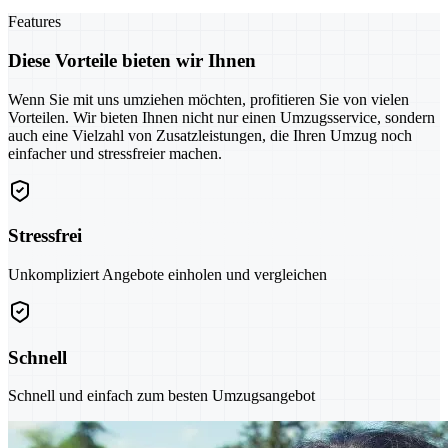
Features
Diese Vorteile bieten wir Ihnen
Wenn Sie mit uns umziehen möchten, profitieren Sie von vielen
Vorteilen. Wir bieten Ihnen nicht nur einen Umzugsservice, sondern
auch eine Vielzahl von Zusatzleistungen, die Ihren Umzug noch
einfacher und stressfreier machen.
Stressfrei
Unkompliziert Angebote einholen und vergleichen
Schnell
Schnell und einfach zum besten Umzugsangebot