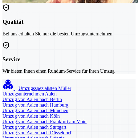
Qualität
Bei uns erhalten Sie nur die besten Umzugsunternehmen
Service
Wir bieten Ihnen einen Rundum-Service für Ihren Umzug
Umzugsspezialisten Müller
Umzugsunternehmen Aalen
Umzug von Aalen nach Berlin
Umzug von Aalen nach Hamburg
Umzug von Aalen nach München
Umzug von Aalen nach Köln
Umzug von Aalen nach Frankfurt am Main
Umzug von Aalen nach Stuttgart
Umzug von Aalen nach Düsseldorf