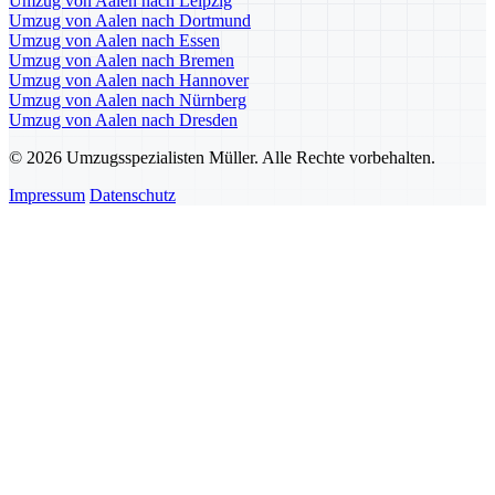
Umzug von Aalen nach Leipzig
Umzug von Aalen nach Dortmund
Umzug von Aalen nach Essen
Umzug von Aalen nach Bremen
Umzug von Aalen nach Hannover
Umzug von Aalen nach Nürnberg
Umzug von Aalen nach Dresden
© 2026 Umzugsspezialisten Müller. Alle Rechte vorbehalten.
Impressum
Datenschutz