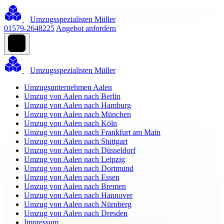
Umzugsspezialisten Müller
01579-2648225
Angebot anfordern
Umzugsspezialisten Müller
Umzugsunternehmen Aalen
Umzug von Aalen nach Berlin
Umzug von Aalen nach Hamburg
Umzug von Aalen nach München
Umzug von Aalen nach Köln
Umzug von Aalen nach Frankfurt am Main
Umzug von Aalen nach Stuttgart
Umzug von Aalen nach Düsseldorf
Umzug von Aalen nach Leipzig
Umzug von Aalen nach Dortmund
Umzug von Aalen nach Essen
Umzug von Aalen nach Bremen
Umzug von Aalen nach Hannover
Umzug von Aalen nach Nürnberg
Umzug von Aalen nach Dresden
Impressum