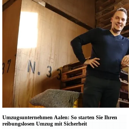
Umzugsunternehmen Aalen: So starten Sie Ihren
reibungslosen Umzug mit Sicherheit