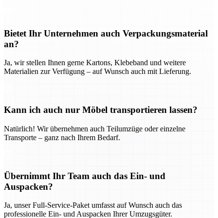
Bietet Ihr Unternehmen auch Verpackungsmaterial
an?
Ja, wir stellen Ihnen gerne Kartons, Klebeband und weitere
Materialien zur Verfügung – auf Wunsch auch mit Lieferung.
Kann ich auch nur Möbel transportieren lassen?
Natürlich! Wir übernehmen auch Teilumzüge oder einzelne
Transporte – ganz nach Ihrem Bedarf.
Übernimmt Ihr Team auch das Ein- und
Auspacken?
Ja, unser Full-Service-Paket umfasst auf Wunsch auch das
professionelle Ein- und Auspacken Ihrer Umzugsgüter.