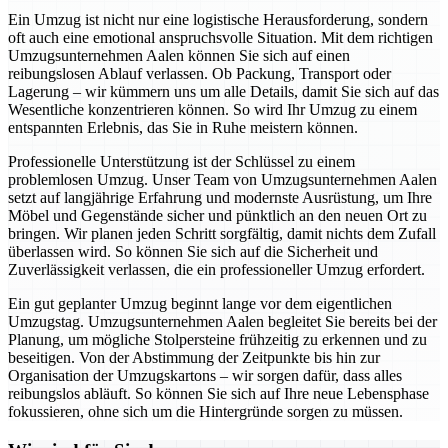
Ein Umzug ist nicht nur eine logistische Herausforderung, sondern
oft auch eine emotional anspruchsvolle Situation. Mit dem richtigen
Umzugsunternehmen Aalen können Sie sich auf einen
reibungslosen Ablauf verlassen. Ob Packung, Transport oder
Lagerung – wir kümmern uns um alle Details, damit Sie sich auf das
Wesentliche konzentrieren können. So wird Ihr Umzug zu einem
entspannten Erlebnis, das Sie in Ruhe meistern können.
Professionelle Unterstützung ist der Schlüssel zu einem
problemlosen Umzug. Unser Team von Umzugsunternehmen Aalen
setzt auf langjährige Erfahrung und modernste Ausrüstung, um Ihre
Möbel und Gegenstände sicher und pünktlich an den neuen Ort zu
bringen. Wir planen jeden Schritt sorgfältig, damit nichts dem Zufall
überlassen wird. So können Sie sich auf die Sicherheit und
Zuverlässigkeit verlassen, die ein professioneller Umzug erfordert.
Ein gut geplanter Umzug beginnt lange vor dem eigentlichen
Umzugstag. Umzugsunternehmen Aalen begleitet Sie bereits bei der
Planung, um mögliche Stolpersteine frühzeitig zu erkennen und zu
beseitigen. Von der Abstimmung der Zeitpunkte bis hin zur
Organisation der Umzugskartons – wir sorgen dafür, dass alles
reibungslos abläuft. So können Sie sich auf Ihre neue Lebensphase
fokussieren, ohne sich um die Hintergründe sorgen zu müssen.