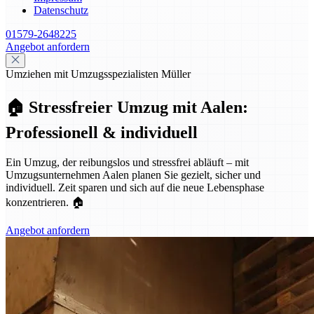
Datenschutz
01579-2648225
Angebot anfordern
Umziehen mit Umzugsspezialisten Müller
🏠 Stressfreier Umzug mit Aalen:
Professionell & individuell
Ein Umzug, der reibungslos und stressfrei abläuft – mit
Umzugsunternehmen Aalen planen Sie gezielt, sicher und
individuell. Zeit sparen und sich auf die neue Lebensphase
konzentrieren. 🏠
Angebot anfordern