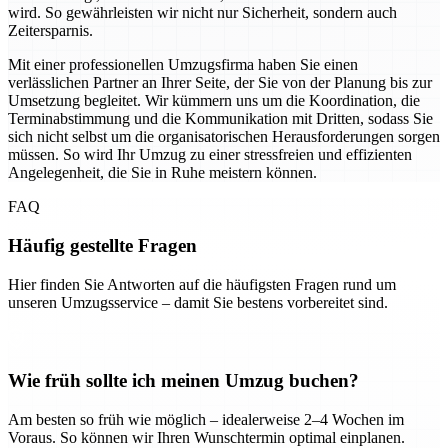
wird. So gewährleisten wir nicht nur Sicherheit, sondern auch
Zeitersparnis.
Mit einer professionellen Umzugsfirma haben Sie einen
verlässlichen Partner an Ihrer Seite, der Sie von der Planung bis zur
Umsetzung begleitet. Wir kümmern uns um die Koordination, die
Terminabstimmung und die Kommunikation mit Dritten, sodass Sie
sich nicht selbst um die organisatorischen Herausforderungen sorgen
müssen. So wird Ihr Umzug zu einer stressfreien und effizienten
Angelegenheit, die Sie in Ruhe meistern können.
FAQ
Häufig gestellte Fragen
Hier finden Sie Antworten auf die häufigsten Fragen rund um
unseren Umzugsservice – damit Sie bestens vorbereitet sind.
Wie früh sollte ich meinen Umzug buchen?
Am besten so früh wie möglich – idealerweise 2–4 Wochen im
Voraus. So können wir Ihren Wunschtermin optimal einplanen.