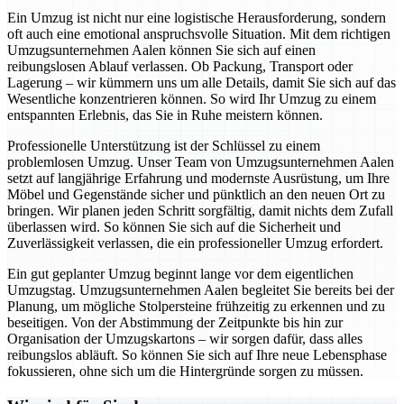
Ein Umzug ist nicht nur eine logistische Herausforderung, sondern
oft auch eine emotional anspruchsvolle Situation. Mit dem richtigen
Umzugsunternehmen Aalen können Sie sich auf einen
reibungslosen Ablauf verlassen. Ob Packung, Transport oder
Lagerung – wir kümmern uns um alle Details, damit Sie sich auf das
Wesentliche konzentrieren können. So wird Ihr Umzug zu einem
entspannten Erlebnis, das Sie in Ruhe meistern können.
Professionelle Unterstützung ist der Schlüssel zu einem
problemlosen Umzug. Unser Team von Umzugsunternehmen Aalen
setzt auf langjährige Erfahrung und modernste Ausrüstung, um Ihre
Möbel und Gegenstände sicher und pünktlich an den neuen Ort zu
bringen. Wir planen jeden Schritt sorgfältig, damit nichts dem Zufall
überlassen wird. So können Sie sich auf die Sicherheit und
Zuverlässigkeit verlassen, die ein professioneller Umzug erfordert.
Ein gut geplanter Umzug beginnt lange vor dem eigentlichen
Umzugstag. Umzugsunternehmen Aalen begleitet Sie bereits bei der
Planung, um mögliche Stolpersteine frühzeitig zu erkennen und zu
beseitigen. Von der Abstimmung der Zeitpunkte bis hin zur
Organisation der Umzugskartons – wir sorgen dafür, dass alles
reibungslos abläuft. So können Sie sich auf Ihre neue Lebensphase
fokussieren, ohne sich um die Hintergründe sorgen zu müssen.