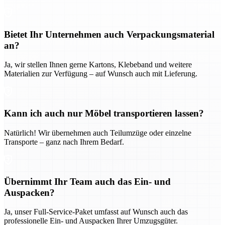
Bietet Ihr Unternehmen auch Verpackungsmaterial
an?
Ja, wir stellen Ihnen gerne Kartons, Klebeband und weitere
Materialien zur Verfügung – auf Wunsch auch mit Lieferung.
Kann ich auch nur Möbel transportieren lassen?
Natürlich! Wir übernehmen auch Teilumzüge oder einzelne
Transporte – ganz nach Ihrem Bedarf.
Übernimmt Ihr Team auch das Ein- und
Auspacken?
Ja, unser Full-Service-Paket umfasst auf Wunsch auch das
professionelle Ein- und Auspacken Ihrer Umzugsgüter.