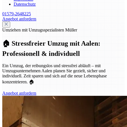
Datenschutz
01579-2648225
Angebot anfordern
Umziehen mit Umzugsspezialisten Müller
🏠 Stressfreier Umzug mit Aalen:
Professionell & individuell
Ein Umzug, der reibungslos und stressfrei abläuft – mit
Umzugsunternehmen Aalen planen Sie gezielt, sicher und
individuell. Zeit sparen und sich auf die neue Lebensphase
konzentrieren. 🏠
Angebot anfordern