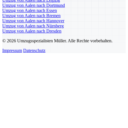
Umzug von Aalen nach Leipzig
Umzug von Aalen nach Dortmund
Umzug von Aalen nach Essen
Umzug von Aalen nach Bremen
Umzug von Aalen nach Hannover
Umzug von Aalen nach Nürnberg
Umzug von Aalen nach Dresden
© 2026 Umzugsspezialisten Müller. Alle Rechte vorbehalten.
Impressum
Datenschutz