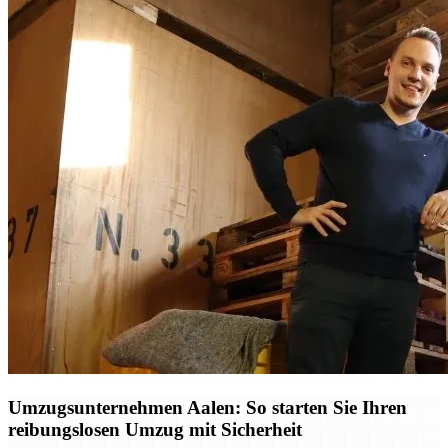
Umzugsunternehmen Aalen: So starten Sie Ihren
reibungslosen Umzug mit Sicherheit