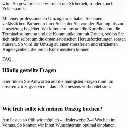
wird. So gewährleisten wir nicht nur Sicherheit, sondern auch
Zeitersparnis.
Mit einer professionellen Umzugsfirma haben Sie einen
verlässlichen Partner an Ihrer Seite, der Sie von der Planung bis zur
Umsetzung begleitet. Wir kümmern uns um die Koordination, die
Terminabstimmung und die Kommunikation mit Dritten, sodass Sie
sich nicht selbst um die organisatorischen Herausforderungen sorgen
müssen. So wird Ihr Umzug zu einer stressfreien und effizienten
Angelegenheit, die Sie in Ruhe meistern können.
FAQ
Häufig gestellte Fragen
Hier finden Sie Antworten auf die häufigsten Fragen rund um
unseren Umzugsservice – damit Sie bestens vorbereitet sind.
Wie früh sollte ich meinen Umzug buchen?
Am besten so früh wie möglich – idealerweise 2–4 Wochen im
Voraus. So können wir Ihren Wunschtermin optimal einplanen.