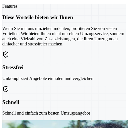
Features
Diese Vorteile bieten wir Ihnen
Wenn Sie mit uns umziehen möchten, profitieren Sie von vielen
Vorteilen. Wir bieten Ihnen nicht nur einen Umzugsservice, sondern
auch eine Vielzahl von Zusatzleistungen, die Ihren Umzug noch
einfacher und stressfreier machen.
Stressfrei
Unkompliziert Angebote einholen und vergleichen
Schnell
Schnell und einfach zum besten Umzugsangebot