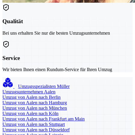
Qualität
Bei uns erhalten Sie nur die besten Umzugsunternehmen
Service
Wir bieten Ihnen einen Rundum-Service für Ihren Umzug
Umzugsspezialisten Müller
Umzugsunternehmen Aalen
Umzug von Aalen nach Berlin
Umzug von Aalen nach Hamburg
Umzug von Aalen nach München
Umzug von Aalen nach Köln
Umzug von Aalen nach Frankfurt am Main
Umzug von Aalen nach Stuttgart
Umzug von Aalen nach Düsseldorf