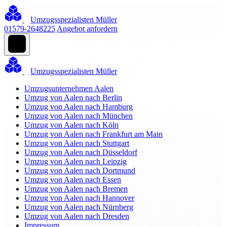
Umzugsspezialisten Müller
01579-2648225
Angebot anfordern
Umzugsspezialisten Müller
Umzugsunternehmen Aalen
Umzug von Aalen nach Berlin
Umzug von Aalen nach Hamburg
Umzug von Aalen nach München
Umzug von Aalen nach Köln
Umzug von Aalen nach Frankfurt am Main
Umzug von Aalen nach Stuttgart
Umzug von Aalen nach Düsseldorf
Umzug von Aalen nach Leipzig
Umzug von Aalen nach Dortmund
Umzug von Aalen nach Essen
Umzug von Aalen nach Bremen
Umzug von Aalen nach Hannover
Umzug von Aalen nach Nürnberg
Umzug von Aalen nach Dresden
Impressum