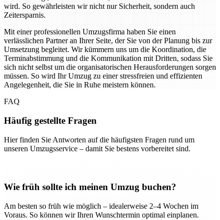
wird. So gewährleisten wir nicht nur Sicherheit, sondern auch
Zeitersparnis.
Mit einer professionellen Umzugsfirma haben Sie einen
verlässlichen Partner an Ihrer Seite, der Sie von der Planung bis zur
Umsetzung begleitet. Wir kümmern uns um die Koordination, die
Terminabstimmung und die Kommunikation mit Dritten, sodass Sie
sich nicht selbst um die organisatorischen Herausforderungen sorgen
müssen. So wird Ihr Umzug zu einer stressfreien und effizienten
Angelegenheit, die Sie in Ruhe meistern können.
FAQ
Häufig gestellte Fragen
Hier finden Sie Antworten auf die häufigsten Fragen rund um
unseren Umzugsservice – damit Sie bestens vorbereitet sind.
Wie früh sollte ich meinen Umzug buchen?
Am besten so früh wie möglich – idealerweise 2–4 Wochen im
Voraus. So können wir Ihren Wunschtermin optimal einplanen.