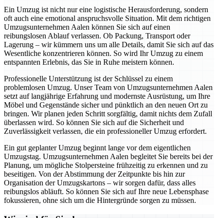
Ein Umzug ist nicht nur eine logistische Herausforderung, sondern
oft auch eine emotional anspruchsvolle Situation. Mit dem richtigen
Umzugsunternehmen Aalen können Sie sich auf einen
reibungslosen Ablauf verlassen. Ob Packung, Transport oder
Lagerung – wir kümmern uns um alle Details, damit Sie sich auf das
Wesentliche konzentrieren können. So wird Ihr Umzug zu einem
entspannten Erlebnis, das Sie in Ruhe meistern können.
Professionelle Unterstützung ist der Schlüssel zu einem
problemlosen Umzug. Unser Team von Umzugsunternehmen Aalen
setzt auf langjährige Erfahrung und modernste Ausrüstung, um Ihre
Möbel und Gegenstände sicher und pünktlich an den neuen Ort zu
bringen. Wir planen jeden Schritt sorgfältig, damit nichts dem Zufall
überlassen wird. So können Sie sich auf die Sicherheit und
Zuverlässigkeit verlassen, die ein professioneller Umzug erfordert.
Ein gut geplanter Umzug beginnt lange vor dem eigentlichen
Umzugstag. Umzugsunternehmen Aalen begleitet Sie bereits bei der
Planung, um mögliche Stolpersteine frühzeitig zu erkennen und zu
beseitigen. Von der Abstimmung der Zeitpunkte bis hin zur
Organisation der Umzugskartons – wir sorgen dafür, dass alles
reibungslos abläuft. So können Sie sich auf Ihre neue Lebensphase
fokussieren, ohne sich um die Hintergründe sorgen zu müssen.