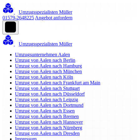
Umzugsspezialisten Müller
01579-2648225
Angebot anfordern
Umzugsspezialisten Müller
Umzugsunternehmen Aalen
Umzug von Aalen nach Berlin
Umzug von Aalen nach Hamburg
Umzug von Aalen nach München
Umzug von Aalen nach Köln
Umzug von Aalen nach Frankfurt am Main
Umzug von Aalen nach Stuttgart
Umzug von Aalen nach Düsseldorf
Umzug von Aalen nach Leipzig
Umzug von Aalen nach Dortmund
Umzug von Aalen nach Essen
Umzug von Aalen nach Bremen
Umzug von Aalen nach Hannover
Umzug von Aalen nach Nürnberg
Umzug von Aalen nach Dresden
Impressum