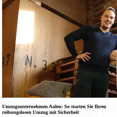
Umzugsunternehmen Aalen: So starten Sie Ihren
reibungslosen Umzug mit Sicherheit