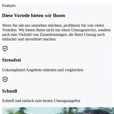
Features
Diese Vorteile bieten wir Ihnen
Wenn Sie mit uns umziehen möchten, profitieren Sie von vielen
Vorteilen. Wir bieten Ihnen nicht nur einen Umzugsservice, sondern
auch eine Vielzahl von Zusatzleistungen, die Ihren Umzug noch
einfacher und stressfreier machen.
Stressfrei
Unkompliziert Angebote einholen und vergleichen
Schnell
Schnell und einfach zum besten Umzugsangebot