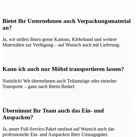
Bietet Ihr Unternehmen auch Verpackungsmaterial
an?
Ja, wir stellen Ihnen gerne Kartons, Klebeband und weitere
Materialien zur Verfügung – auf Wunsch auch mit Lieferung.
Kann ich auch nur Möbel transportieren lassen?
Natürlich! Wir übernehmen auch Teilumzüge oder einzelne
Transporte – ganz nach Ihrem Bedarf.
Übernimmt Ihr Team auch das Ein- und
Auspacken?
Ja, unser Full-Service-Paket umfasst auf Wunsch auch das
professionelle Ein- und Auspacken Ihrer Umzugsgüter.