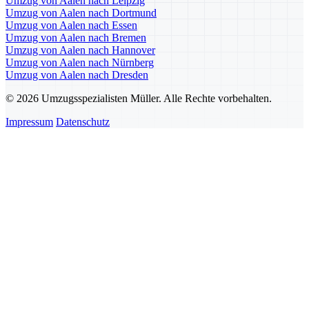
Umzug von Aalen nach Leipzig
Umzug von Aalen nach Dortmund
Umzug von Aalen nach Essen
Umzug von Aalen nach Bremen
Umzug von Aalen nach Hannover
Umzug von Aalen nach Nürnberg
Umzug von Aalen nach Dresden
© 2026 Umzugsspezialisten Müller. Alle Rechte vorbehalten.
Impressum
Datenschutz