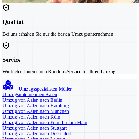
Qualität
Bei uns erhalten Sie nur die besten Umzugsunternehmen
Service
Wir bieten Ihnen einen Rundum-Service für Ihren Umzug
Umzugsspezialisten Müller
Umzugsunternehmen Aalen
Umzug von Aalen nach Berlin
Umzug von Aalen nach Hamburg
Umzug von Aalen nach München
Umzug von Aalen nach Köln
Umzug von Aalen nach Frankfurt am Main
Umzug von Aalen nach Stuttgart
Umzug von Aalen nach Düsseldorf