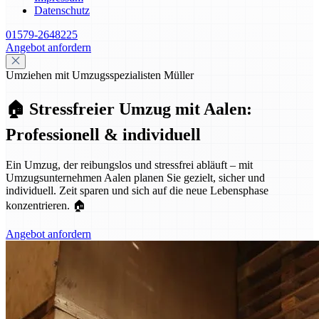
Datenschutz
01579-2648225
Angebot anfordern
Umziehen mit Umzugsspezialisten Müller
🏠 Stressfreier Umzug mit Aalen:
Professionell & individuell
Ein Umzug, der reibungslos und stressfrei abläuft – mit
Umzugsunternehmen Aalen planen Sie gezielt, sicher und
individuell. Zeit sparen und sich auf die neue Lebensphase
konzentrieren. 🏠
Angebot anfordern